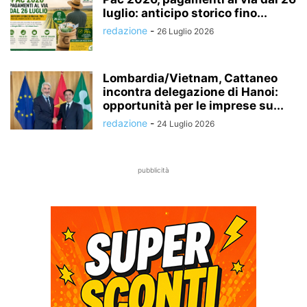
luglio: anticipo storico fino...
redazione
-
26 Luglio 2026
Lombardia/Vietnam, Cattaneo
incontra delegazione di Hanoi:
opportunità per le imprese su...
redazione
-
24 Luglio 2026
pubblicità