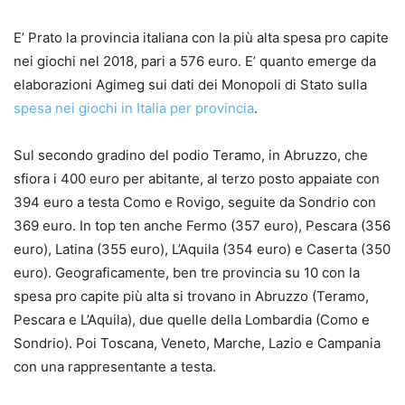
E’ Prato la provincia italiana con la più alta spesa pro capite
nei giochi nel 2018, pari a 576 euro. E’ quanto emerge da
elaborazioni Agimeg sui dati dei Monopoli di Stato sulla
spesa nei giochi in Italia per provincia
.
Sul secondo gradino del podio Teramo, in Abruzzo, che
sfiora i 400 euro per abitante, al terzo posto appaiate con
394 euro a testa Como e Rovigo, seguite da Sondrio con
369 euro. In top ten anche Fermo (357 euro), Pescara (356
euro), Latina (355 euro), L’Aquila (354 euro) e Caserta (350
euro). Geograficamente, ben tre provincia su 10 con la
spesa pro capite più alta si trovano in Abruzzo (Teramo,
Pescara e L’Aquila), due quelle della Lombardia (Como e
Sondrio). Poi Toscana, Veneto, Marche, Lazio e Campania
con una rappresentante a testa.