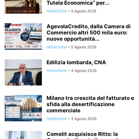
Tutela Economica” per...
redazione
-
5 Agosto 2026
AgevolaCredito, dalla Camera di
Commercio altri 500 mila euro:
nuove opportunità...
redazione
-
5 Agosto 2026
Edilizia lombarda, CNA
redazione
-
4 Agosto 2026
Milano tra crescita del fatturato e
sfida alla desertificazione
commerciale
redazione
-
3 Agosto 2026
Comelit acquisisce Ritto: la