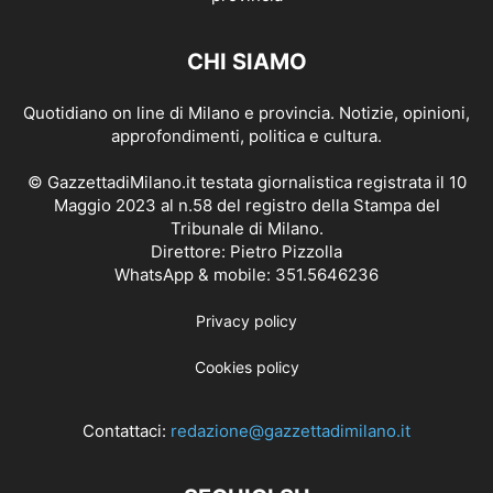
CHI SIAMO
Quotidiano on line di Milano e provincia. Notizie, opinioni,
approfondimenti, politica e cultura.
© GazzettadiMilano.it testata giornalistica registrata il 10
Maggio 2023 al n.58 del registro della Stampa del
Tribunale di Milano.
Direttore: Pietro Pizzolla
WhatsApp & mobile: 351.5646236
Privacy policy
Cookies policy
Contattaci:
redazione@gazzettadimilano.it