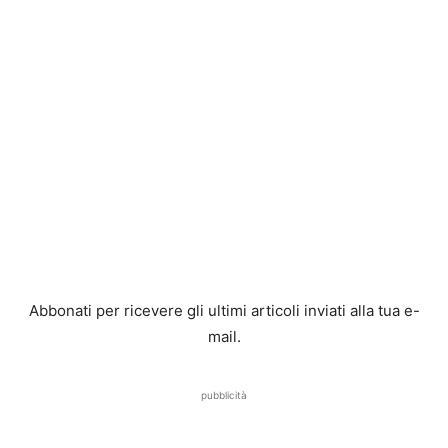
Abbonati per ricevere gli ultimi articoli inviati alla tua e-
mail.
pubblicità