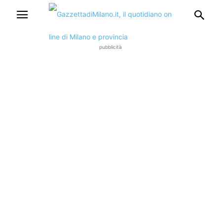
pubblicità