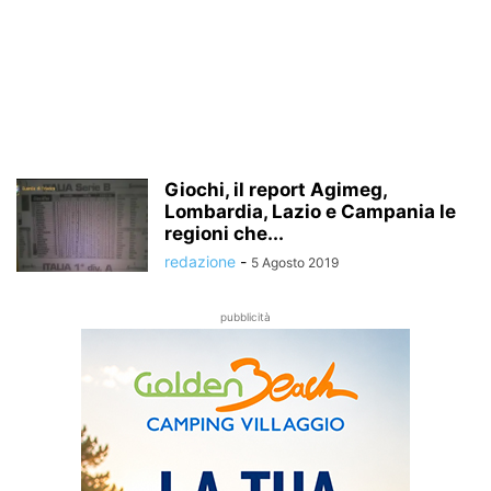
Giochi, il report Agimeg,
Lombardia, Lazio e Campania le
regioni che...
redazione
-
5 Agosto 2019
pubblicità