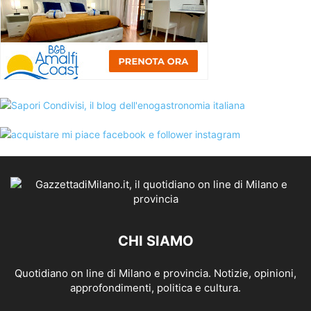
CHI SIAMO
Quotidiano on line di Milano e provincia. Notizie, opinioni,
approfondimenti, politica e cultura.