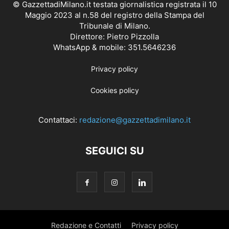
© GazzettadiMilano.it testata giornalistica registrata il 10
Maggio 2023 al n.58 del registro della Stampa del
Tribunale di Milano.
Direttore: Pietro Pizzolla
WhatsApp & mobile: 351.5646236
Privacy policy
Cookies policy
Contattaci:
redazione@gazzettadimilano.it
SEGUICI SU
Redazione e Contatti
Privacy policy