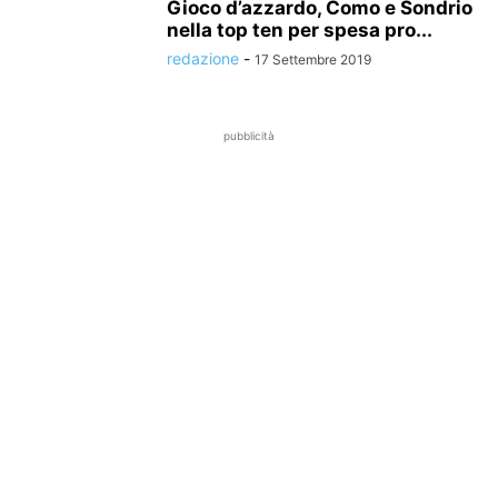
Gioco d’azzardo, Como e Sondrio
nella top ten per spesa pro...
redazione
-
17 Settembre 2019
pubblicità