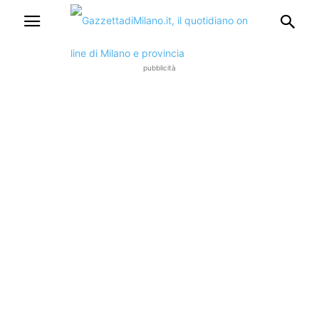
pubblicità