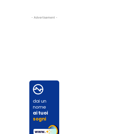
- Advertisement -