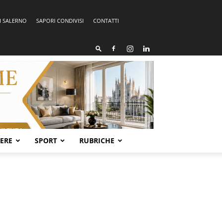
I SALERNO
SAPORI CONDIVISI
CONTATTI
SERE
SPORT
RUBRICHE