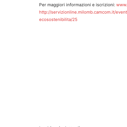
Per maggiori informazioni e iscrizioni:
www.
http://servizionline.milomb.camcom.it/even
ecosostenibilita/25