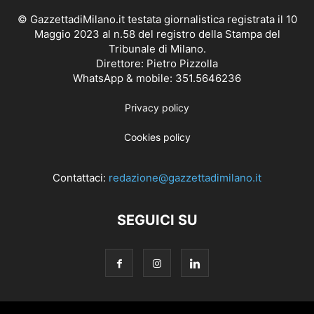
© GazzettadiMilano.it testata giornalistica registrata il 10
Maggio 2023 al n.58 del registro della Stampa del
Tribunale di Milano.
Direttore: Pietro Pizzolla
WhatsApp & mobile: 351.5646236
Privacy policy
Cookies policy
Contattaci:
redazione@gazzettadimilano.it
SEGUICI SU