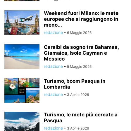
Weekend fuori Milano: le mete
europee che si raggiungono in
meno...
redazione
-
6 Maggio 2026
Caraibi da sogno tra Bahamas,
Giamaica, Isole Cayman e
Messico
redazione
-
5 Maggio 2026
Turismo, boom Pasqua in
Lombardia
redazione
-
3 Aprile 2026
Turismo, le mete più cercate a
Pasqua
redazione
-
3 Aprile 2026