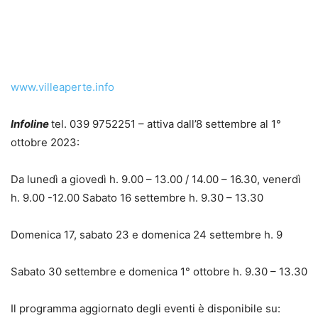
www.villeaperte.info
Infoline
tel. 039 9752251 – attiva dall’8 settembre al 1°
ottobre 2023:
Da lunedì a giovedì h. 9.00 – 13.00 / 14.00 – 16.30, venerdì
h. 9.00 -12.00 Sabato 16 settembre h. 9.30 – 13.30
Domenica 17, sabato 23 e domenica 24 settembre h. 9
Sabato 30 settembre e domenica 1° ottobre h. 9.30 – 13.30
Il programma aggiornato degli eventi è disponibile su: