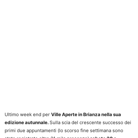
Ultimo week end per
Ville Aperte in Brianza nella sua
edizione autunnale.
Sulla scia del crescente successo dei
primi due appuntamenti (lo scorso fine settimana sono