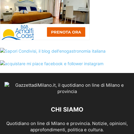
CHI SIAMO
Quotidiano on line di Milano e provincia. Notizie, opinioni,
approfondimenti, politica e cultura.