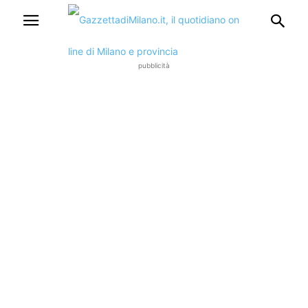
pubblicità