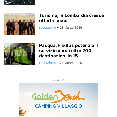
Turismo, in Lombardia cresce
offerta lusso
redazione
-
28 Marzo 2026
Pasqua, FlixBus potenzia il
servizio verso oltre 200
destinazioni in 15...
redazione
-
26 Marzo 2026
pubblicità