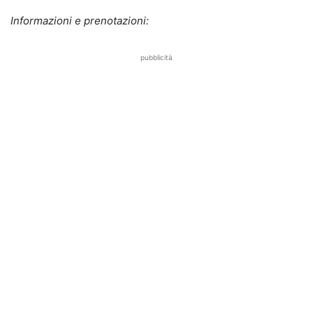
Informazioni e prenotazioni:
pubblicità