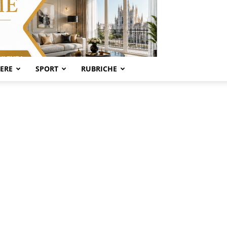
SERE
SPORT
RUBRICHE