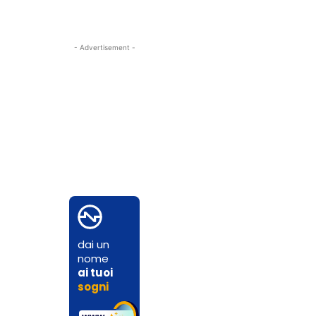
- Advertisement -