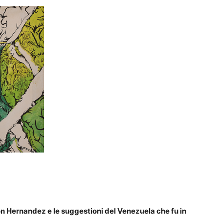
on Hernandez e le suggestioni del Venezuela che fu in