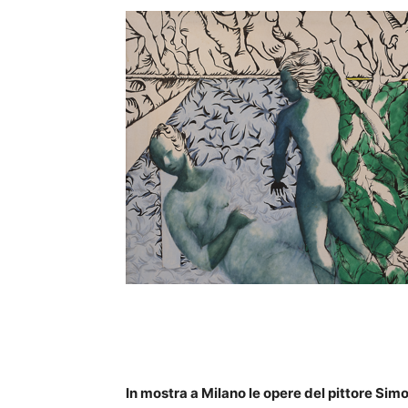
In mostra a Milano le opere del pittore Sim