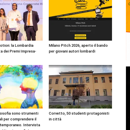
Motion: la Lombardia
Milano Pitch 2026, aperto il bando
a dei Premi Impresa-
per giovani autori lombardi
filosofia sono strumenti
Corvetto, 50 studenti protagonisti
i per comprendere il
in città
temporaneo. Intervista