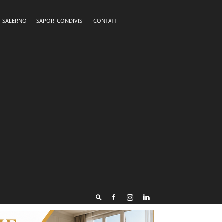
I SALERNO
SAPORI CONDIVISI
CONTATTI