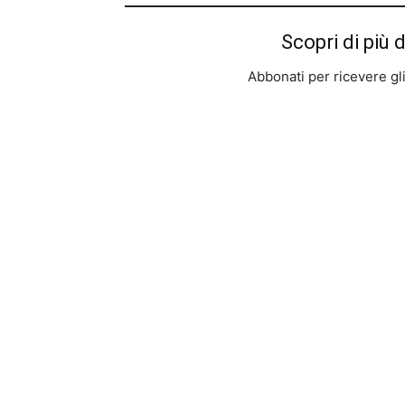
Scopri di più 
Abbonati per ricevere gli u