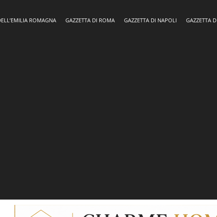
DELL’EMILIA ROMAGNA
GAZZETTA DI ROMA
GAZZETTA DI NAPOLI
GAZZETTA D