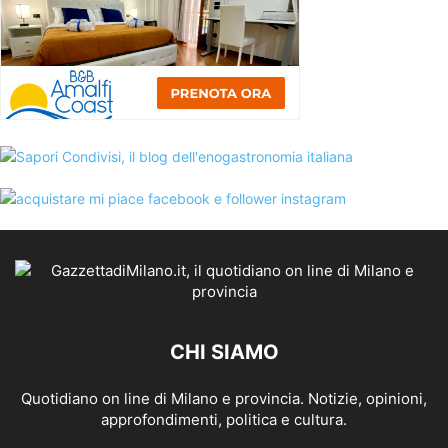
CHI SIAMO
Quotidiano on line di Milano e provincia. Notizie, opinioni,
approfondimenti, politica e cultura.