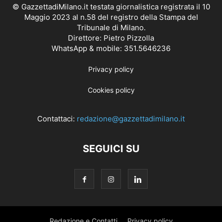
© GazzettadiMilano.it testata giornalistica registrata il 10
Maggio 2023 al n.58 del registro della Stampa del
Tribunale di Milano.
Direttore: Pietro Pizzolla
WhatsApp & mobile: 351.5646236
Privacy policy
Cookies policy
Contattaci:
redazione@gazzettadimilano.it
SEGUICI SU
Redazione e Contatti
Privacy policy