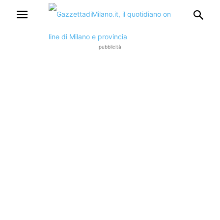
pubblicità