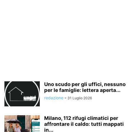
Uno scudo per gli uffici, nessuno
per le famiglie: lettera aperta...
redazione
-
31 Luglio 2026
Milano, 112 rifugi climatici per
affrontare il caldo: tutti mappati
in...