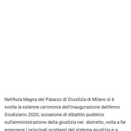
Nell’Aula Magna del Palazzo di Giustizia di Milano si è
svolta la solenne cerimonia dell’inaugurazione dell’Anno
Giudiziario 2020, occasione di dibattito pubblico
sull’amministrazione della giustizia nel distretto, volta a far
emergere i principali problemi del sistema giustizia e a