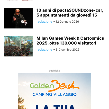
10 anni di pactaSOUNDzone-csr,
5 appuntamenti da giovedì 15
redazione
-
12 Gennaio 2026
Milan Games Week & Cartoomics
2025, oltre 130.000 visitatori
redazione
-
3 Dicembre 2025
pubblicità