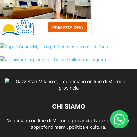
CHI SIAMO
Quotidiano on line di Milano e provincia. Notizie, opinioni,
approfondimenti, politica e cultura.