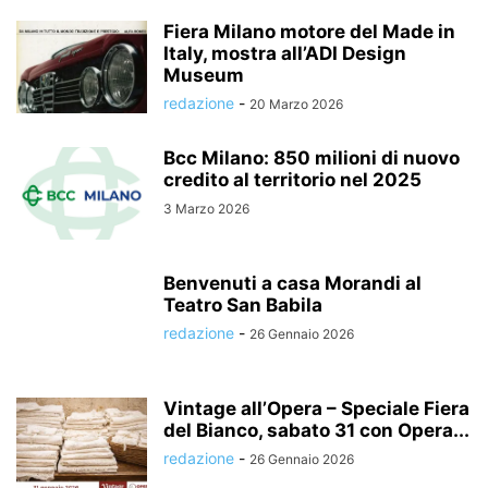
Fiera Milano motore del Made in
Italy, mostra all’ADI Design
Museum
redazione
-
20 Marzo 2026
Bcc Milano: 850 milioni di nuovo
credito al territorio nel 2025
3 Marzo 2026
Benvenuti a casa Morandi al
Teatro San Babila
redazione
-
26 Gennaio 2026
Vintage all’Opera – Speciale Fiera
del Bianco, sabato 31 con Opera...
redazione
-
26 Gennaio 2026