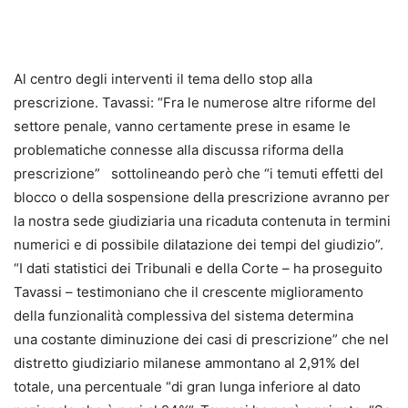
Al centro degli interventi il tema dello stop alla
prescrizione. Tavassi: “Fra le numerose altre riforme del
settore penale, vanno certamente prese in esame le
problematiche connesse alla discussa riforma della
prescrizione” sottolineando però che “i temuti effetti del
blocco o della sospensione della prescrizione avranno per
la nostra sede giudiziaria una ricaduta contenuta in termini
numerici e di possibile dilatazione dei tempi del giudizio”.
“I dati statistici dei Tribunali e della Corte – ha proseguito
Tavassi – testimoniano che il crescente miglioramento
della funzionalità complessiva del sistema determina
una costante diminuzione dei casi di prescrizione” che nel
distretto giudiziario milanese ammontano al 2,91% del
totale, una percentuale “di gran lunga inferiore al dato