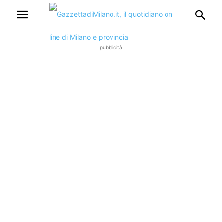
pubblicità