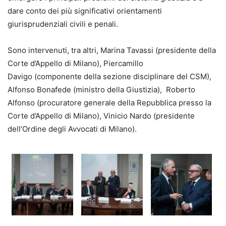
dare conto dei più significativi orientamenti
giurisprudenziali civili e penali.
Sono intervenuti, tra altri, Marina Tavassi (presidente della
Corte d’Appello di Milano), Piercamillo
Davigo (componente della sezione disciplinare del CSM),
Alfonso Bonafede (ministro della Giustizia), Roberto
Alfonso (procuratore generale della Repubblica presso la
Corte d’Appello di Milano), Vinicio Nardo (presidente
dell’Ordine degli Avvocati di Milano).