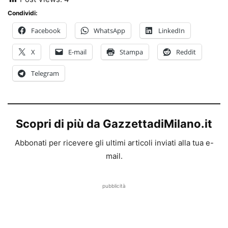
Condividi:
Facebook
WhatsApp
LinkedIn
X
E-mail
Stampa
Reddit
Telegram
Scopri di più da GazzettadiMilano.it
Abbonati per ricevere gli ultimi articoli inviati alla tua e-
mail.
pubblicità