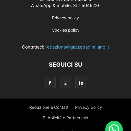
WhatsApp & mobile: 351.5646236
Privacy policy
Cookies policy
Contattaci:
redazione@gazzettadimilano.it
SEGUICI SU
Redazione e Contatti
Privacy policy
Pubblicità e Partnership