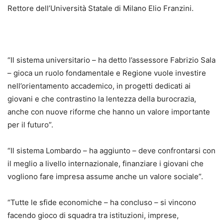
Rettore dell’Università Statale di Milano Elio Franzini.
“Il sistema universitario – ha detto l’assessore Fabrizio Sala
– gioca un ruolo fondamentale e Regione vuole investire
nell’orientamento accademico, in progetti dedicati ai
giovani e che contrastino la lentezza della burocrazia,
anche con nuove riforme che hanno un valore importante
per il futuro”.
“Il sistema Lombardo – ha aggiunto – deve confrontarsi con
il meglio a livello internazionale, finanziare i giovani che
vogliono fare impresa assume anche un valore sociale”.
“Tutte le sfide economiche – ha concluso – si vincono
facendo gioco di squadra tra istituzioni, imprese,