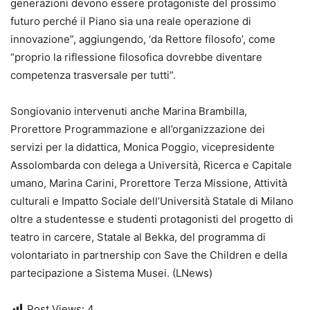
generazioni devono essere protagoniste del prossimo
futuro perché il Piano sia una reale operazione di
innovazione”, aggiungendo, ‘da Rettore filosofo’, come
“proprio la riflessione filosofica dovrebbe diventare
competenza trasversale per tutti”.
Songiovanio intervenuti anche Marina Brambilla,
Prorettore Programmazione e all’organizzazione dei
servizi per la didattica, Monica Poggio, vicepresidente
Assolombarda con delega a Università, Ricerca e Capitale
umano, Marina Carini, Prorettore Terza Missione, Attività
culturali e Impatto Sociale dell’Università Statale di Milano
oltre a studentesse e studenti protagonisti del progetto di
teatro in carcere, Statale al Bekka, del programma di
volontariato in partnership con Save the Children e della
partecipazione a Sistema Musei. (LNews)
Post Views:
4