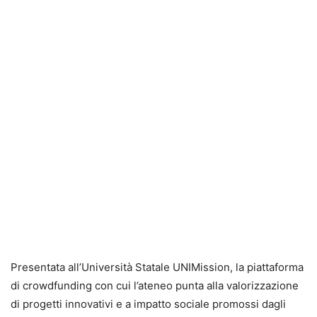
Presentata all’Università Statale UNIMission, la piattaforma
di crowdfunding con cui l’ateneo punta alla valorizzazione
di progetti innovativi e a impatto sociale promossi dagli