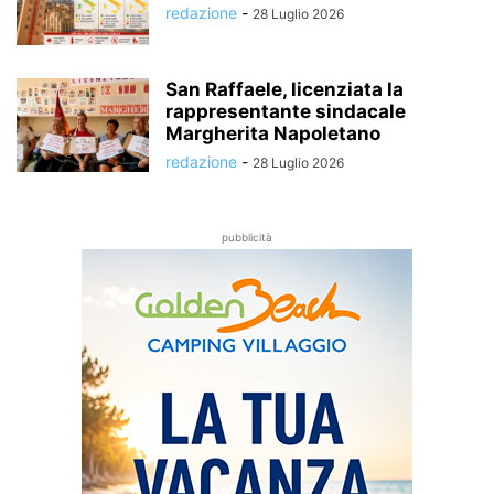
redazione
-
28 Luglio 2026
San Raffaele, licenziata la
rappresentante sindacale
Margherita Napoletano
redazione
-
28 Luglio 2026
pubblicità