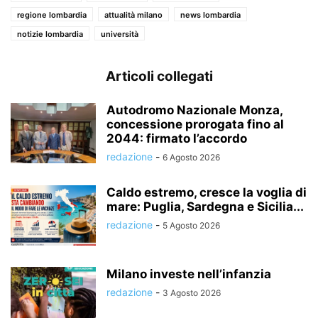
regione lombardia
attualità milano
news lombardia
notizie lombardia
università
Articoli collegati
Autodromo Nazionale Monza,
concessione prorogata fino al
2044: firmato l’accordo
redazione
-
6 Agosto 2026
Caldo estremo, cresce la voglia di
mare: Puglia, Sardegna e Sicilia...
redazione
-
5 Agosto 2026
Milano investe nell’infanzia
redazione
-
3 Agosto 2026