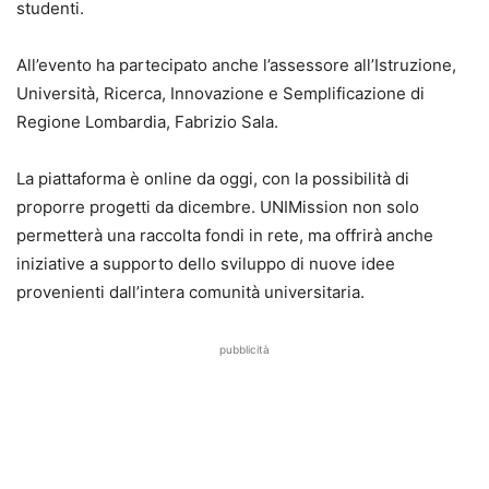
studenti.
All’evento ha partecipato anche l’assessore all’Istruzione,
Università, Ricerca, Innovazione e Semplificazione di
Regione Lombardia, Fabrizio Sala.
La piattaforma è online da oggi, con la possibilità di
proporre progetti da dicembre. UNIMission non solo
permetterà una raccolta fondi in rete, ma offrirà anche
iniziative a supporto dello sviluppo di nuove idee
provenienti dall’intera comunità universitaria.
pubblicità