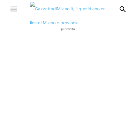
pubblicità