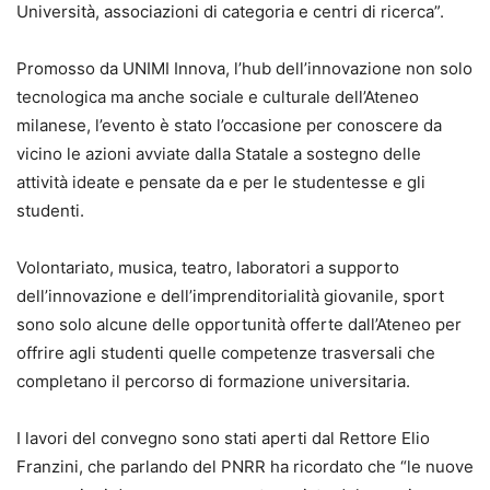
Università, associazioni di categoria e centri di ricerca”.
Promosso da UNIMI Innova, l’hub dell’innovazione non solo
tecnologica ma anche sociale e culturale dell’Ateneo
milanese, l’evento è stato l’occasione per conoscere da
vicino le azioni avviate dalla Statale a sostegno delle
attività ideate e pensate da e per le studentesse e gli
studenti.
Volontariato, musica, teatro, laboratori a supporto
dell’innovazione e dell’imprenditorialità giovanile, sport
sono solo alcune delle opportunità offerte dall’Ateneo per
offrire agli studenti quelle competenze trasversali che
completano il percorso di formazione universitaria.
I lavori del convegno sono stati aperti dal Rettore Elio
Franzini, che parlando del PNRR ha ricordato che “le nuove