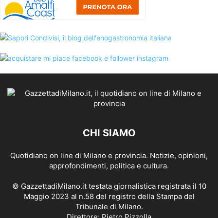
CHI SIAMO
Quotidiano on line di Milano e provincia. Notizie, opinioni,
approfondimenti, politica e cultura.
© GazzettadiMilano.it testata giornalistica registrata il 10
Maggio 2023 al n.58 del registro della Stampa del
Tribunale di Milano.
Direttore: Pietro Pizzolla