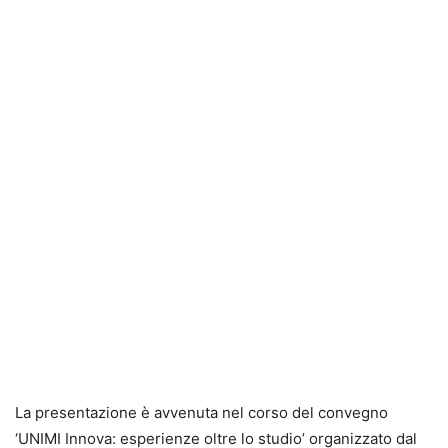
La presentazione è avvenuta nel corso del convegno
‘UNIMI Innova: esperienze oltre lo studio’ organizzato dal