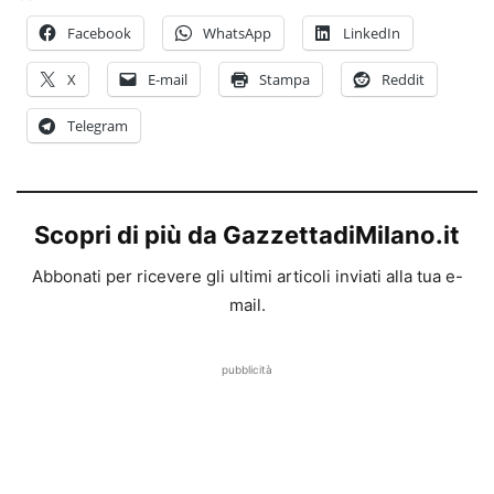
Facebook
WhatsApp
LinkedIn
X
E-mail
Stampa
Reddit
Telegram
Scopri di più da GazzettadiMilano.it
Abbonati per ricevere gli ultimi articoli inviati alla tua e-
mail.
pubblicità