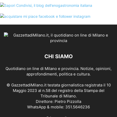
CHI SIAMO
Quotidiano on line di Milano e provincia. Notizie, opinioni,
approfondimenti, politica e cultura.
© GazzettadiMilano.it testata giornalistica registrata il 10
Maggio 2023 al n.58 del registro della Stampa del
Tribunale di Milano.
Direttore: Pietro Pizzolla
WhatsApp & mobile: 351.5646236