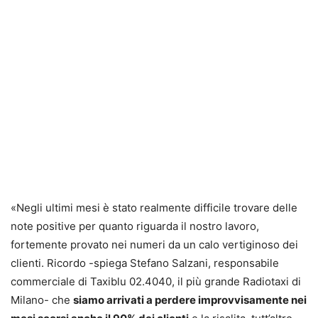
«Negli ultimi mesi è stato realmente difficile trovare delle
note positive per quanto riguarda il nostro lavoro,
fortemente provato nei numeri da un calo vertiginoso dei
clienti. Ricordo -spiega Stefano Salzani, responsabile
commerciale di Taxiblu 02.4040, il più grande Radiotaxi di
Milano- che
siamo arrivati a perdere improvvisamente nei