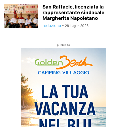
San Raffaele, licenziata la
rappresentante sindacale
Margherita Napoletano
redazione
-
28 Luglio 2026
pubblicità