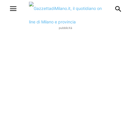
pubblicità