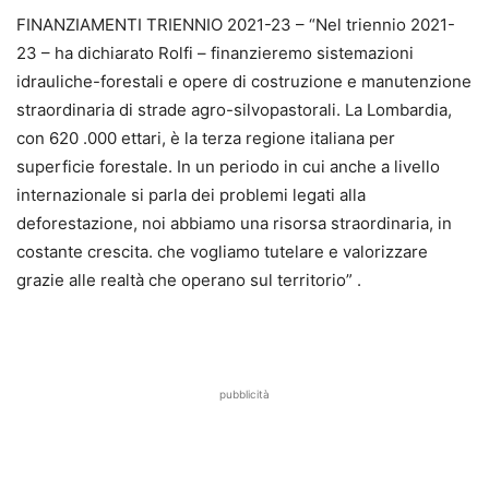
FINANZIAMENTI TRIENNIO 2021-23 – “Nel triennio 2021-
23 – ha dichiarato Rolfi – finanzieremo sistemazioni
idrauliche-forestali e opere di costruzione e manutenzione
straordinaria di strade agro-silvopastorali. La Lombardia,
con 620 .000 ettari, è la terza regione italiana per
superficie forestale. In un periodo in cui anche a livello
internazionale si parla dei problemi legati alla
deforestazione, noi abbiamo una risorsa straordinaria, in
costante crescita. che vogliamo tutelare e valorizzare
grazie alle realtà che operano sul territorio” .
pubblicità