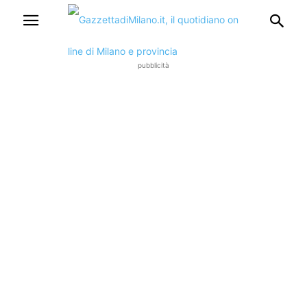
pubblicità