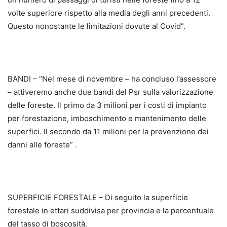
volte superiore rispetto alla media degli anni precedenti.
Questo nonostante le limitazioni dovute al Covid”.
BANDI – “Nel mese di novembre – ha concluso l’assessore
– attiveremo anche due bandi del Psr sulla valorizzazione
delle foreste. Il primo da 3 milioni per i costi di impianto
per forestazione, imboschimento e mantenimento delle
superfici. Il secondo da 11 milioni per la prevenzione dei
danni alle foreste” .
SUPERFICIE FORESTALE – Di seguito la superficie
forestale in ettari suddivisa per provincia e la percentuale
del tasso di boscosità.