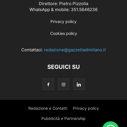
Direttore: Pietro Pizzolla
WhatsApp & mobile: 351.5646236
Privacy policy
Cookies policy
Contattaci:
redazione@gazzettadimilano.it
SEGUICI SU
Redazione e Contatti
Privacy policy
Pubblicità e Partnership