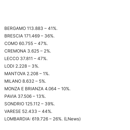
BERGAMO 113.883 – 41%.
BRESCIA 171.469 – 36%.
COMO 60.755 – 47%.
CREMONA 3.625 – 2%.
LECCO 37.811 – 47%.
LODI 2.228 – 3%.
MANTOVA 2.208 – 1%.
MILANO 8.632 – 5%.
MONZA E BRIANZA 4.064 – 10%.
PAVIA 37.506 – 13%.
SONDRIO 125.112 – 39%.
VARESE 52.433 – 44%.
LOMBARDIA: 619.726 – 26%. (LNews)