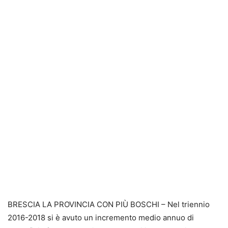
BRESCIA LA PROVINCIA CON PIÙ BOSCHI – Nel triennio
2016-2018 si è avuto un incremento medio annuo di