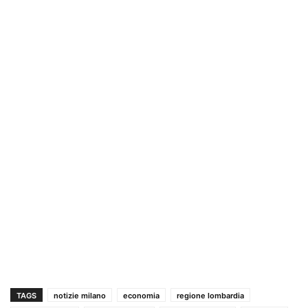
TAGS
notizie milano
economia
regione lombardia