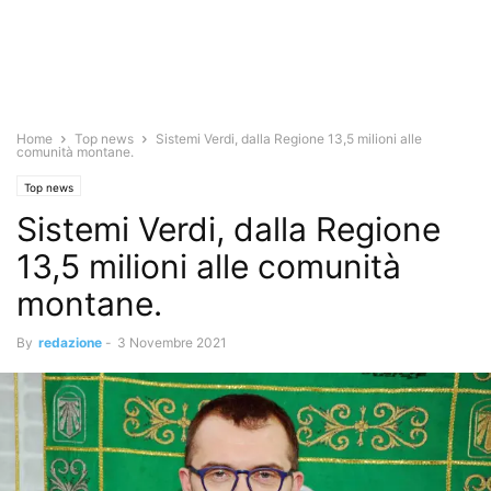
Home
Top news
Sistemi Verdi, dalla Regione 13,5 milioni alle
comunità montane.
Top news
Sistemi Verdi, dalla Regione
13,5 milioni alle comunità
montane.
By
redazione
-
3 Novembre 2021