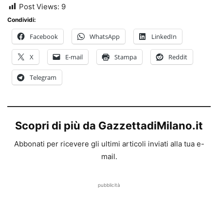
Post Views:
9
Condividi:
Facebook
WhatsApp
LinkedIn
X
E-mail
Stampa
Reddit
Telegram
Scopri di più da GazzettadiMilano.it
Abbonati per ricevere gli ultimi articoli inviati alla tua e-
mail.
pubblicità