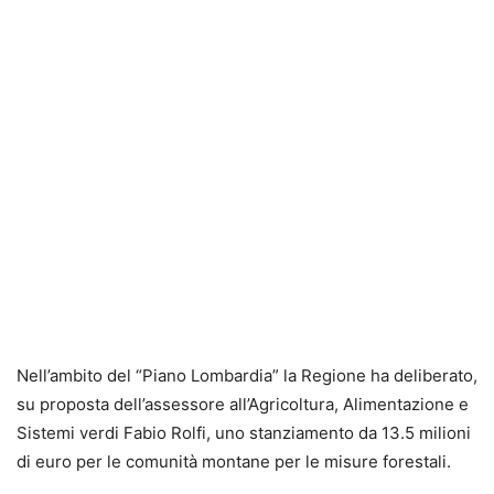
Nell’ambito del “Piano Lombardia” la Regione ha deliberato,
su proposta dell’assessore all’Agricoltura, Alimentazione e
Sistemi verdi Fabio Rolfi, uno stanziamento da 13.5 milioni
di euro per le comunità montane per le misure forestali.