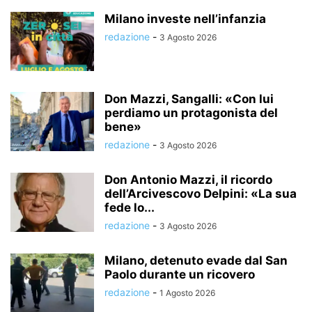
Milano investe nell’infanzia
redazione
-
3 Agosto 2026
Don Mazzi, Sangalli: «Con lui
perdiamo un protagonista del
bene»
redazione
-
3 Agosto 2026
Don Antonio Mazzi, il ricordo
dell’Arcivescovo Delpini: «La sua
fede lo...
redazione
-
3 Agosto 2026
Milano, detenuto evade dal San
Paolo durante un ricovero
redazione
-
1 Agosto 2026