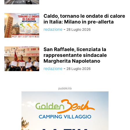
Caldo, tornano le ondate di calore
in Italia: Milano in pre-allerta
redazione
-
28 Luglio 2026
San Raffaele, licenziata la
rappresentante sindacale
Margherita Napoletano
redazione
-
28 Luglio 2026
pubblicità