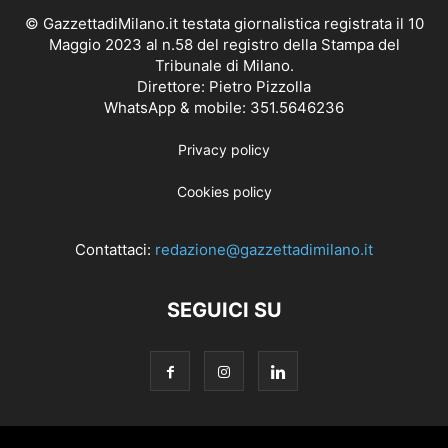
© GazzettadiMilano.it testata giornalistica registrata il 10
Maggio 2023 al n.58 del registro della Stampa del
Tribunale di Milano.
Direttore: Pietro Pizzolla
WhatsApp & mobile: 351.5646236
Privacy policy
Cookies policy
Contattaci:
redazione@gazzettadimilano.it
SEGUICI SU