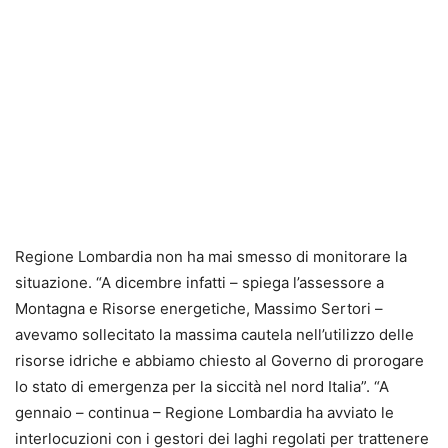
Regione Lombardia non ha mai smesso di monitorare la
situazione. “A dicembre infatti – spiega l’assessore a
Montagna e Risorse energetiche, Massimo Sertori –
avevamo sollecitato la massima cautela nell’utilizzo delle
risorse idriche e abbiamo chiesto al Governo di prorogare
lo stato di emergenza per la siccità nel nord Italia”. “A
gennaio – continua – Regione Lombardia ha avviato le
interlocuzioni con i gestori dei laghi regolati per trattenere