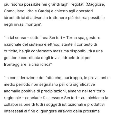
più risorsa possibile nei grandi laghi regolati (Maggiore,
Como, Iseo, Idro e Garda) e chiesto agli operatori
idroelettrici di attivarsi a trattenere più risorsa possibile
negli invasi montani”.
“In tal senso – sottolinea Sertori – Terna spa, gestore
nazionale del sistema elettrico, stante il contesto di
criticità, ha già confermato massima disponibilità a una
gestione coordinata degli invasi idroelettrici per
fronteggiare la crisi idrica”.
“In considerazione del fatto che, purtroppo, le previsioni di
medio periodo non segnalano per ora significative
anomalie positive di precipitazioni, almeno nel territorio
regionale – conclude l’assessore Sertori – auspichiamo la
collaborazione di tutti i soggetti istituzionali e produttivi
interessati al fine di giungere all’avvio della prossima