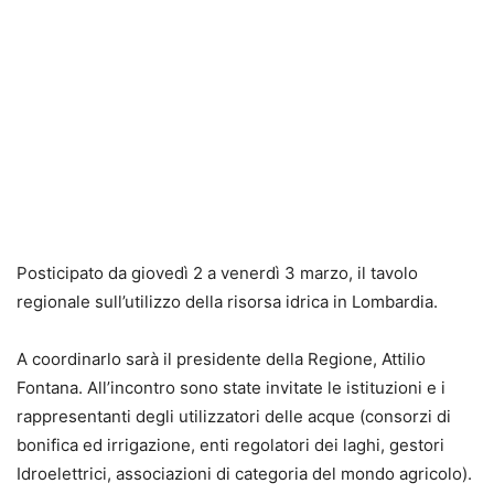
Posticipato da giovedì 2 a venerdì 3 marzo, il tavolo
regionale sull’utilizzo della risorsa idrica in Lombardia.
A coordinarlo sarà il presidente della Regione, Attilio
Fontana. All’incontro sono state invitate le istituzioni e i
rappresentanti degli utilizzatori delle acque (consorzi di
bonifica ed irrigazione, enti regolatori dei laghi, gestori
Idroelettrici, associazioni di categoria del mondo agricolo).