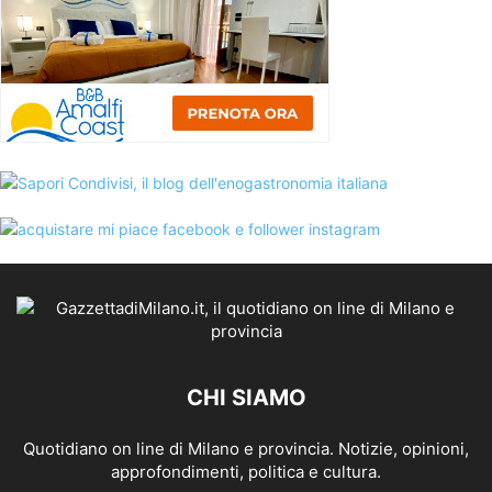
CHI SIAMO
Quotidiano on line di Milano e provincia. Notizie, opinioni,
approfondimenti, politica e cultura.