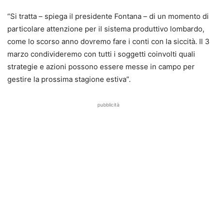
“Si tratta – spiega il presidente Fontana – di un momento di
particolare attenzione per il sistema produttivo lombardo,
come lo scorso anno dovremo fare i conti con la siccità. Il 3
marzo condivideremo con tutti i soggetti coinvolti quali
strategie e azioni possono essere messe in campo per
gestire la prossima stagione estiva”.
pubblicità