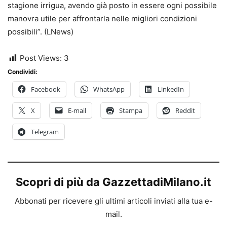
stagione irrigua, avendo già posto in essere ogni possibile
manovra utile per affrontarla nelle migliori condizioni
possibili”. (LNews)
Post Views:
3
Condividi:
Facebook
WhatsApp
LinkedIn
X
E-mail
Stampa
Reddit
Telegram
Scopri di più da GazzettadiMilano.it
Abbonati per ricevere gli ultimi articoli inviati alla tua e-
mail.