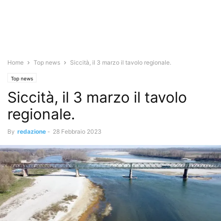
Home
Top news
Siccità, il 3 marzo il tavolo regionale.
Top news
Siccità, il 3 marzo il tavolo
regionale.
By
redazione
-
28 Febbraio 2023