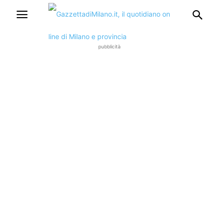
pubblicità