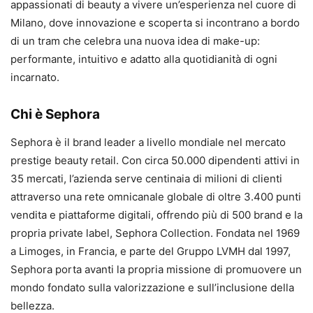
appassionati di beauty a vivere un’esperienza nel cuore di
Milano, dove innovazione e scoperta si incontrano a bordo
di un tram che celebra una nuova idea di make-up:
performante, intuitivo e adatto alla quotidianità di ogni
incarnato.
Chi è Sephora
Sephora è il brand leader a livello mondiale nel mercato
prestige beauty retail. Con circa 50.000 dipendenti attivi in
35 mercati, l’azienda serve centinaia di milioni di clienti
attraverso una rete omnicanale globale di oltre 3.400 punti
vendita e piattaforme digitali, offrendo più di 500 brand e la
propria private label, Sephora Collection. Fondata nel 1969
a Limoges, in Francia, e parte del Gruppo LVMH dal 1997,
Sephora porta avanti la propria missione di promuovere un
mondo fondato sulla valorizzazione e sull’inclusione della
bellezza.