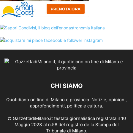
CHI SIAMO
Quotidiano on line di Milano e provincia. Notizie, opinioni,
approfondimenti, politica e cultura.
© GazzettadiMilano.it testata giornalistica registrata il 10
Maggio 2023 al n.58 del registro della Stampa del
Tribunale di Milano.