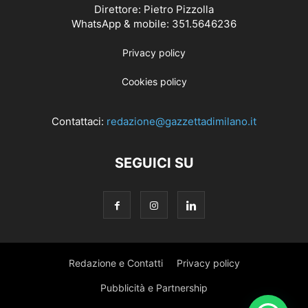
Direttore: Pietro Pizzolla
WhatsApp & mobile: 351.5646236
Privacy policy
Cookies policy
Contattaci:
redazione@gazzettadimilano.it
SEGUICI SU
Redazione e Contatti
Privacy policy
Pubblicità e Partnership