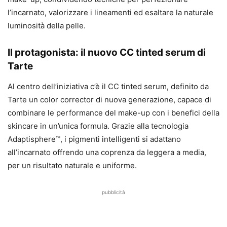
l’incarnato, valorizzare i lineamenti ed esaltare la naturale
luminosità della pelle.
Il protagonista: il nuovo CC tinted serum di
Tarte
Al centro dell’iniziativa c’è il CC tinted serum, definito da
Tarte un color corrector di nuova generazione, capace di
combinare le performance del make-up con i benefici della
skincare in un’unica formula. Grazie alla tecnologia
Adaptisphere™, i pigmenti intelligenti si adattano
all’incarnato offrendo una coprenza da leggera a media,
per un risultato naturale e uniforme.
pubblicità