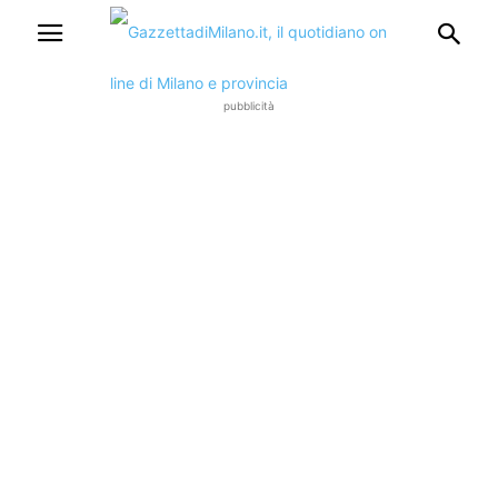
pubblicità