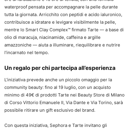
waterproof pensata per accompagnare la pelle durante
tutta la giornata. Arricchito con peptidi e acido ialuronico,
contribuisce a idratare e levigare visibilmente la pelle,
mentre lo Smart Clay Complex™ firmato Tarte — a base di
olio di maracuja, niacinamide, caffeina e argille
amazzoniche — aiuta a illuminare, riequilibrare e nutrire
l’incarnato nel tempo.
Un regalo per chi partecipa all’esperienza
L’iniziativa prevede anche un piccolo omaggio per la
community beauty: fino al 19 luglio, con un acquisto
minimo di 49€ di prodotti Tarte nei Beauty Store di Milano
di Corso Vittorio Emanuele II, Via Dante e Via Torino, sarà
possibile ritirare un gift esclusivo del brand.
Con questa iniziativa, Sephora e Tarte invitano gli