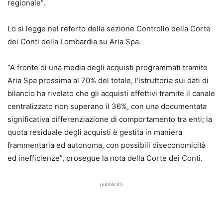
regionale”.
Lo si legge nel referto della sezione Controllo della Corte
dei Conti della Lombardia su Aria Spa.
“A fronte di una media degli acquisti programmati tramite
Aria Spa prossima al 70% del totale, l’istruttoria sui dati di
bilancio ha rivelato che gli acquisti effettivi tramite il canale
centralizzato non superano il 36%, con una documentata
significativa differenziazione di comportamento tra enti; la
quota residuale degli acquisti è gestita in maniera
frammentaria ed autonoma, con possibili diseconomicità
ed inefficienze”, prosegue la nota della Corte dei Conti.
pubblicità