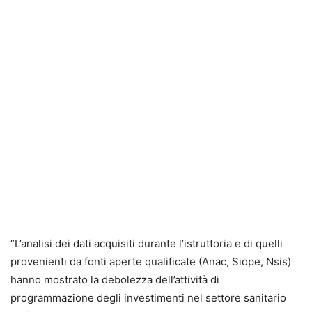
“L’analisi dei dati acquisiti durante l’istruttoria e di quelli
provenienti da fonti aperte qualificate (Anac, Siope, Nsis)
hanno mostrato la debolezza dell’attività di
programmazione degli investimenti nel settore sanitario