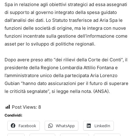
Spa in relazione agli obiettivi strategici ad essa assegnati
di supporto al governo integrato della spesa guidato
dall’analisi dei dati. Lo Statuto trasferisce ad Aria Spa le
funzioni delle società di origine, ma le integra con nuove
funzioni incentrate sulla gestione dell’informazione come
asset per lo sviluppo di politiche regionali.
Dopo avere preso atto “dei rilievi della Corte dei Conti”, il
presidente della Regione Lombardia Attilio Fontana e
l’amministratore unico della partecipata Aria Lorenzo
Gubian “hanno dato assicurazioni per il futuro di superare
le criticità segnalate”, si legge nella nota. (ANSA).
Post Views:
8
Condividi:
Facebook
WhatsApp
LinkedIn