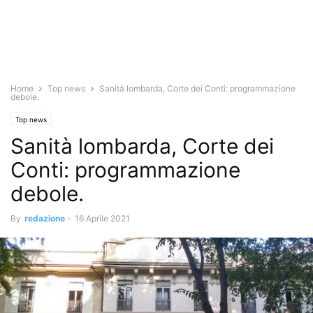
Home
Top news
Sanità lombarda, Corte dei Conti: programmazione
debole.
Top news
Sanità lombarda, Corte dei
Conti: programmazione
debole.
By
redazione
-
16 Aprile 2021