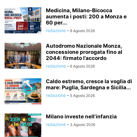
Medicina, Milano-Bicocca
aumenta i posti: 200 a Monza e
60 per...
redazione
-
8 Agosto 2026
Autodromo Nazionale Monza,
concessione prorogata fino al
2044: firmato l’accordo
redazione
-
6 Agosto 2026
Caldo estremo, cresce la voglia di
mare: Puglia, Sardegna e Sicilia...
redazione
-
5 Agosto 2026
Milano investe nell’infanzia
redazione
-
3 Agosto 2026