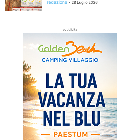
redazione
-
28 Luglio 2026
pubblicità