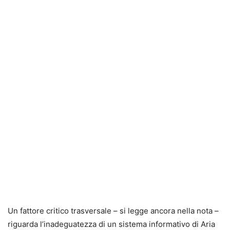
Un fattore critico trasversale – si legge ancora nella nota –
riguarda l’inadeguatezza di un sistema informativo di Aria