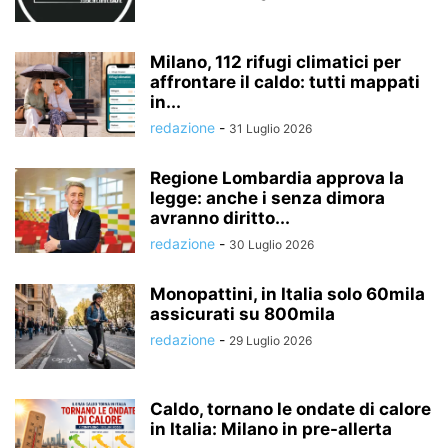
Milano, 112 rifugi climatici per
affrontare il caldo: tutti mappati
in...
redazione
-
31 Luglio 2026
Regione Lombardia approva la
legge: anche i senza dimora
avranno diritto...
redazione
-
30 Luglio 2026
Monopattini, in Italia solo 60mila
assicurati su 800mila
redazione
-
29 Luglio 2026
Caldo, tornano le ondate di calore
in Italia: Milano in pre-allerta