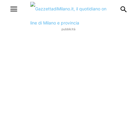
pubblicità