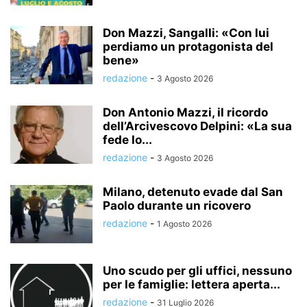
Don Mazzi, Sangalli: «Con lui
perdiamo un protagonista del
bene»
redazione
-
3 Agosto 2026
Don Antonio Mazzi, il ricordo
dell’Arcivescovo Delpini: «La sua
fede lo...
redazione
-
3 Agosto 2026
Milano, detenuto evade dal San
Paolo durante un ricovero
redazione
-
1 Agosto 2026
Uno scudo per gli uffici, nessuno
per le famiglie: lettera aperta...
redazione
-
31 Luglio 2026