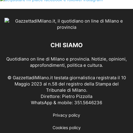
CHI SIAMO
Quotidiano on line di Milano e provincia. Notizie, opinioni,
approfondimenti, politica e cultura.
© GazzettadiMilano.it testata giornalistica registrata il 10
Maggio 2023 al n.58 del registro della Stampa del
Tribunale di Milano.
Direttore: Pietro Pizzolla
WhatsApp & mobile: 351.5646236
Privacy policy
Cookies policy