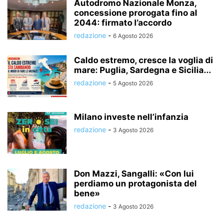
Autodromo Nazionale Monza,
concessione prorogata fino al
2044: firmato l’accordo
redazione
-
6 Agosto 2026
Caldo estremo, cresce la voglia di
mare: Puglia, Sardegna e Sicilia...
redazione
-
5 Agosto 2026
Milano investe nell’infanzia
redazione
-
3 Agosto 2026
Don Mazzi, Sangalli: «Con lui
perdiamo un protagonista del
bene»
redazione
-
3 Agosto 2026