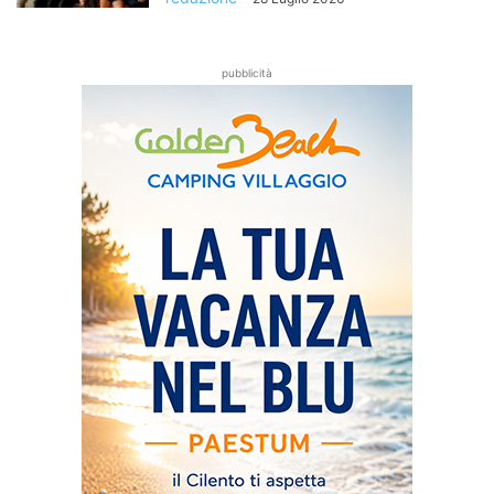
pubblicità