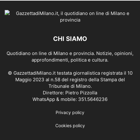
CHI SIAMO
Quotidiano on line di Milano e provincia. Notizie, opinioni,
approfondimenti, politica e cultura.
© GazzettadiMilano.it testata giornalistica registrata il 10
Maggio 2023 al n.58 del registro della Stampa del
Tribunale di Milano.
Direttore: Pietro Pizzolla
WhatsApp & mobile: 351.5646236
Privacy policy
Cookies policy