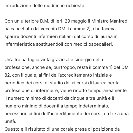
introduzione delle modifiche richieste.
C
on un ulteriore D.M. di ieri, 29 maggio il Ministro Manfredi
ha cancellato dal vecchio DM il comma 2), che faceva
sparire docenti infermieri italiani dal corso di laurea in
infermieristica sostituendoli con medici ospedalieri.
Un’altra battaglia vinta grazie alle sinergie della
professione, anche se, purtroppo, resta il comma 1) del DM
82, con il quale, ai fini dell’accreditamento iniziale e
periodico dei corsi di studio dei ai corsi di laurea per la
professione di infermiere, viene ridotto temporaneamente
il numero minimo di docenti da cinque a tre unità e il
numero minimo di docenti a tempo indeterminato,
necessario ai fini dell’accreditamento dei corsi, da tre a una
unità.
Questo è il risultato di una corale presa di posizione da