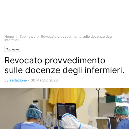
Home
Top news
Revocato provvedimento sulle docenze degli
infermieri.
Top news
Revocato provvedimento
sulle docenze degli infermieri.
By
redazione
-
30 Maggio 2020