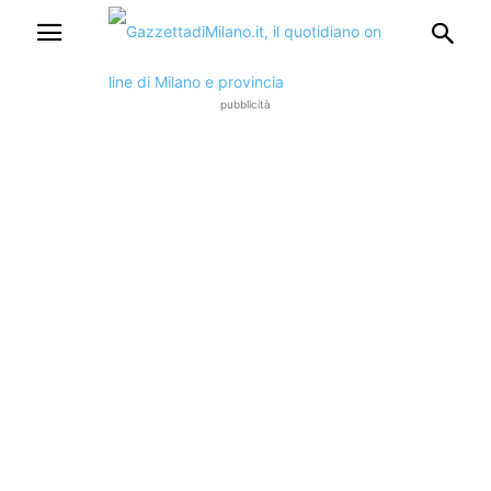
pubblicità