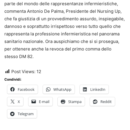
parte del mondo delle rappresentanze infermieristiche,
commenta Antonio De Palma, Presidente del Nursing Up,
che fa giustizia di un provvedimento assurdo, inspiegabile,
dannoso e soprattutto irrispettoso verso tutto quello che
rappresenta la professione infermieristica nel panorama
sanitario nazionale. Ora auspichiamo che si si prosegua,
per ottenere anche la revoca del primo comma dello
stesso DM 82.
Post Views:
12
Condividi:
Facebook
WhatsApp
LinkedIn
X
E-mail
Stampa
Reddit
Telegram