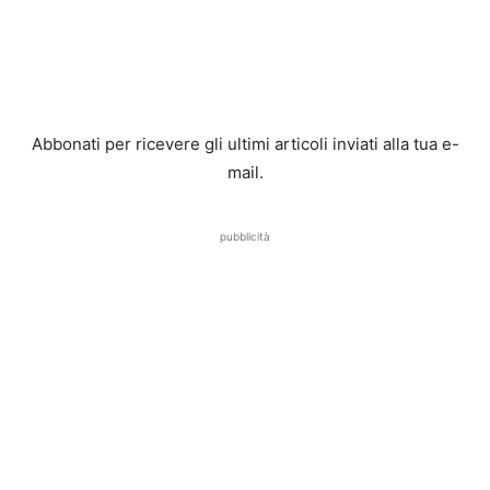
Abbonati per ricevere gli ultimi articoli inviati alla tua e-
mail.
pubblicità