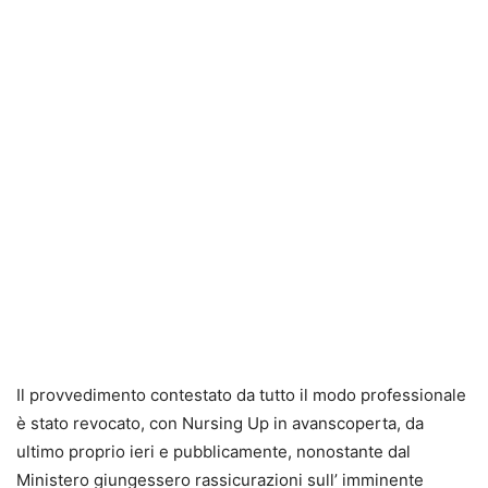
Il provvedimento contestato da tutto il modo professionale
è stato revocato, con Nursing Up in avanscoperta, da
ultimo proprio ieri e pubblicamente, nonostante dal
Ministero giungessero rassicurazioni sull’ imminente