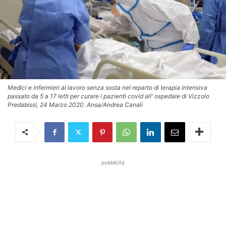
Medici e infermieri al lavoro senza sosta nel reparto di terapia intensiva
passato da 5 a 17 letti per curare i pazienti covid all' ospedale di Vizzolo
Predabissi, 24 Marzo 2020. Ansa/Andrea Canali
pubblicità