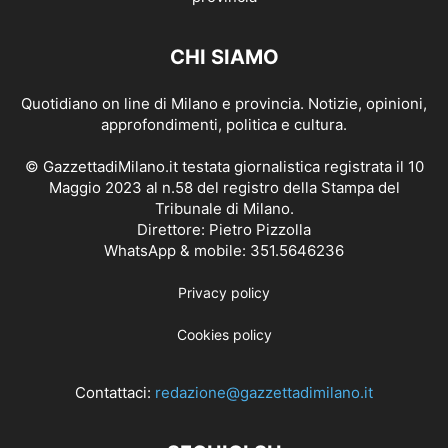
CHI SIAMO
Quotidiano on line di Milano e provincia. Notizie, opinioni,
approfondimenti, politica e cultura.
© GazzettadiMilano.it testata giornalistica registrata il 10
Maggio 2023 al n.58 del registro della Stampa del
Tribunale di Milano.
Direttore: Pietro Pizzolla
WhatsApp & mobile: 351.5646236
Privacy policy
Cookies policy
Contattaci:
redazione@gazzettadimilano.it