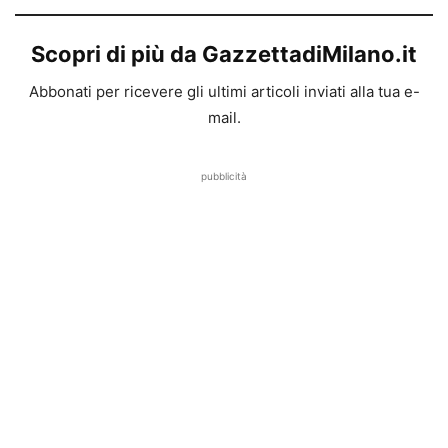
Scopri di più da GazzettadiMilano.it
Abbonati per ricevere gli ultimi articoli inviati alla tua e-
mail.
pubblicità