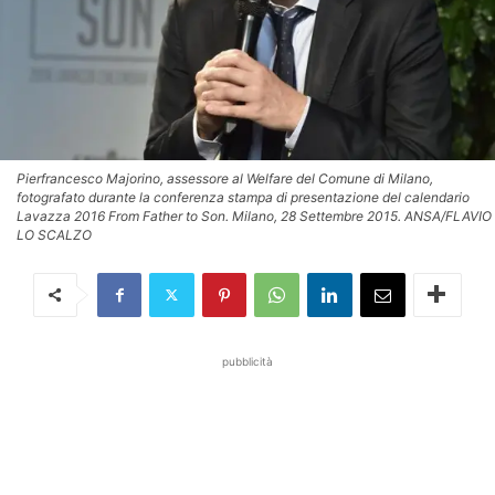
Pierfrancesco Majorino, assessore al Welfare del Comune di Milano,
fotografato durante la conferenza stampa di presentazione del calendario
Lavazza 2016 From Father to Son. Milano, 28 Settembre 2015. ANSA/FLAVIO
LO SCALZO
pubblicità