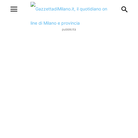
pubblicità