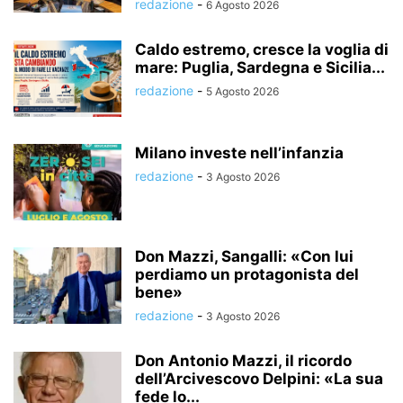
redazione
-
6 Agosto 2026
Caldo estremo, cresce la voglia di
mare: Puglia, Sardegna e Sicilia...
redazione
-
5 Agosto 2026
Milano investe nell’infanzia
redazione
-
3 Agosto 2026
Don Mazzi, Sangalli: «Con lui
perdiamo un protagonista del
bene»
redazione
-
3 Agosto 2026
Don Antonio Mazzi, il ricordo
dell’Arcivescovo Delpini: «La sua
fede lo...