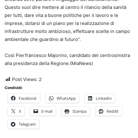
Questo vuol dire mettere al centro il rilancio della sanità
per tutti, dare vita a buone politiche per il lavoro e le
imprese, dotarsi di un piano per la realizzazione di
infrastrutture molto ambizioso, effettuare scelte in campo
ambientale che guardino al futuro”.
Così Pierfrancesco Majorino, candidato del centrosinistra
alla presidenza della Regione.(MiaNews)
Post Views:
2
Condividi:
Facebook
WhatsApp
LinkedIn
X
E-mail
Stampa
Reddit
Telegram