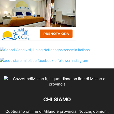
CHI SIAMO
Quotidiano on line di Milano e provincia. Notizie, opinioni,