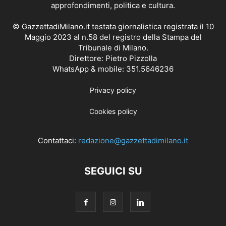
approfondimenti, politica e cultura.
© GazzettadiMilano.it testata giornalistica registrata il 10
Maggio 2023 al n.58 del registro della Stampa del
Tribunale di Milano.
Direttore: Pietro Pizzolla
WhatsApp & mobile: 351.5646236
Privacy policy
Cookies policy
Contattaci:
redazione@gazzettadimilano.it
SEGUICI SU