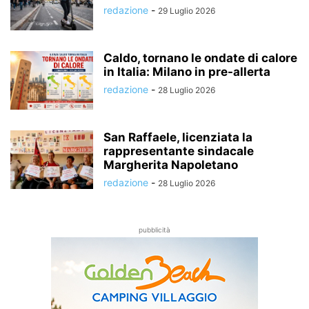
redazione
-
29 Luglio 2026
Caldo, tornano le ondate di calore
in Italia: Milano in pre-allerta
redazione
-
28 Luglio 2026
San Raffaele, licenziata la
rappresentante sindacale
Margherita Napoletano
redazione
-
28 Luglio 2026
pubblicità