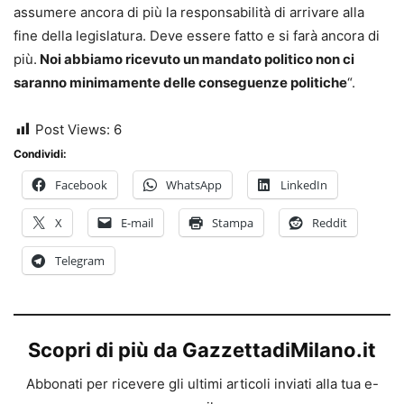
assumere ancora di più la responsabilità di arrivare alla
fine della legislatura. Deve essere fatto e si farà ancora di
più.
Noi abbiamo ricevuto un mandato politico non ci
saranno minimamente delle conseguenze politiche
“.
Post Views:
6
Condividi:
Facebook
WhatsApp
LinkedIn
X
E-mail
Stampa
Reddit
Telegram
Scopri di più da GazzettadiMilano.it
Abbonati per ricevere gli ultimi articoli inviati alla tua e-