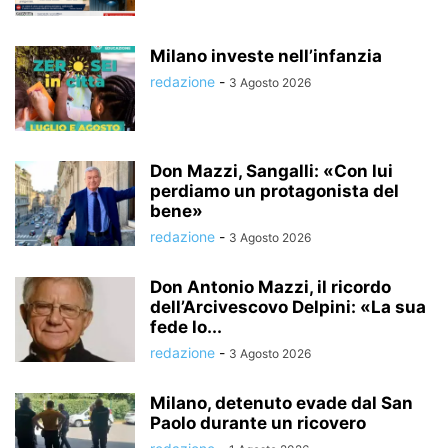
Milano investe nell’infanzia
redazione
-
3 Agosto 2026
Don Mazzi, Sangalli: «Con lui
perdiamo un protagonista del
bene»
redazione
-
3 Agosto 2026
Don Antonio Mazzi, il ricordo
dell’Arcivescovo Delpini: «La sua
fede lo...
redazione
-
3 Agosto 2026
Milano, detenuto evade dal San
Paolo durante un ricovero