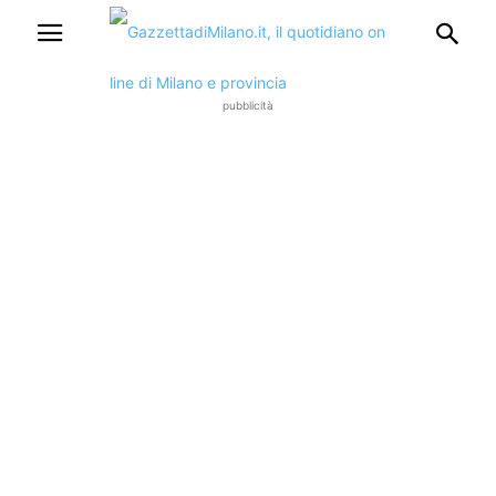
pubblicità