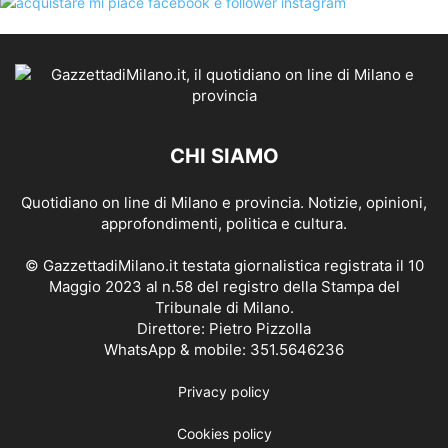
CHI SIAMO
Quotidiano on line di Milano e provincia. Notizie, opinioni,
approfondimenti, politica e cultura.
© GazzettadiMilano.it testata giornalistica registrata il 10
Maggio 2023 al n.58 del registro della Stampa del
Tribunale di Milano.
Direttore: Pietro Pizzolla
WhatsApp & mobile: 351.5646236
Privacy policy
Cookies policy