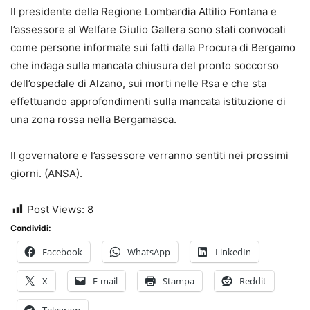
Il presidente della Regione Lombardia Attilio Fontana e
l’assessore al Welfare Giulio Gallera sono stati convocati
come persone informate sui fatti dalla Procura di Bergamo
che indaga sulla mancata chiusura del pronto soccorso
dell’ospedale di Alzano, sui morti nelle Rsa e che sta
effettuando approfondimenti sulla mancata istituzione di
una zona rossa nella Bergamasca.
Il governatore e l’assessore verranno sentiti nei prossimi
giorni. (ANSA).
Post Views:
8
Condividi:
Facebook
WhatsApp
LinkedIn
X
E-mail
Stampa
Reddit