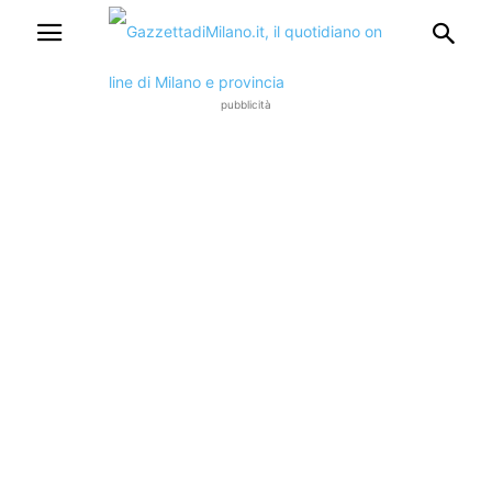
pubblicità