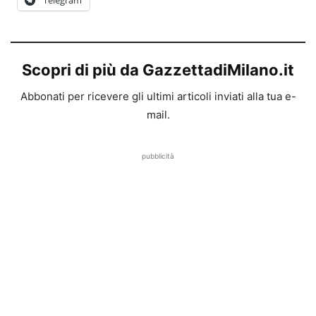
Telegram
Scopri di più da GazzettadiMilano.it
Abbonati per ricevere gli ultimi articoli inviati alla tua e-
mail.
pubblicità