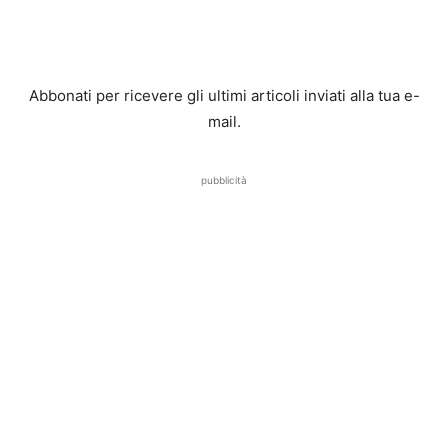
Abbonati per ricevere gli ultimi articoli inviati alla tua e-
mail.
pubblicità