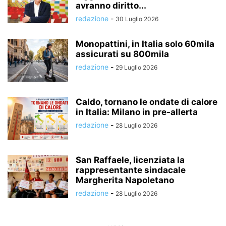
avranno diritto...
redazione
-
30 Luglio 2026
Monopattini, in Italia solo 60mila
assicurati su 800mila
redazione
-
29 Luglio 2026
Caldo, tornano le ondate di calore
in Italia: Milano in pre-allerta
redazione
-
28 Luglio 2026
San Raffaele, licenziata la
rappresentante sindacale
Margherita Napoletano
redazione
-
28 Luglio 2026