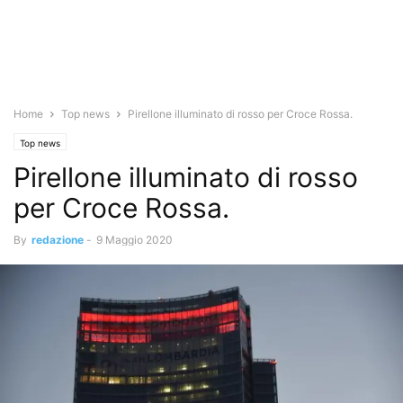
Home
Top news
Pirellone illuminato di rosso per Croce Rossa.
Top news
Pirellone illuminato di rosso
per Croce Rossa.
By
redazione
-
9 Maggio 2020