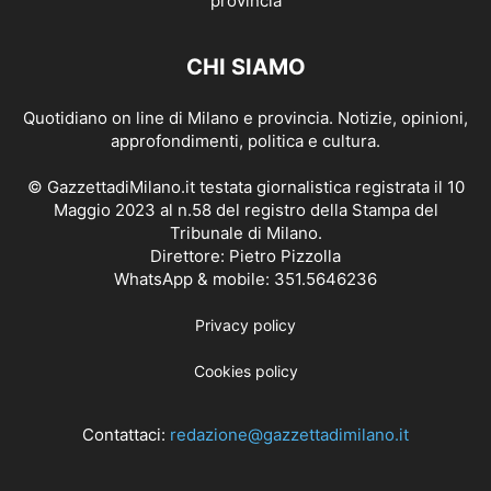
CHI SIAMO
Quotidiano on line di Milano e provincia. Notizie, opinioni,
approfondimenti, politica e cultura.
© GazzettadiMilano.it testata giornalistica registrata il 10
Maggio 2023 al n.58 del registro della Stampa del
Tribunale di Milano.
Direttore: Pietro Pizzolla
WhatsApp & mobile: 351.5646236
Privacy policy
Cookies policy
Contattaci:
redazione@gazzettadimilano.it