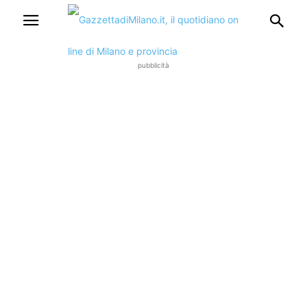
pubblicità