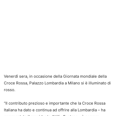
Venerdì sera, in occasione della Giornata mondiale della
Croce Rossa, Palazzo Lombardia a Milano si è illuminato di
rosso.
“Il contributo prezioso e importante che la Croce Rossa
Italiana ha dato e continua ad offrire alla Lombardia – ha