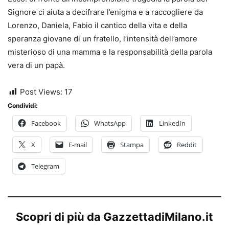
Signore ci aiuta a decifrare l’enigma e a raccogliere da
Lorenzo, Daniela, Fabio il cantico della vita e della
speranza giovane di un fratello, l’intensità dell’amore
misterioso di una mamma e la responsabilità della parola
vera di un papà.
Post Views:
17
Condividi:
Facebook
WhatsApp
LinkedIn
X
E-mail
Stampa
Reddit
Telegram
Scopri di più da GazzettadiMilano.it