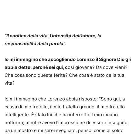
“Il cantico della vita, l’intensità dell’amore, la
responsabilità della parola”.
Io mi immagino che accogliendo Lorenzo il Signore Dio gli
abbia detto: perché sei qui, c
osì giovane? Da dove vieni?
Che cosa sono queste ferite? Che cosa è stato della tua
vita?
Io mi immagino che Lorenzo abbia risposto: “Sono qui, a
causa di mio fratello, il mio fratello grande, il mio fratello
intelligente. È stato lui che ha interrotto il mio incubo
notturno, mentre avevo l’impressione di essere inseguito
da un mostro e mi sarei svegliato, penso, come al solito