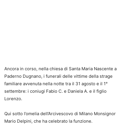
Ancora in corso, nella chiesa di Santa Maria Nascente a
Paderno Dugnano, i funerali delle vittime della strage
familiare avvenuta nella notte tra il 31 agosto e il 1°
settembre: i coniugi Fabio C. e Daniela A. e il figlio
Lorenzo.
Qui sotto l’omelia dell’Arcivescovo di Milano Monsignor
Mario Delpini, che ha celebrato la funzione.