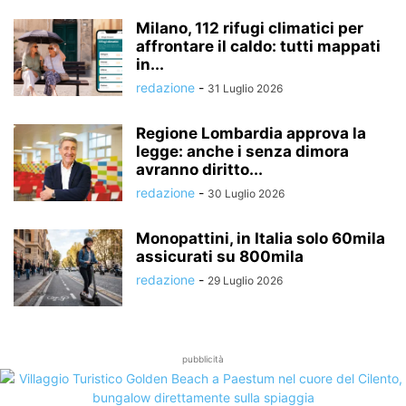
Milano, 112 rifugi climatici per
affrontare il caldo: tutti mappati
in...
redazione
-
31 Luglio 2026
Regione Lombardia approva la
legge: anche i senza dimora
avranno diritto...
redazione
-
30 Luglio 2026
Monopattini, in Italia solo 60mila
assicurati su 800mila
redazione
-
29 Luglio 2026
pubblicità