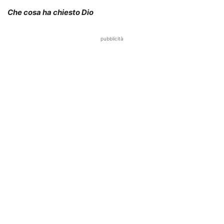
Che cosa ha chiesto Dio
pubblicità