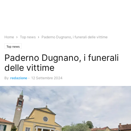
Home
Top news
Paderno Dugnano, i funerali delle vittime
Top news
Paderno Dugnano, i funerali
delle vittime
By
redazione
-
12 Settembre 2024