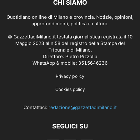
CHI SIAMO
Quotidiano on line di Milano e provincia. Notizie, opinioni,
approfondimenti, politica e cultura.
© GazzettadiMilano.it testata giornalistica registrata il 10
Maggio 2023 al n.58 del registro della Stampa del
Tribunale di Milano.
Direttore: Pietro Pizzolla
WhatsApp & mobile: 351.5646236
Privacy policy
Cookies policy
Contattaci:
redazione@gazzettadimilano.it
SEGUICI SU