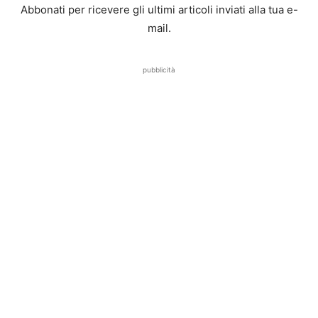
Abbonati per ricevere gli ultimi articoli inviati alla tua e-
mail.
pubblicità