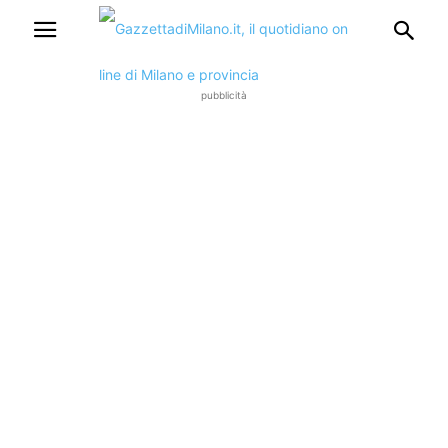
pubblicità