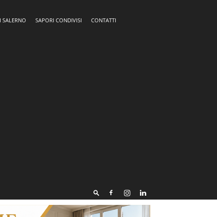
I SALERNO
SAPORI CONDIVISI
CONTATTI