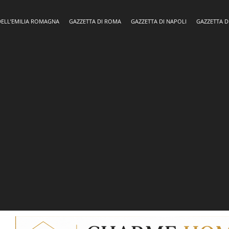
DELL’EMILIA ROMAGNA
GAZZETTA DI ROMA
GAZZETTA DI NAPOLI
GAZZETTA D