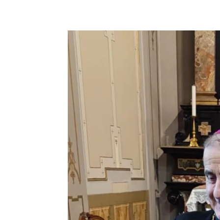
condividi