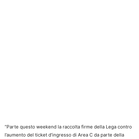
“Parte questo weekend la raccolta firme della Lega contro
l’aumento del ticket d’ingresso di Area C da parte della