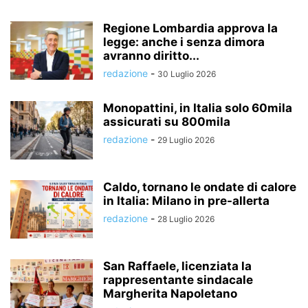
Regione Lombardia approva la
legge: anche i senza dimora
avranno diritto...
redazione
-
30 Luglio 2026
Monopattini, in Italia solo 60mila
assicurati su 800mila
redazione
-
29 Luglio 2026
Caldo, tornano le ondate di calore
in Italia: Milano in pre-allerta
redazione
-
28 Luglio 2026
San Raffaele, licenziata la
rappresentante sindacale
Margherita Napoletano