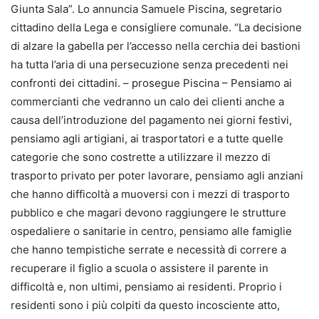
Giunta Sala”. Lo annuncia Samuele Piscina, segretario
cittadino della Lega e consigliere comunale. “La decisione
di alzare la gabella per l’accesso nella cerchia dei bastioni
ha tutta l’aria di una persecuzione senza precedenti nei
confronti dei cittadini. – prosegue Piscina – Pensiamo ai
commercianti che vedranno un calo dei clienti anche a
causa dell’introduzione del pagamento nei giorni festivi,
pensiamo agli artigiani, ai trasportatori e a tutte quelle
categorie che sono costrette a utilizzare il mezzo di
trasporto privato per poter lavorare, pensiamo agli anziani
che hanno difficoltà a muoversi con i mezzi di trasporto
pubblico e che magari devono raggiungere le strutture
ospedaliere o sanitarie in centro, pensiamo alle famiglie
che hanno tempistiche serrate e necessità di correre a
recuperare il figlio a scuola o assistere il parente in
difficoltà e, non ultimi, pensiamo ai residenti. Proprio i
residenti sono i più colpiti da questo incosciente atto,