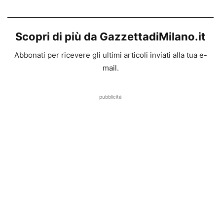
Scopri di più da GazzettadiMilano.it
Abbonati per ricevere gli ultimi articoli inviati alla tua e-
mail.
pubblicità