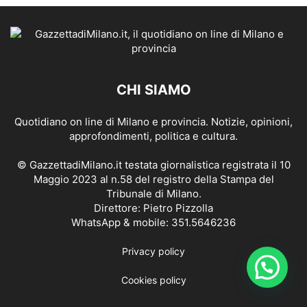
CHI SIAMO
Quotidiano on line di Milano e provincia. Notizie, opinioni,
approfondimenti, politica e cultura.
© GazzettadiMilano.it testata giornalistica registrata il 10
Maggio 2023 al n.58 del registro della Stampa del
Tribunale di Milano.
Direttore: Pietro Pizzolla
WhatsApp & mobile: 351.5646236
Privacy policy
Cookies policy