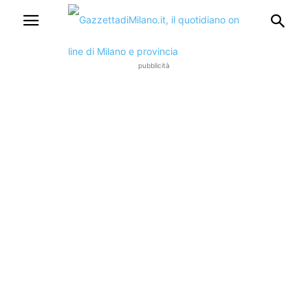
pubblicità