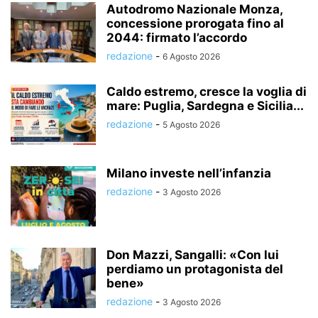
Autodromo Nazionale Monza,
concessione prorogata fino al
2044: firmato l’accordo
redazione
-
6 Agosto 2026
Caldo estremo, cresce la voglia di
mare: Puglia, Sardegna e Sicilia...
redazione
-
5 Agosto 2026
Milano investe nell’infanzia
redazione
-
3 Agosto 2026
Don Mazzi, Sangalli: «Con lui
perdiamo un protagonista del
bene»
redazione
-
3 Agosto 2026