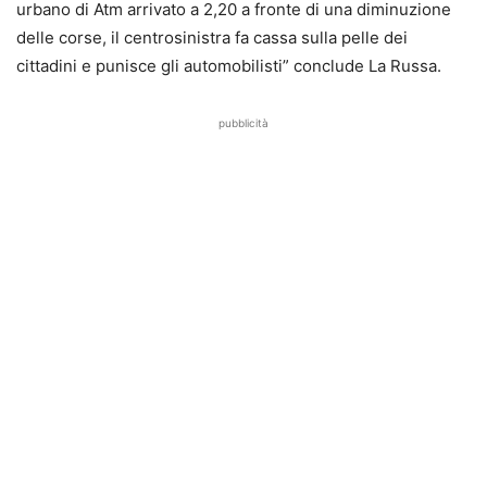
urbano di Atm arrivato a 2,20 a fronte di una diminuzione
delle corse, il centrosinistra fa cassa sulla pelle dei
cittadini e punisce gli automobilisti” conclude La Russa.
pubblicità