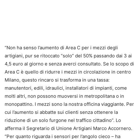
“Non ha senso l’aumento di Area C per i mezzi degli
artigiani, pur se ritoccato “solo” del 50% passando dai 3 ai
4,5 euro al giorno e senza averci consultato. Se lo scopo di
Area C è quello di ridurre i mezzi in circolazione in centro
Milano, questo rincaro si trasforma in una tassa:
manutentori, edili, idraulici, installatori di impianti, come
molti altri, non possono muoversi in metropolitana o in
monopattino. I mezzi sono la nostra officina viaggiante. Per
cui l’aumento si abbatte sui clienti senza ottenere la
riduzione di un solo furgone nel traffico cittadino”. Lo
afferma il Segretario di Unione Artigiani Marco Accornero.
“Per quanto riguarda i sensori per l’angolo cieco – ha