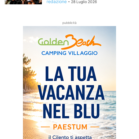
redazione
-
28 Luglio 2026
pubblicità