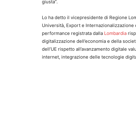
giusta”.
Lo ha detto il vicepresidente di Regione Lo
Università, Export e Internazionalizzazione
performance registrata dalla
Lombardia
risp
digitalizzazione dell’economia e della soci
dell’UE rispetto all’avanzamento digitale val
internet, integrazione delle tecnologie digital