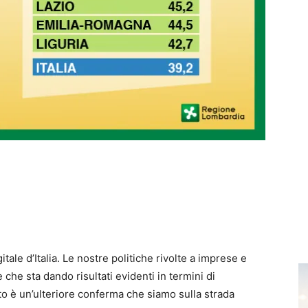
tale d’Italia. Le nostre politiche rivolte a imprese e
 che sta dando risultati evidenti in termini di
to è un’ulteriore conferma che siamo sulla strada