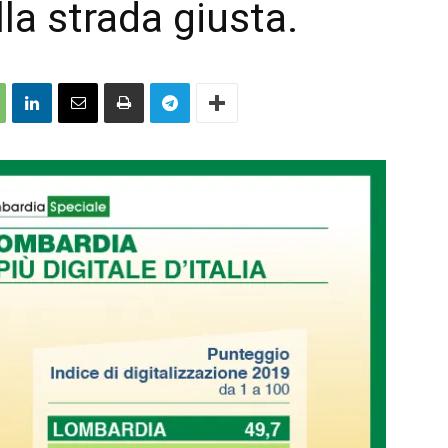
lla strada giusta.