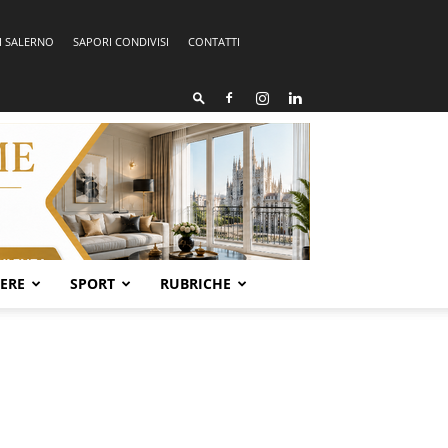
I SALERNO
SAPORI CONDIVISI
CONTATTI
SERE
SPORT
RUBRICHE