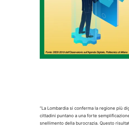
“La Lombardia si conferma la regione più digi
cittadini puntano a una forte semplificazione
snellimento della burocrazia. Questo risulta