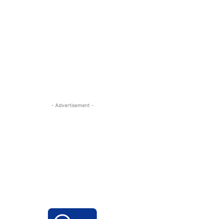
- Advertisement -