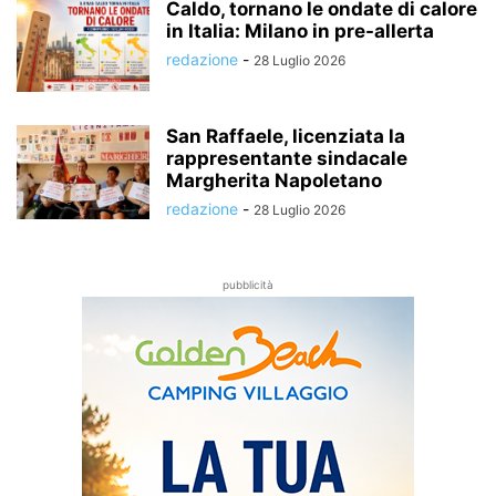
Caldo, tornano le ondate di calore
in Italia: Milano in pre-allerta
redazione
-
28 Luglio 2026
San Raffaele, licenziata la
rappresentante sindacale
Margherita Napoletano
redazione
-
28 Luglio 2026
pubblicità