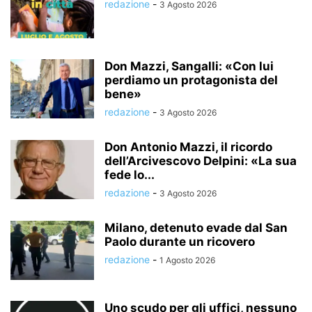
redazione
-
3 Agosto 2026
Don Mazzi, Sangalli: «Con lui
perdiamo un protagonista del
bene»
redazione
-
3 Agosto 2026
Don Antonio Mazzi, il ricordo
dell’Arcivescovo Delpini: «La sua
fede lo...
redazione
-
3 Agosto 2026
Milano, detenuto evade dal San
Paolo durante un ricovero
redazione
-
1 Agosto 2026
Uno scudo per gli uffici, nessuno