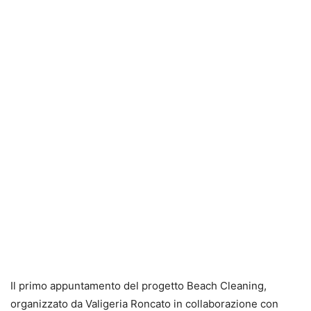
Il primo appuntamento del progetto Beach Cleaning,
organizzato da Valigeria Roncato in collaborazione con