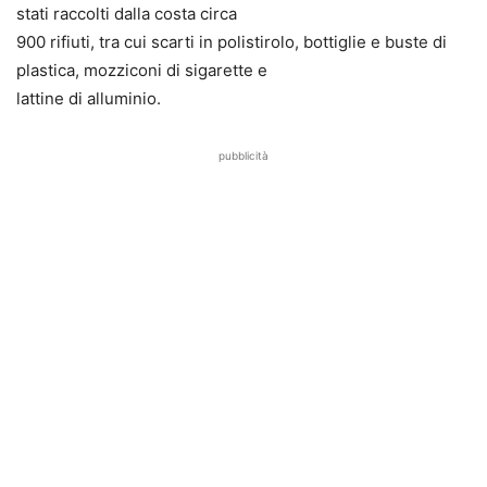
stati raccolti dalla costa circa
900 rifiuti, tra cui scarti in polistirolo, bottiglie e buste di
plastica, mozziconi di sigarette e
lattine di alluminio.
pubblicità