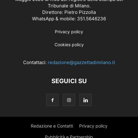
Tribunale di Milano.
Direttore: Pietro Pizzolla
WhatsApp & mobile: 351.5646236
Privacy policy
Cookies policy
Contattaci:
redazione@gazzettadimilano.it
SEGUICI SU
Redazione e Contatti
Privacy policy
Pubblicità e Partnership