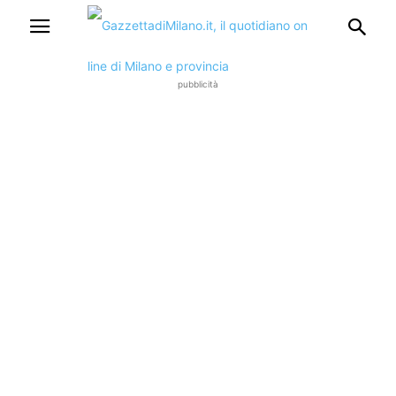
pubblicità