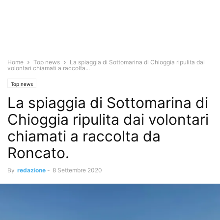
Home
Top news
La spiaggia di Sottomarina di Chioggia ripulita dai
volontari chiamati a raccolta...
Top news
La spiaggia di Sottomarina di
Chioggia ripulita dai volontari
chiamati a raccolta da
Roncato.
By
redazione
-
8 Settembre 2020