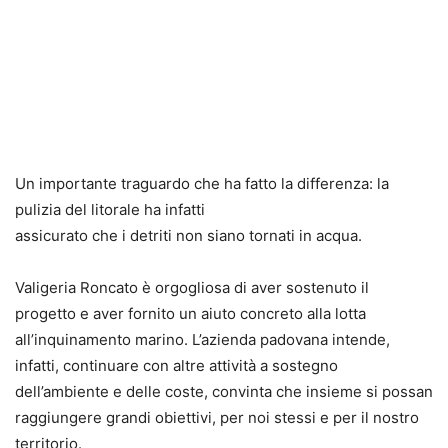
Un importante traguardo che ha fatto la differenza: la
pulizia del litorale ha infatti
assicurato che i detriti non siano tornati in acqua.
Valigeria Roncato è orgogliosa di aver sostenuto il
progetto e aver fornito un aiuto concreto alla lotta
all’inquinamento marino. L’azienda padovana intende,
infatti, continuare con altre attività a sostegno
dell’ambiente e delle coste, convinta che insieme si possan
raggiungere grandi obiettivi, per noi stessi e per il nostro
territorio.