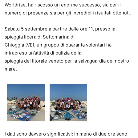
Worldrise, ha riscosso un enorme successo, sia per il
numero di presenze sia per gli incredibili risultati ottenuti.
Sabato 5 settembre a partire dalle ore 11, presso la
spiaggia libera di Sottomarina di
Chioggia (VE), un gruppo di quaranta volontari ha
intrapreso un’attività di pulizia della
spiaggia del litorale veneto per la salvaguardia del nostro
mare.
I dati sono davvero significativi: in meno di due ore sono