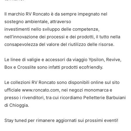
Il marchio RV Roncato è da sempre impegnato nel
sostegno ambientale, attraverso
investimenti nello sviluppo delle competenze,
nell’innovazione dei processi e dei prodotti, il tutto nella
consapevolezza del valore del riutilizzo delle risorse.
Le linee di valigie e accessori da viaggio Ypsilon, Revive,
Box e Crosslite sono infatti prodotti ecofriendly.
Le collezioni RV Roncato sono disponibili online sul sito
ufficiale www.roncato.com, nei negozi monomarca e
presso i rivenditori, tra cui ricordiamo Pelletterie Barbuiani
di Chioggia.
Stay tuned per rimanere aggiornati sui prossimi eventi!