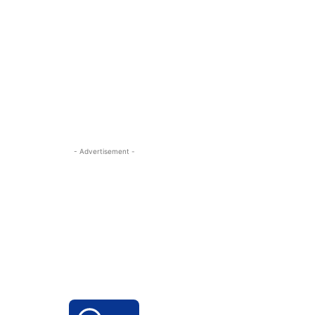
- Advertisement -