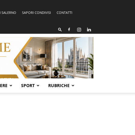
I SALERNO
SAPORI CONDIVISI
CONTATTI
SERE
SPORT
RUBRICHE