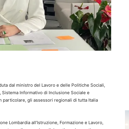
ta dal ministro del Lavoro e delle Politiche Sociali,
, Sistema Informativo di Inclusione Sociale e
particolare, gli assessori regionali di tutta Italia
ione Lombardia all’Istruzione, Formazione e Lavoro,