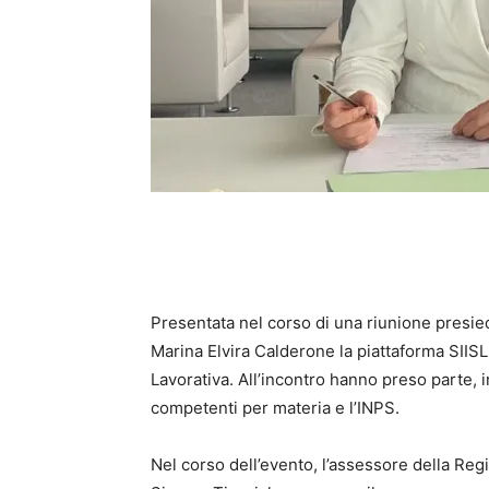
Presentata nel corso di una riunione presiedu
Marina Elvira Calderone la piattaforma SIISL
Lavorativa. All’incontro hanno preso parte, in 
competenti per materia e l’INPS.
Nel corso dell’evento, l’assessore della Reg