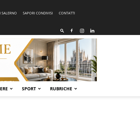
I SALERNO
SAPORI CONDIVISI
CONTATTI
SERE
SPORT
RUBRICHE