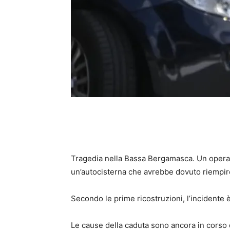
Tragedia nella Bassa Bergamasca. Un operaio
un’autocisterna che avrebbe dovuto riempire
Secondo le prime ricostruzioni, l’incidente 
Le cause della caduta sono ancora in corso 