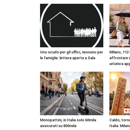
Uno scudo per gli uffici, nessuno per
Milano, 112 
le famiglie: lettera aperta a Sala
affrontare i
un’unica ap
Monopattini, in Italia solo 60mila
Caldo, torna
assicurati su 800mila
Italia: Milan