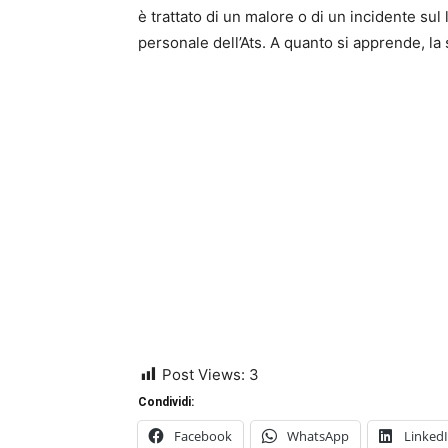
è trattato di un malore o di un incidente sul 
personale dell’Ats. A quanto si apprende, la 
Post Views:
3
Condividi:
Facebook
WhatsApp
Linked