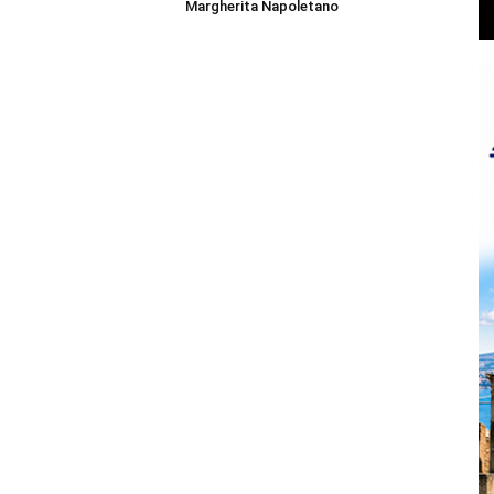
Margherita Napoletano