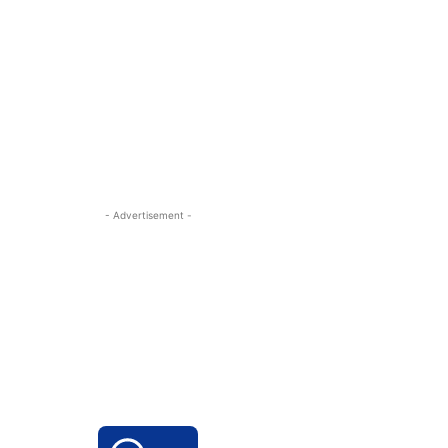
- Advertisement -