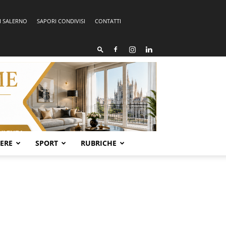
I SALERNO
SAPORI CONDIVISI
CONTATTI
SERE
SPORT
RUBRICHE