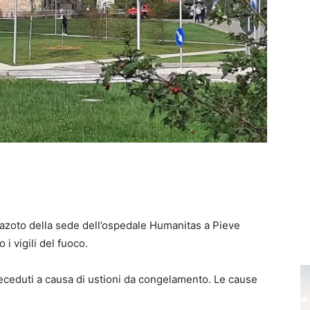
 azoto della sede dell’ospedale Humanitas a Pieve
i vigili del fuoco.
 deceduti a causa di ustioni da congelamento. Le cause