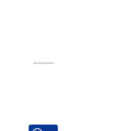
- Advertisement -