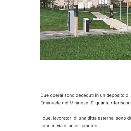
Due operai sono deceduti in un deposito di
Emanuele nel Milanese. E’ quanto riferiscono 
I due, lavoratori di una ditta esterna, sono
sono in via di accertamento.