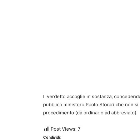
Il verdetto accoglie in sostanza, concedendo 
pubblico ministero Paolo Storari che non si 
procedimento (da ordinario ad abbreviato).
Post Views:
7
Condividi: