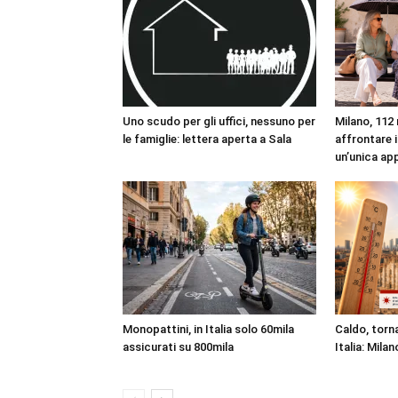
Uno scudo per gli uffici, nessuno per
Milano, 112 
le famiglie: lettera aperta a Sala
affrontare i
un’unica ap
Monopattini, in Italia solo 60mila
Caldo, torna
assicurati su 800mila
Italia: Milan