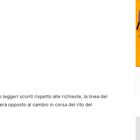
leggeri sconti rispetto alle richieste, la linea del
era opposto al cambio in corsa del rito del