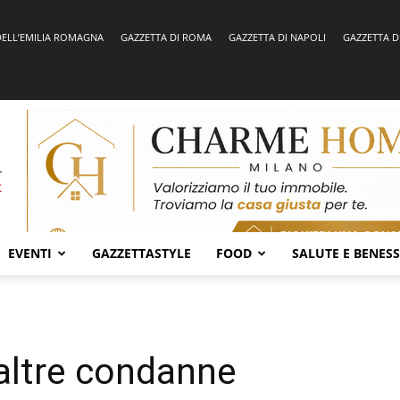
DELL’EMILIA ROMAGNA
GAZZETTA DI ROMA
GAZZETTA DI NAPOLI
GAZZETTA D
EVENTI
GAZZETTASTYLE
FOOD
SALUTE E BENES
 altre condanne