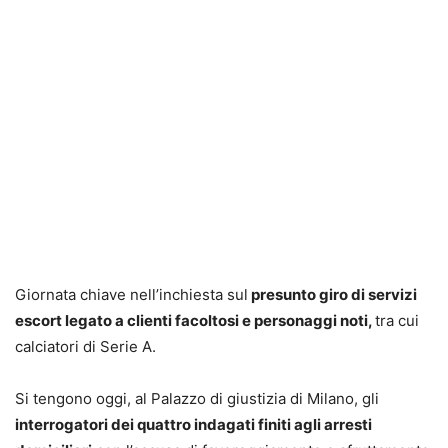
Giornata chiave nell’inchiesta sul
presunto giro di servizi
escort legato a clienti facoltosi e personaggi noti,
tra cui
calciatori di Serie A.
Si tengono oggi, al Palazzo di giustizia di Milano, gli
interrogatori dei quattro indagati finiti agli arresti