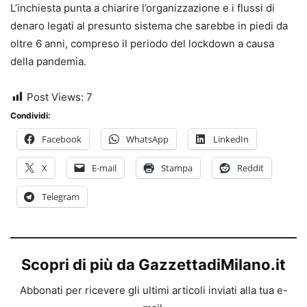
L’inchiesta punta a chiarire l’organizzazione e i flussi di
denaro legati al presunto sistema che sarebbe in piedi da
oltre 6 anni, compreso il periodo del lockdown a causa
della pandemia.
Post Views:
7
Condividi:
Facebook
WhatsApp
LinkedIn
X
E-mail
Stampa
Reddit
Telegram
Scopri di più da GazzettadiMilano.it
Abbonati per ricevere gli ultimi articoli inviati alla tua e-