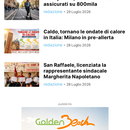
assicurati su 800mila
redazione
-
29 Luglio 2026
Caldo, tornano le ondate di calore
in Italia: Milano in pre-allerta
redazione
-
28 Luglio 2026
San Raffaele, licenziata la
rappresentante sindacale
Margherita Napoletano
redazione
-
28 Luglio 2026
pubblicità