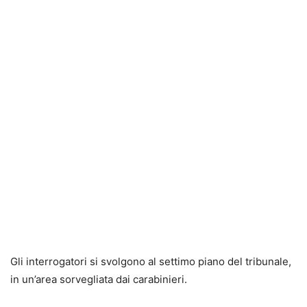
Gli interrogatori si svolgono al settimo piano del tribunale,
in un’area sorvegliata dai carabinieri.