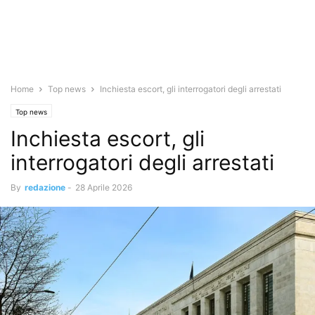
Home
Top news
Inchiesta escort, gli interrogatori degli arrestati
Top news
Inchiesta escort, gli
interrogatori degli arrestati
By
redazione
-
28 Aprile 2026