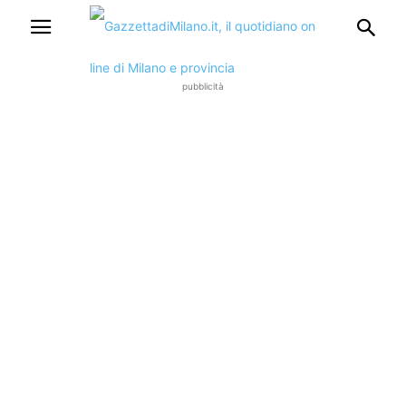
pubblicità