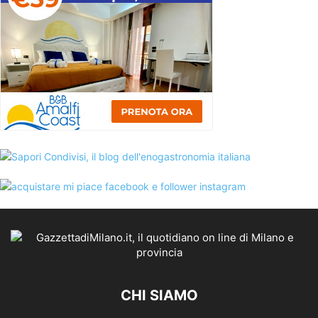
CHI SIAMO