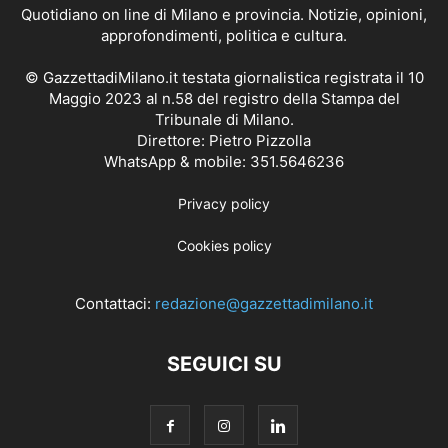
Quotidiano on line di Milano e provincia. Notizie, opinioni,
approfondimenti, politica e cultura.
© GazzettadiMilano.it testata giornalistica registrata il 10
Maggio 2023 al n.58 del registro della Stampa del
Tribunale di Milano.
Direttore: Pietro Pizzolla
WhatsApp & mobile: 351.5646236
Privacy policy
Cookies policy
Contattaci:
redazione@gazzettadimilano.it
SEGUICI SU