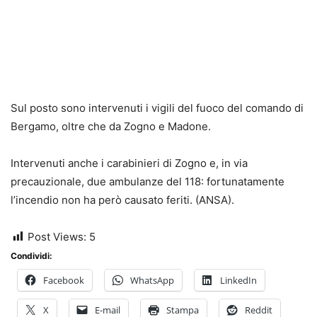
Sul posto sono intervenuti i vigili del fuoco del comando di
Bergamo, oltre che da Zogno e Madone.
Intervenuti anche i carabinieri di Zogno e, in via
precauzionale, due ambulanze del 118: fortunatamente
l’incendio non ha però causato feriti. (ANSA).
Post Views:
5
Condividi:
Facebook
WhatsApp
LinkedIn
X
E-mail
Stampa
Reddit