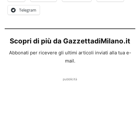
Telegram
Scopri di più da GazzettadiMilano.it
Abbonati per ricevere gli ultimi articoli inviati alla tua e-
mail.
pubblicità