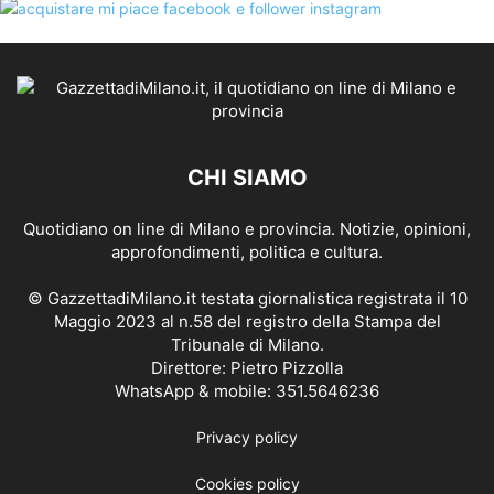
CHI SIAMO
Quotidiano on line di Milano e provincia. Notizie, opinioni,
approfondimenti, politica e cultura.
© GazzettadiMilano.it testata giornalistica registrata il 10
Maggio 2023 al n.58 del registro della Stampa del
Tribunale di Milano.
Direttore: Pietro Pizzolla
WhatsApp & mobile: 351.5646236
Privacy policy
Cookies policy