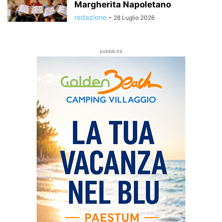
Margherita Napoletano
redazione
-
28 Luglio 2026
pubblicità