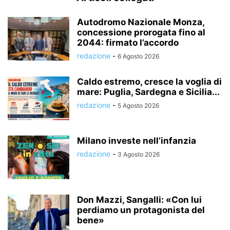
Autodromo Nazionale Monza,
concessione prorogata fino al
2044: firmato l’accordo
redazione
-
6 Agosto 2026
Caldo estremo, cresce la voglia di
mare: Puglia, Sardegna e Sicilia...
redazione
-
5 Agosto 2026
Milano investe nell’infanzia
redazione
-
3 Agosto 2026
Don Mazzi, Sangalli: «Con lui
perdiamo un protagonista del
bene»