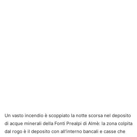
Un vasto incendio è scoppiato la notte scorsa nel deposito
di acque minerali della Fonti Prealpi di Almè: la zona colpita
dal rogo è il deposito con all’interno bancali e casse che