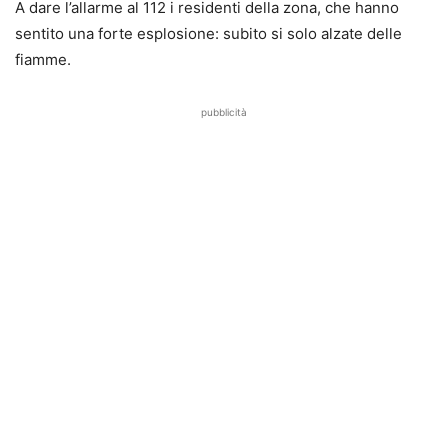
A dare l’allarme al 112 i residenti della zona, che hanno
sentito una forte esplosione: subito si solo alzate delle
fiamme.
pubblicità