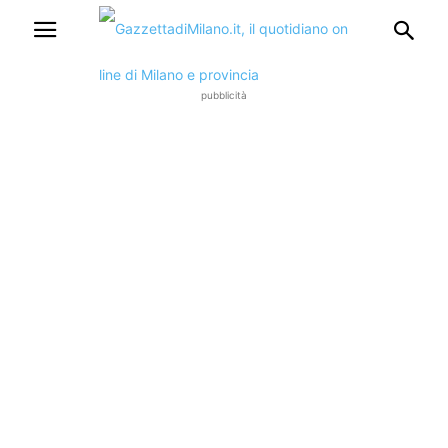
pubblicità