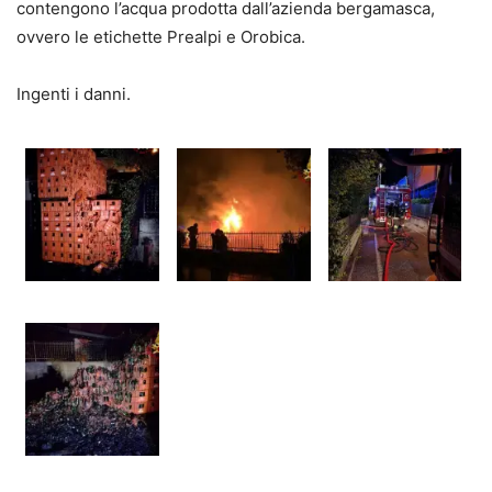
contengono l’acqua prodotta dall’azienda bergamasca,
ovvero le etichette Prealpi e Orobica.
Ingenti i danni.