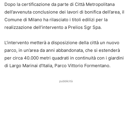
Dopo la certificazione da parte di Città Metropolitana
dell’avvenuta conclusione dei lavori di bonifica dell’area, il
Comune di Milano ha rilasciato i titoli edilizi per la
realizzazione dell’intervento a Prelios Sgr Spa.
L’intervento metterà a disposizione della città un nuovo
parco, in un’area da anni abbandonata, che si estenderà
per circa 40.000 metri quadrati in continuità con i giardini
di Largo Marinai d’Italia, Parco Vittorio Formentano.
pubblicità