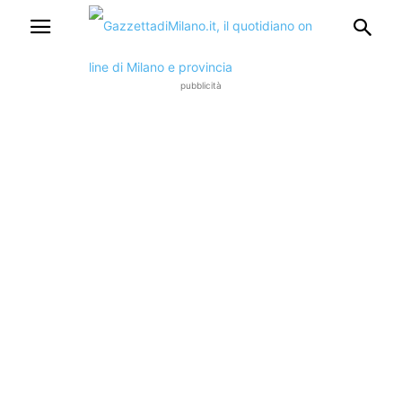
pubblicità