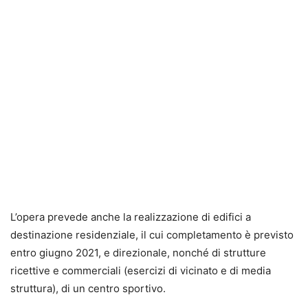
L’opera prevede anche la realizzazione di edifici a
destinazione residenziale, il cui completamento è previsto
entro giugno 2021, e direzionale, nonché di strutture
ricettive e commerciali (esercizi di vicinato e di media
struttura), di un centro sportivo.