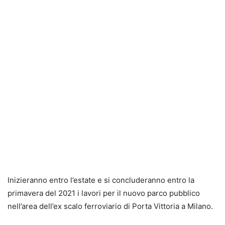
Inizieranno entro l’estate e si concluderanno entro la
primavera del 2021 i lavori per il nuovo parco pubblico
nell’area dell’ex scalo ferroviario di Porta Vittoria a Milano.