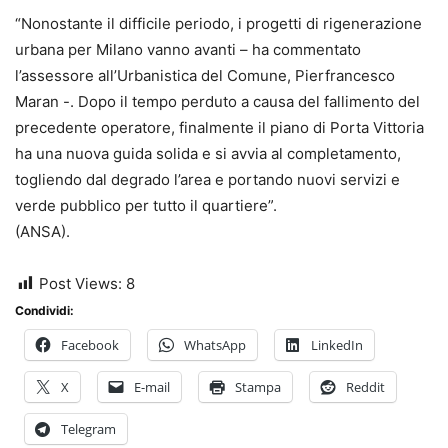
“Nonostante il difficile periodo, i progetti di rigenerazione
urbana per Milano vanno avanti – ha commentato
l’assessore all’Urbanistica del Comune, Pierfrancesco
Maran -. Dopo il tempo perduto a causa del fallimento del
precedente operatore, finalmente il piano di Porta Vittoria
ha una nuova guida solida e si avvia al completamento,
togliendo dal degrado l’area e portando nuovi servizi e
verde pubblico per tutto il quartiere”.
(ANSA).
Post Views:
8
Condividi:
Facebook
WhatsApp
LinkedIn
X
E-mail
Stampa
Reddit
Telegram