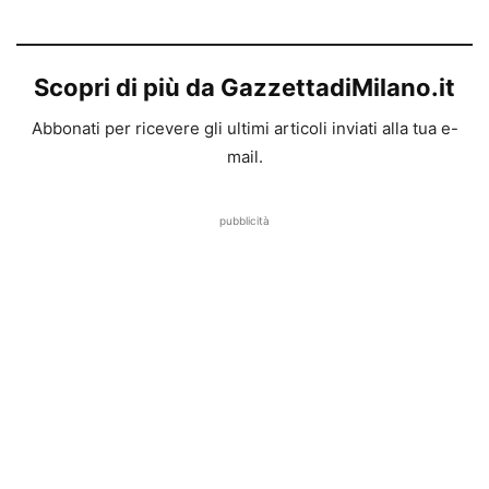
Scopri di più da GazzettadiMilano.it
Abbonati per ricevere gli ultimi articoli inviati alla tua e-
mail.
pubblicità