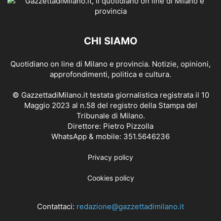
CHI SIAMO
Quotidiano on line di Milano e provincia. Notizie, opinioni,
approfondimenti, politica e cultura.
© GazzettadiMilano.it testata giornalistica registrata il 10
Maggio 2023 al n.58 del registro della Stampa del
Tribunale di Milano.
Direttore: Pietro Pizzolla
WhatsApp & mobile: 351.5646236
Privacy policy
Cookies policy
Contattaci:
redazione@gazzettadimilano.it