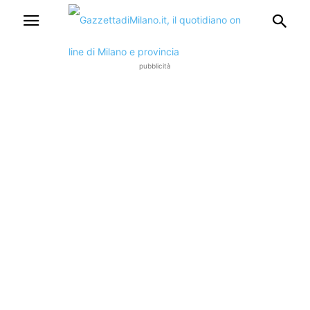
pubblicità