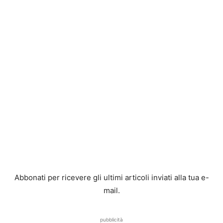
Abbonati per ricevere gli ultimi articoli inviati alla tua e-
mail.
pubblicità