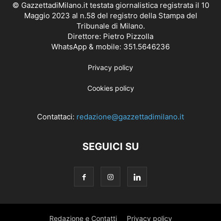
© GazzettadiMilano.it testata giornalistica registrata il 10
Maggio 2023 al n.58 del registro della Stampa del
Tribunale di Milano.
Direttore: Pietro Pizzolla
WhatsApp & mobile: 351.5646236
Privacy policy
Cookies policy
Contattaci:
redazione@gazzettadimilano.it
SEGUICI SU
Redazione e Contatti
Privacy policy