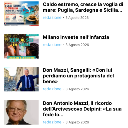
Caldo estremo, cresce la voglia di
mare: Puglia, Sardegna e Sicilia...
redazione
-
5 Agosto 2026
Milano investe nell’infanzia
redazione
-
3 Agosto 2026
Don Mazzi, Sangalli: «Con lui
perdiamo un protagonista del
bene»
redazione
-
3 Agosto 2026
Don Antonio Mazzi, il ricordo
dell’Arcivescovo Delpini: «La sua
fede lo...
redazione
-
3 Agosto 2026