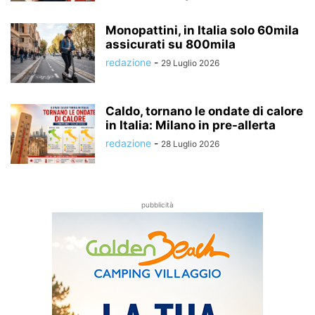
Monopattini, in Italia solo 60mila
assicurati su 800mila
redazione
-
29 Luglio 2026
Caldo, tornano le ondate di calore
in Italia: Milano in pre-allerta
redazione
-
28 Luglio 2026
pubblicità