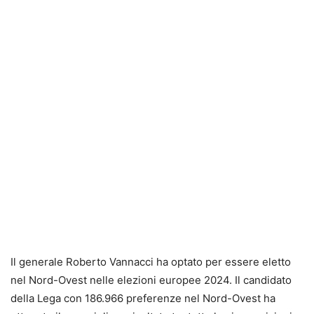
Il generale Roberto Vannacci ha optato per essere eletto
nel Nord-Ovest nelle elezioni europee 2024. Il candidato
della Lega con 186.966 preferenze nel Nord-Ovest ha