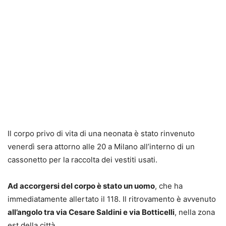
Il corpo privo di vita di una neonata è stato rinvenuto
venerdì sera attorno alle 20 a Milano all’interno di un
cassonetto per la raccolta dei vestiti usati.
Ad accorgersi del corpo è stato un uomo
, che ha
immediatamente allertato il 118. Il ritrovamento è avvenuto
all’angolo tra via Cesare Saldini e via Botticelli
, nella zona
est della città.