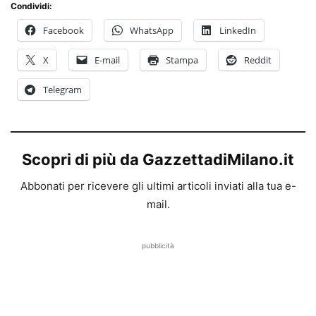
Condividi:
Facebook
WhatsApp
LinkedIn
X
E-mail
Stampa
Reddit
Telegram
Scopri di più da GazzettadiMilano.it
Abbonati per ricevere gli ultimi articoli inviati alla tua e-
mail.
pubblicità