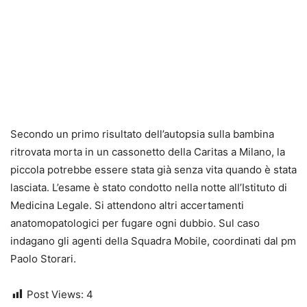
Secondo un primo risultato dell’autopsia sulla bambina
ritrovata morta in un cassonetto della Caritas a Milano, la
piccola potrebbe essere stata già senza vita quando è stata
lasciata. L’esame è stato condotto nella notte all’Istituto di
Medicina Legale. Si attendono altri accertamenti
anatomopatologici per fugare ogni dubbio. Sul caso
indagano gli agenti della Squadra Mobile, coordinati dal pm
Paolo Storari.
Post Views:
4