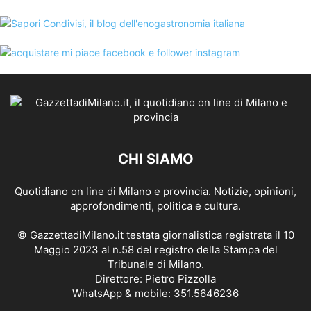
CHI SIAMO
Quotidiano on line di Milano e provincia. Notizie, opinioni,
approfondimenti, politica e cultura.
© GazzettadiMilano.it testata giornalistica registrata il 10
Maggio 2023 al n.58 del registro della Stampa del
Tribunale di Milano.
Direttore: Pietro Pizzolla
WhatsApp & mobile: 351.5646236