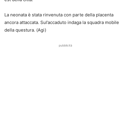
La neonata è stata rinvenuta con parte della placenta
ancora attaccata. Sul’accaduto indaga la squadra mobile
della questura. (Agi)
pubblicità