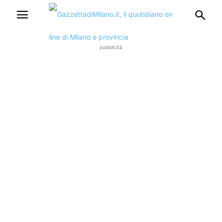
pubblicità