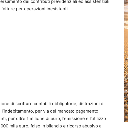
ersamento dei contributi previdenziali ed assistenziali
fatture per operazioni inesistenti.
one di scritture contabili obbligatorie, distrazioni di
ro, l’indebitamento, per via del mancato pagamento
nti, per oltre 1 milione di euro, l’emissione e l’utilizzo
.000 mila euro, falso in bilancio e ricorso abusivo al