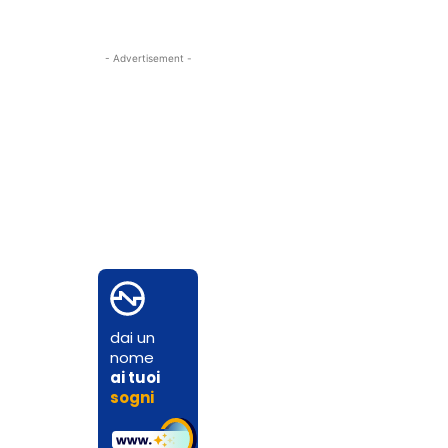
- Advertisement -