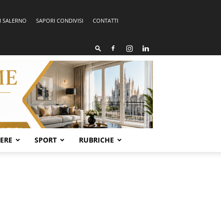
I SALERNO
SAPORI CONDIVISI
CONTATTI
SERE
SPORT
RUBRICHE