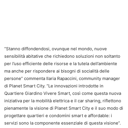
“Stanno diffondendosi, ovunque nel mondo, nuove
sensibilità abitative che richiedono soluzioni non soltanto
per l’uso efficiente delle risorse e la tutela dell’ambiente
ma anche per rispondere ai bisogni di socialità delle
persone” commenta Ilaria Rapaccini, community manager
di Planet Smart City. “Le innovazioni introdotte in
Quartiere Giardino Vivere Smart, così come questa nuova
iniziativa per la mobilità elettrica e il car sharing, riflettono
pienamente la visione di Planet Smart City e il suo modo di
progettare quartieri e condomìni smart e affordable: i
servizi sono la componente essenziale di questa visione”.