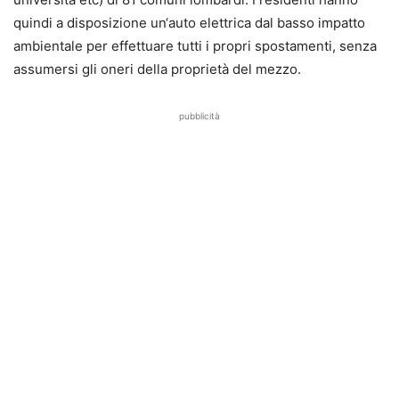
quindi a disposizione un‘auto elettrica dal basso impatto
ambientale per effettuare tutti i propri spostamenti, senza
assumersi gli oneri della proprietà del mezzo.
pubblicità