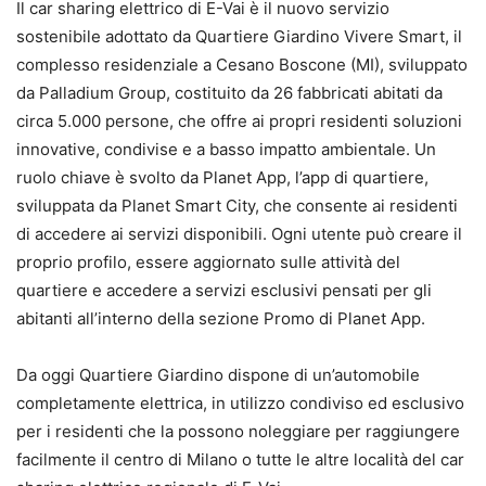
Il car sharing elettrico di E-Vai è il nuovo servizio
sostenibile adottato da Quartiere Giardino Vivere Smart, il
complesso residenziale a Cesano Boscone (MI), sviluppato
da Palladium Group, costituito da 26 fabbricati abitati da
circa 5.000 persone, che offre ai propri residenti soluzioni
innovative, condivise e a basso impatto ambientale. Un
ruolo chiave è svolto da Planet App, l’app di quartiere,
sviluppata da Planet Smart City, che consente ai residenti
di accedere ai servizi disponibili. Ogni utente può creare il
proprio profilo, essere aggiornato sulle attività del
quartiere e accedere a servizi esclusivi pensati per gli
abitanti all’interno della sezione Promo di Planet App.
Da oggi Quartiere Giardino dispone di un’automobile
completamente elettrica, in utilizzo condiviso ed esclusivo
per i residenti che la possono noleggiare per raggiungere
facilmente il centro di Milano o tutte le altre località del car