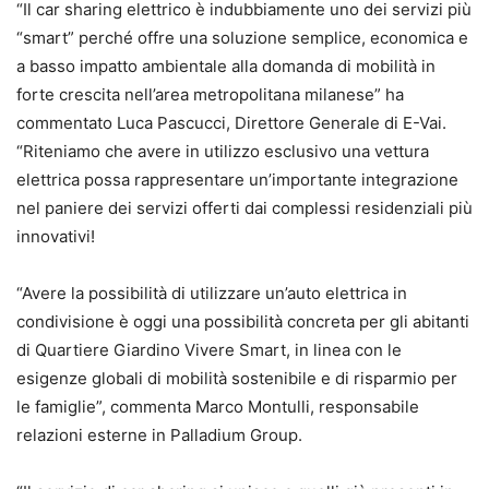
“Il car sharing elettrico è indubbiamente uno dei servizi più
“smart” perché offre una soluzione semplice, economica e
a basso impatto ambientale alla domanda di mobilità in
forte crescita nell’area metropolitana milanese” ha
commentato Luca Pascucci, Direttore Generale di E-Vai.
“Riteniamo che avere in utilizzo esclusivo una vettura
elettrica possa rappresentare un’importante integrazione
nel paniere dei servizi offerti dai complessi residenziali più
innovativi!
“Avere la possibilità di utilizzare un’auto elettrica in
condivisione è oggi una possibilità concreta per gli abitanti
di Quartiere Giardino Vivere Smart, in linea con le
esigenze globali di mobilità sostenibile e di risparmio per
le famiglie”, commenta Marco Montulli, responsabile
relazioni esterne in Palladium Group.