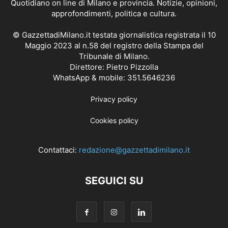
Quotidiano on line di Milano e provincia. Notizie, opinioni,
approfondimenti, politica e cultura.
© GazzettadiMilano.it testata giornalistica registrata il 10
Maggio 2023 al n.58 del registro della Stampa del
Tribunale di Milano.
Direttore: Pietro Pizzolla
WhatsApp & mobile: 351.5646236
Privacy policy
Cookies policy
Contattaci:
redazione@gazzettadimilano.it
SEGUICI SU