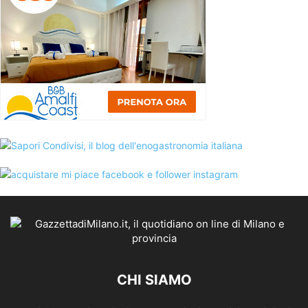
CHI SIAMO