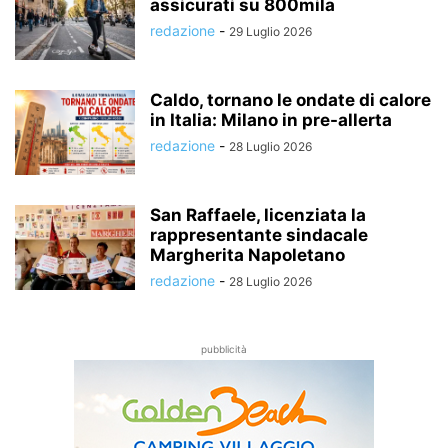
assicurati su 800mila
redazione
-
29 Luglio 2026
Caldo, tornano le ondate di calore
in Italia: Milano in pre-allerta
redazione
-
28 Luglio 2026
San Raffaele, licenziata la
rappresentante sindacale
Margherita Napoletano
redazione
-
28 Luglio 2026
pubblicità