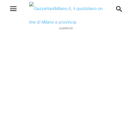
pubblicità