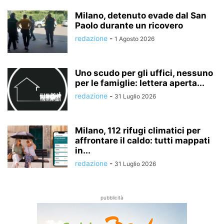
Milano, detenuto evade dal San
Paolo durante un ricovero
redazione
-
1 Agosto 2026
Uno scudo per gli uffici, nessuno
per le famiglie: lettera aperta...
redazione
-
31 Luglio 2026
Milano, 112 rifugi climatici per
affrontare il caldo: tutti mappati
in...
redazione
-
31 Luglio 2026
pubblicità