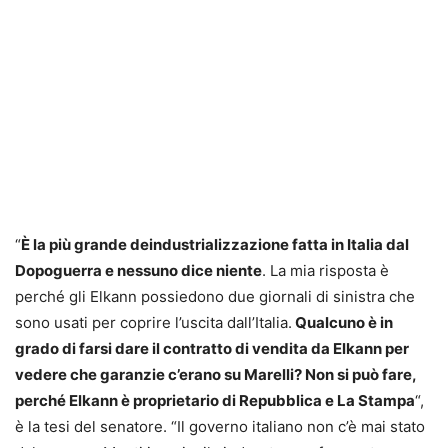
“
È la più grande deindustrializzazione fatta in Italia dal
Dopoguerra e nessuno dice niente
. La mia risposta è
perché gli Elkann possiedono due giornali di sinistra che
sono usati per coprire l’uscita dall’Italia.
Qualcuno è in
grado di farsi dare il contratto di vendita da Elkann per
vedere che garanzie c’erano su Marelli? Non si può fare,
perché Elkann è proprietario di Repubblica e La Stampa
“,
è la tesi del senatore. “Il governo italiano non c’è mai stato