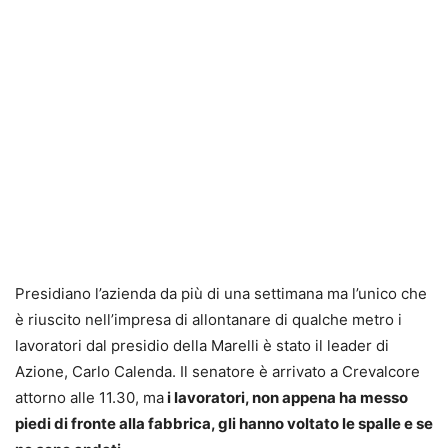
Presidiano l’azienda da più di una settimana ma l’unico che
è riuscito nell’impresa di allontanare di qualche metro i
lavoratori dal presidio della Marelli è stato il leader di
Azione, Carlo Calenda. Il senatore è arrivato a Crevalcore
attorno alle 11.30, ma
i lavoratori, non appena ha messo
piedi di fronte alla fabbrica, gli hanno voltato le spalle e se