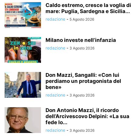
Caldo estremo, cresce la voglia di
mare: Puglia, Sardegna e Sicilia...
redazione
-
5 Agosto 2026
Milano investe nell’infanzia
redazione
-
3 Agosto 2026
Don Mazzi, Sangalli: «Con lui
perdiamo un protagonista del
bene»
redazione
-
3 Agosto 2026
Don Antonio Mazzi, il ricordo
dell’Arcivescovo Delpini: «La sua
fede lo...
redazione
-
3 Agosto 2026