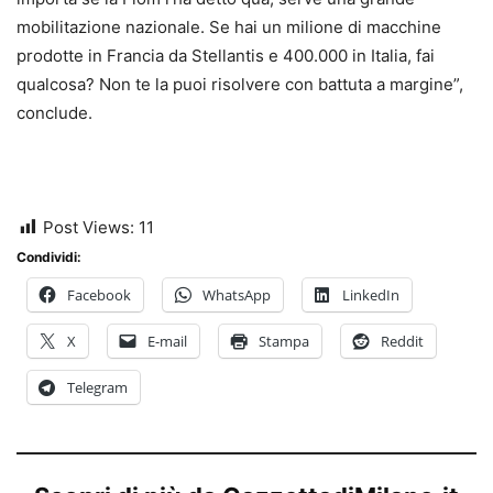
mobilitazione nazionale. Se hai un milione di macchine
prodotte in Francia da Stellantis e 400.000 in Italia, fai
qualcosa? Non te la puoi risolvere con battuta a margine”,
conclude.
Post Views:
11
Condividi:
Facebook
WhatsApp
LinkedIn
X
E-mail
Stampa
Reddit
Telegram