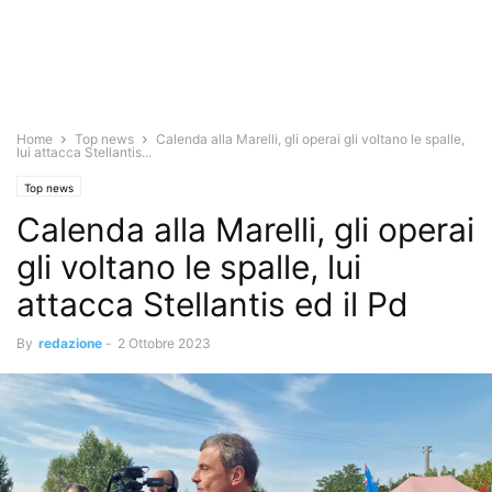
Home
Top news
Calenda alla Marelli, gli operai gli voltano le spalle,
lui attacca Stellantis...
Top news
Calenda alla Marelli, gli operai
gli voltano le spalle, lui
attacca Stellantis ed il Pd
By
redazione
-
2 Ottobre 2023