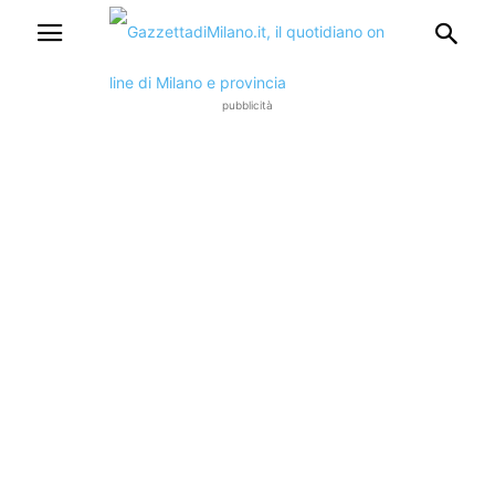
pubblicità