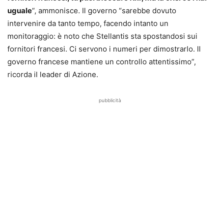
uguale
“, ammonisce. Il governo “sarebbe dovuto
intervenire da tanto tempo, facendo intanto un
monitoraggio: è noto che Stellantis sta spostandosi sui
fornitori francesi. Ci servono i numeri per dimostrarlo. Il
governo francese mantiene un controllo attentissimo”,
ricorda il leader di Azione.
pubblicità