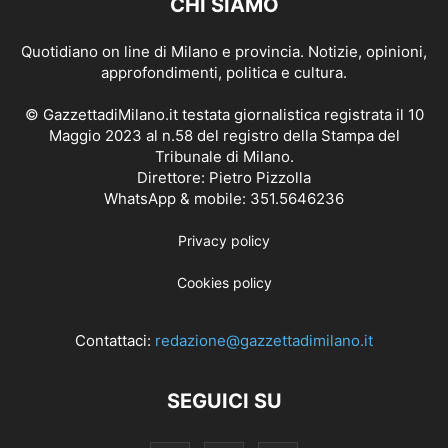
CHI SIAMO
Quotidiano on line di Milano e provincia. Notizie, opinioni,
approfondimenti, politica e cultura.
© GazzettadiMilano.it testata giornalistica registrata il 10
Maggio 2023 al n.58 del registro della Stampa del
Tribunale di Milano.
Direttore: Pietro Pizzolla
WhatsApp & mobile: 351.5646236
Privacy policy
Cookies policy
Contattaci:
redazione@gazzettadimilano.it
SEGUICI SU