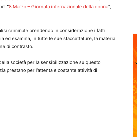
ort “
8 Marzo – Giornata internazionale della donna
”,
alisi criminale prendendo in considerazione i fatti
zia ed esamina, in tutte le sue sfaccettature, la materia
one di contrasto.
ella società per la sensibilizzazione su questo
ia prestano per l’attenta e costante attività di