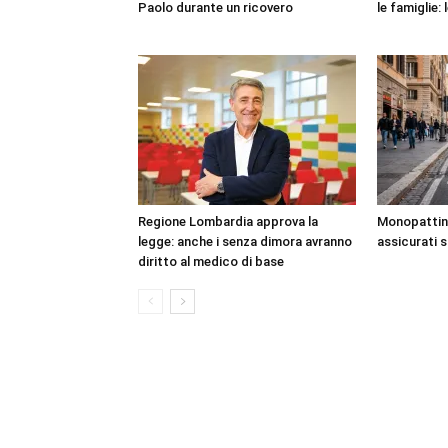
Paolo durante un ricovero
le famiglie:
Regione Lombardia approva la
Monopattini,
legge: anche i senza dimora avranno
assicurati 
diritto al medico di base