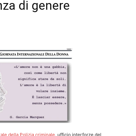
nza di genere
ale della Polizia criminale
, ufficio interforze del