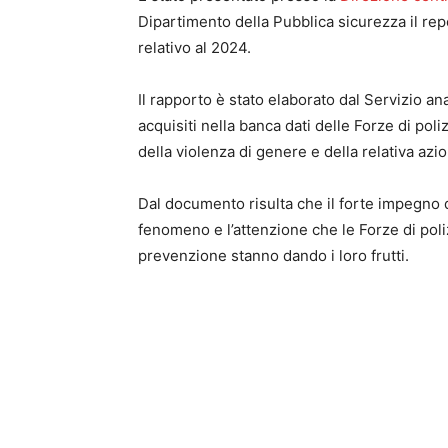
Dipartimento della Pubblica sicurezza il rep
relativo al 2024.
Il rapporto è stato elaborato dal Servizio an
acquisiti nella banca dati delle Forze di poli
della violenza di genere e della relativa azi
Dal documento risulta che il forte impegno d
fenomeno e l’attenzione che le Forze di poliz
prevenzione stanno dando i loro frutti.