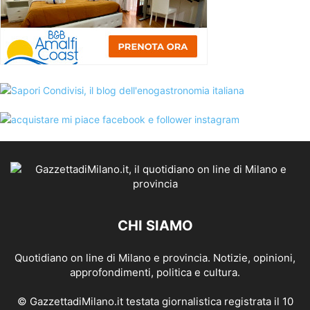
CHI SIAMO
Quotidiano on line di Milano e provincia. Notizie, opinioni,
approfondimenti, politica e cultura.
© GazzettadiMilano.it testata giornalistica registrata il 10