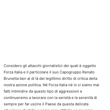
Considero gli attacchi giornalistici dei quali è oggetto
Forza Italia e il particolare il suo Capogruppo Renato
Brunetta ben al di là del legittimo diritto di critica della
nostra azione politica. Né Forza Italia né io ci siamo mai
fatti intimidire da questo tipo di aggressioni e
continueremo a lavorare con la serietà e la serenità di
sempre per far uscire il Paese da questa delicata