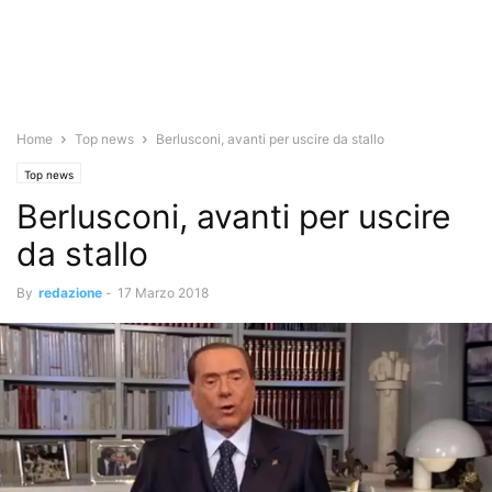
Home
Top news
Berlusconi, avanti per uscire da stallo
Top news
Berlusconi, avanti per uscire
da stallo
By
redazione
-
17 Marzo 2018