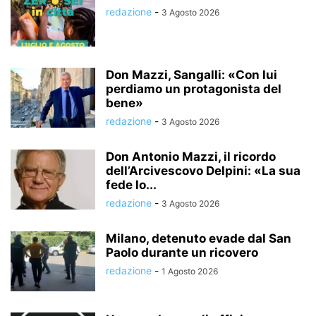
redazione
-
3 Agosto 2026
Don Mazzi, Sangalli: «Con lui
perdiamo un protagonista del
bene»
redazione
-
3 Agosto 2026
Don Antonio Mazzi, il ricordo
dell’Arcivescovo Delpini: «La sua
fede lo...
redazione
-
3 Agosto 2026
Milano, detenuto evade dal San
Paolo durante un ricovero
redazione
-
1 Agosto 2026