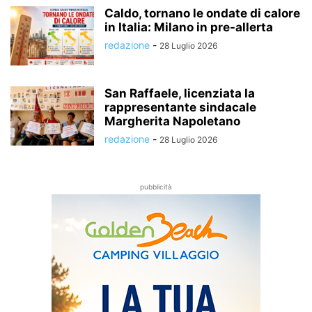
Caldo, tornano le ondate di calore
in Italia: Milano in pre-allerta
redazione
-
28 Luglio 2026
San Raffaele, licenziata la
rappresentante sindacale
Margherita Napoletano
redazione
-
28 Luglio 2026
pubblicità