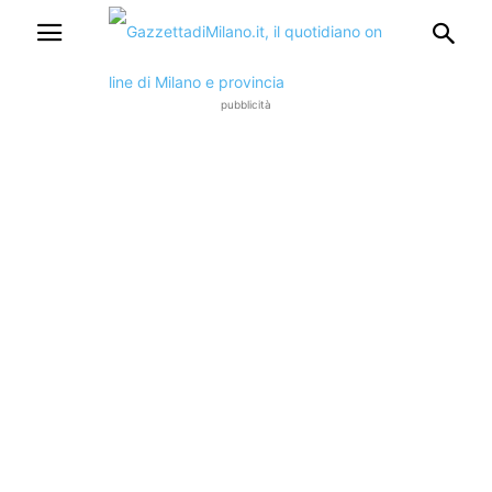
pubblicità