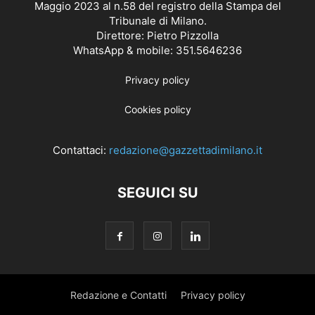
Maggio 2023 al n.58 del registro della Stampa del
Tribunale di Milano.
Direttore: Pietro Pizzolla
WhatsApp & mobile: 351.5646236
Privacy policy
Cookies policy
Contattaci:
redazione@gazzettadimilano.it
SEGUICI SU
Redazione e Contatti
Privacy policy