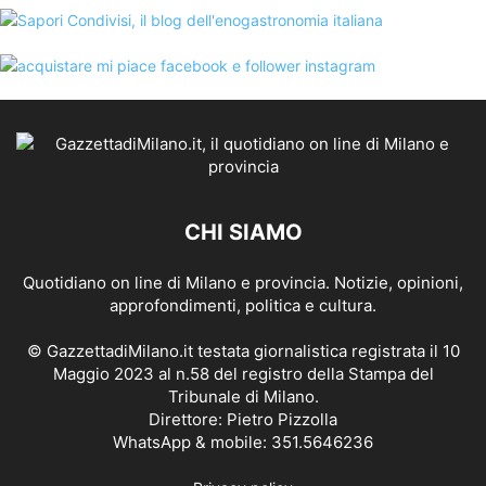
CHI SIAMO
Quotidiano on line di Milano e provincia. Notizie, opinioni,
approfondimenti, politica e cultura.
© GazzettadiMilano.it testata giornalistica registrata il 10
Maggio 2023 al n.58 del registro della Stampa del
Tribunale di Milano.
Direttore: Pietro Pizzolla
WhatsApp & mobile: 351.5646236