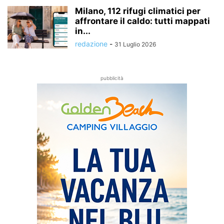
Milano, 112 rifugi climatici per
affrontare il caldo: tutti mappati
in...
redazione
-
31 Luglio 2026
pubblicità