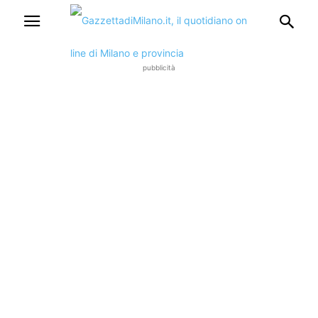
pubblicità