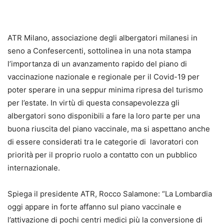
ATR Milano, associazione degli albergatori milanesi in
seno a Confesercenti, sottolinea in una nota stampa
l’importanza di un avanzamento rapido del piano di
vaccinazione nazionale e regionale per il Covid-19 per
poter sperare in una seppur minima ripresa del turismo
per l’estate. In virtù di questa consapevolezza gli
albergatori sono disponibili a fare la loro parte per una
buona riuscita del piano vaccinale, ma si aspettano anche
di essere considerati tra le categorie di lavoratori con
priorità per il proprio ruolo a contatto con un pubblico
internazionale.
Spiega il presidente ATR, Rocco Salamone: “La Lombardia
oggi appare in forte affanno sul piano vaccinale e
l’attivazione di pochi centri medici più la conversione di