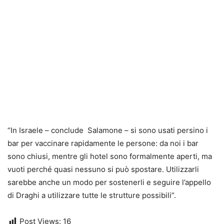
“In Israele – conclude Salamone – si sono usati persino i
bar per vaccinare rapidamente le persone: da noi i bar
sono chiusi, mentre gli hotel sono formalmente aperti, ma
vuoti perché quasi nessuno si può spostare. Utilizzarli
sarebbe anche un modo per sostenerli e seguire l’appello
di Draghi a utilizzare tutte le strutture possibili”.
Post Views:
16