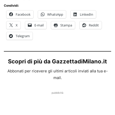
Condividi:
Facebook
WhatsApp
LinkedIn
X
E-mail
Stampa
Reddit
Telegram
Scopri di più da GazzettadiMilano.it
Abbonati per ricevere gli ultimi articoli inviati alla tua e-
mail.
pubblicità