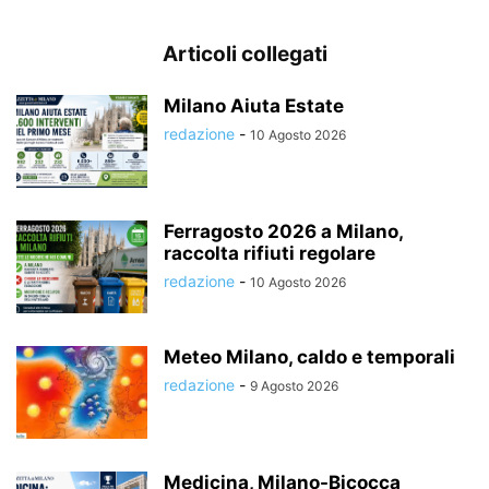
Articoli collegati
Milano Aiuta Estate
redazione
-
10 Agosto 2026
Ferragosto 2026 a Milano,
raccolta rifiuti regolare
redazione
-
10 Agosto 2026
Meteo Milano, caldo e temporali
redazione
-
9 Agosto 2026
Medicina, Milano-Bicocca