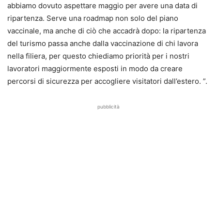
abbiamo dovuto aspettare maggio per avere una data di
ripartenza. Serve una roadmap non solo del piano
vaccinale, ma anche di ciò che accadrà dopo: la ripartenza
del turismo passa anche dalla vaccinazione di chi lavora
nella filiera, per questo chiediamo priorità per i nostri
lavoratori maggiormente esposti in modo da creare
percorsi di sicurezza per accogliere visitatori dall’estero. ”.
pubblicità