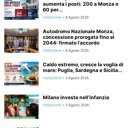
aumenta i posti: 200 a Monza e
60 per...
redazione
-
8 Agosto 2026
Autodromo Nazionale Monza,
concessione prorogata fino al
2044: firmato l’accordo
redazione
-
6 Agosto 2026
Caldo estremo, cresce la voglia di
mare: Puglia, Sardegna e Sicilia...
redazione
-
5 Agosto 2026
Milano investe nell’infanzia
redazione
-
3 Agosto 2026