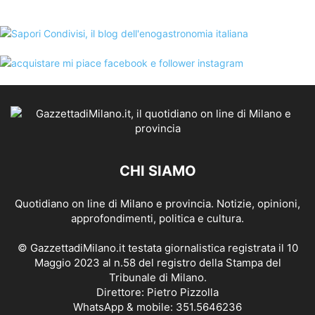
CHI SIAMO
Quotidiano on line di Milano e provincia. Notizie, opinioni,
approfondimenti, politica e cultura.
© GazzettadiMilano.it testata giornalistica registrata il 10
Maggio 2023 al n.58 del registro della Stampa del
Tribunale di Milano.
Direttore: Pietro Pizzolla
WhatsApp & mobile: 351.5646236