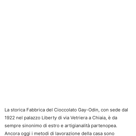
La storica Fabbrica del Cioccolato Gay-Odin, con sede dal
1922 nel palazzo Liberty di via Vetriera a Chiaia, è da
sempre sinonimo di estro e artigianalità partenopea.
Ancora oggi i metodi di lavorazione della casa sono