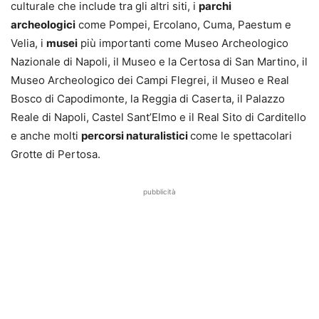
culturale che include tra gli altri siti, i
parchi
archeologici
come Pompei, Ercolano, Cuma, Paestum e
Velia, i
musei
più importanti come Museo Archeologico
Nazionale di Napoli, il Museo e la Certosa di San Martino, il
Museo Archeologico dei Campi Flegrei, il Museo e Real
Bosco di Capodimonte, la Reggia di Caserta, il Palazzo
Reale di Napoli, Castel Sant’Elmo e il Real Sito di Carditello
e anche molti
percorsi naturalistici
come le spettacolari
Grotte di Pertosa.
pubblicità