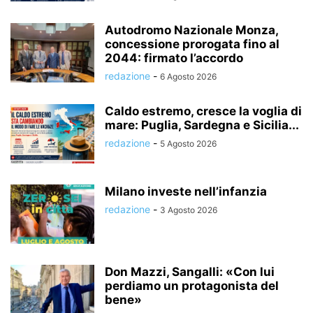
Autodromo Nazionale Monza,
concessione prorogata fino al
2044: firmato l’accordo
redazione
-
6 Agosto 2026
Caldo estremo, cresce la voglia di
mare: Puglia, Sardegna e Sicilia...
redazione
-
5 Agosto 2026
Milano investe nell’infanzia
redazione
-
3 Agosto 2026
Don Mazzi, Sangalli: «Con lui
perdiamo un protagonista del
bene»