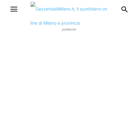
pubblicità