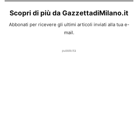
Scopri di più da GazzettadiMilano.it
Abbonati per ricevere gli ultimi articoli inviati alla tua e-
mail.
pubblicità