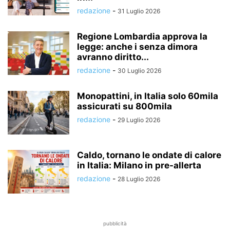
redazione
-
31 Luglio 2026
Regione Lombardia approva la
legge: anche i senza dimora
avranno diritto...
redazione
-
30 Luglio 2026
Monopattini, in Italia solo 60mila
assicurati su 800mila
redazione
-
29 Luglio 2026
Caldo, tornano le ondate di calore
in Italia: Milano in pre-allerta
redazione
-
28 Luglio 2026
pubblicità