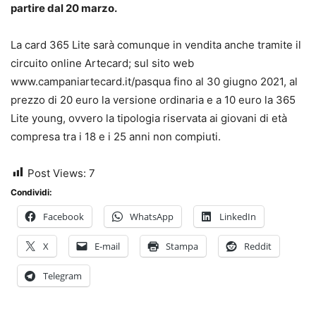
partire dal 20 marzo.
La card 365 Lite sarà comunque in vendita anche tramite il
circuito online Artecard; sul sito web
www.campaniartecard.it/pasqua fino al 30 giugno 2021, al
prezzo di 20 euro la versione ordinaria e a 10 euro la 365
Lite young, ovvero la tipologia riservata ai giovani di età
compresa tra i 18 e i 25 anni non compiuti.
Post Views:
7
Condividi:
Facebook
WhatsApp
LinkedIn
X
E-mail
Stampa
Reddit
Telegram