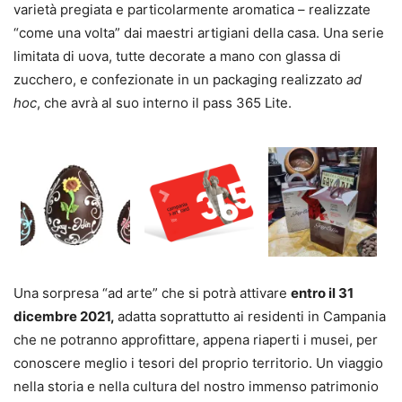
varietà pregiata e particolarmente aromatica – realizzate
“come una volta” dai maestri artigiani della casa. Una serie
limitata di uova, tutte decorate a mano con glassa di
zucchero, e confezionate in un packaging realizzato
ad
hoc
, che avrà al suo interno il pass 365 Lite.
Una sorpresa “ad arte” che si potrà attivare
entro il 31
dicembre 2021,
adatta soprattutto ai residenti in Campania
che ne potranno approfittare, appena riaperti i musei, per
conoscere meglio i tesori del proprio territorio. Un viaggio
nella storia e nella cultura del nostro immenso patrimonio