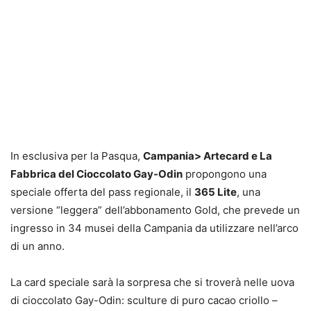
In esclusiva per la Pasqua,
Campania>
Artecard e La
Fabbrica del Cioccolato Gay-Odin
propongono una
speciale offerta del pass regionale, il
365 Lite
, una
versione “leggera” dell’abbonamento Gold, che prevede un
ingresso in 34 musei della Campania da utilizzare nell’arco
di un anno.
La card speciale sarà la sorpresa che si troverà nelle uova
di cioccolato Gay-Odin: sculture di puro cacao criollo –