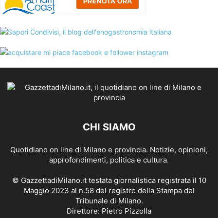
CHI SIAMO
Quotidiano on line di Milano e provincia. Notizie, opinioni,
approfondimenti, politica e cultura.
© GazzettadiMilano.it testata giornalistica registrata il 10
Maggio 2023 al n.58 del registro della Stampa del
Tribunale di Milano.
Direttore: Pietro Pizzolla