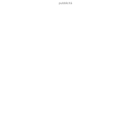
pubblicità