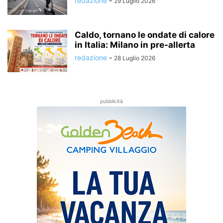
redazione
-
29 Luglio 2026
Caldo, tornano le ondate di calore
in Italia: Milano in pre-allerta
redazione
-
28 Luglio 2026
pubblicità