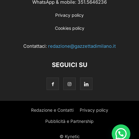
WhatsApp & mobile: 351.5646236
Privacy policy
Cookies policy
Contattaci:
redazione@gazzettadimilano.it
SEGUICI SU
Redazione e Contatti
Privacy policy
Pubblicità e Partnership
© Kynetic