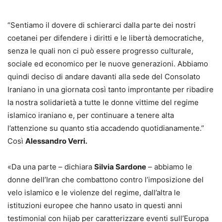
“Sentiamo il dovere di schierarci dalla parte dei nostri
coetanei per difendere i diritti e le libertà democratiche,
senza le quali non ci può essere progresso culturale,
sociale ed economico per le nuove generazioni. Abbiamo
quindi deciso di andare davanti alla sede del Consolato
Iraniano in una giornata così tanto improntante per ribadire
la nostra solidarietà a tutte le donne vittime del regime
islamico iraniano e, per continuare a tenere alta
l’attenzione su quanto stia accadendo quotidianamente.”
Così
Alessandro Verri.
«Da una parte – dichiara
Silvia Sardone
– abbiamo le
donne dell’Iran che combattono contro l’imposizione del
velo islamico e le violenze del regime, dall’altra le
istituzioni europee che hanno usato in questi anni
testimonial con hijab per caratterizzare eventi sull’Europa