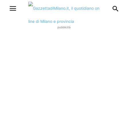
pubblicità