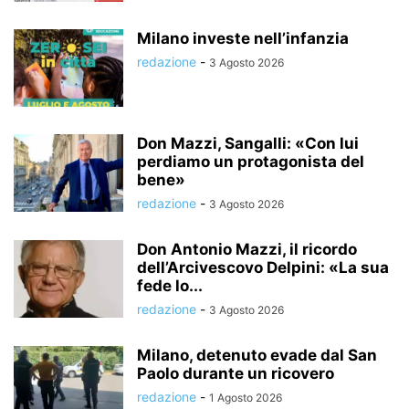
Milano investe nell’infanzia
redazione
-
3 Agosto 2026
Don Mazzi, Sangalli: «Con lui
perdiamo un protagonista del
bene»
redazione
-
3 Agosto 2026
Don Antonio Mazzi, il ricordo
dell’Arcivescovo Delpini: «La sua
fede lo...
redazione
-
3 Agosto 2026
Milano, detenuto evade dal San
Paolo durante un ricovero
redazione
-
1 Agosto 2026