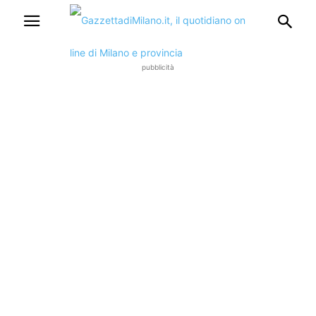
pubblicità