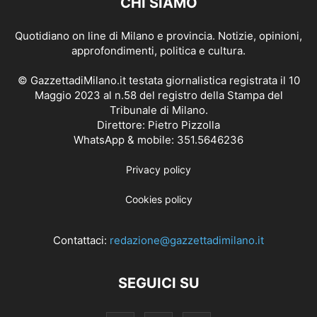
CHI SIAMO
Quotidiano on line di Milano e provincia. Notizie, opinioni,
approfondimenti, politica e cultura.
© GazzettadiMilano.it testata giornalistica registrata il 10
Maggio 2023 al n.58 del registro della Stampa del
Tribunale di Milano.
Direttore: Pietro Pizzolla
WhatsApp & mobile: 351.5646236
Privacy policy
Cookies policy
Contattaci:
redazione@gazzettadimilano.it
SEGUICI SU