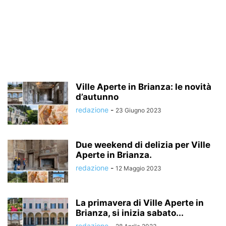
Ville Aperte in Brianza: le novità
d’autunno
redazione
-
23 Giugno 2023
Due weekend di delizia per Ville
Aperte in Brianza.
redazione
-
12 Maggio 2023
La primavera di Ville Aperte in
Brianza, si inizia sabato...
redazione
-