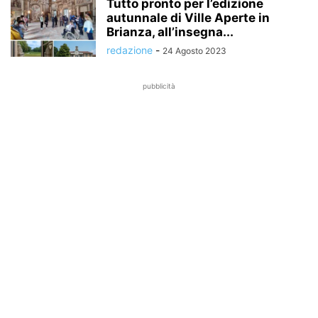
Tutto pronto per l’edizione
autunnale di Ville Aperte in
Brianza, all’insegna...
redazione
-
24 Agosto 2023
pubblicità