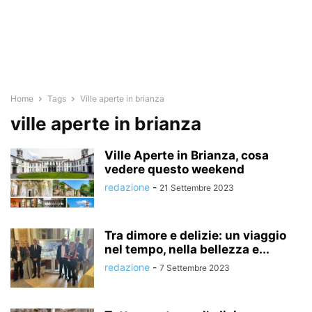
Home
Tags
Ville aperte in brianza
ville aperte in brianza
Ville Aperte in Brianza, cosa
vedere questo weekend
redazione
-
21 Settembre 2023
Tra dimore e delizie: un viaggio
nel tempo, nella bellezza e...
redazione
-
7 Settembre 2023