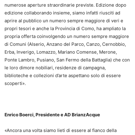
numerose aperture straordinarie previste. Edizione dopo
edizione collaborando insieme, siamo infatti riusciti ad
aprire al pubblico un numero sempre maggiore di veri e
propri tesori e anche la Provincia di Como, ha ampliato la
propria offerta coinvolgendo un numero sempre maggiore
di Comuni (Alserio, Anzano del Parco, Canzo, Cernobbio,
Erba, Inverigo, Lomazzo, Mariano Comense, Merone,
Ponte Lambro, Pusiano, San Fermo della Battaglia) che con
le loro dimore nobiliari, residenze di campagna,
biblioteche e collezioni d’arte aspettano solo di essere
scoperti».
Enrico Boerci, Presidente e AD BrianzAcque
«Ancora una volta siamo lieti di essere al fianco della