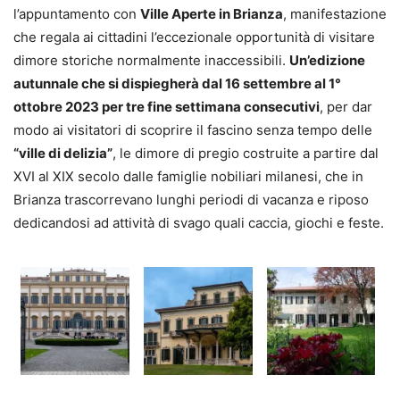
l’appuntamento con
Ville Aperte in Brianza
, manifestazione
che regala ai cittadini l’eccezionale opportunità di visitare
dimore storiche normalmente inaccessibili.
Un’edizione
autunnale che si dispiegherà dal 16 settembre al 1°
ottobre 2023 per tre fine settimana consecutivi
, per dar
modo ai visitatori di scoprire il fascino senza tempo delle
“ville di delizia”
, le dimore di pregio costruite a partire dal
XVI al XIX secolo dalle famiglie nobiliari milanesi, che in
Brianza trascorrevano lunghi periodi di vacanza e riposo
dedicandosi ad attività di svago quali caccia, giochi e feste.