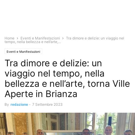
Home
Eventi e Manifestazioni
Tra dimore e delizie: un viaggio nel
tempo, nella bellezza e nell’arte,...
Eventi e Manifestazioni
Tra dimore e delizie: un
viaggio nel tempo, nella
bellezza e nell’arte, torna Ville
Aperte in Brianza
By
redazione
-
7 Settembre 2023