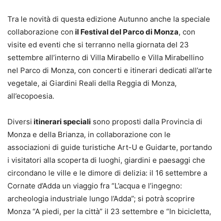
Tra le novità di questa edizione Autunno anche la speciale
collaborazione con
il Festival del Parco di Monza
, con
visite ed eventi che si terranno nella giornata del 23
settembre all’interno di Villa Mirabello e Villa Mirabellino
nel Parco di Monza, con concerti e itinerari dedicati all’arte
vegetale, ai Giardini Reali della Reggia di Monza,
all’ecopoesia.
Diversi
itinerari speciali
sono proposti dalla Provincia di
Monza e della Brianza, in collaborazione con le
associazioni di guide turistiche Art-U e Guidarte, portando
i visitatori alla scoperta di luoghi, giardini e paesaggi che
circondano le ville e le dimore di delizia: il 16 settembre a
Cornate d’Adda un viaggio fra “L’acqua e l’ingegno:
archeologia industriale lungo l’Adda”; si potrà scoprire
Monza “A piedi, per la città” il 23 settembre e “In bicicletta,