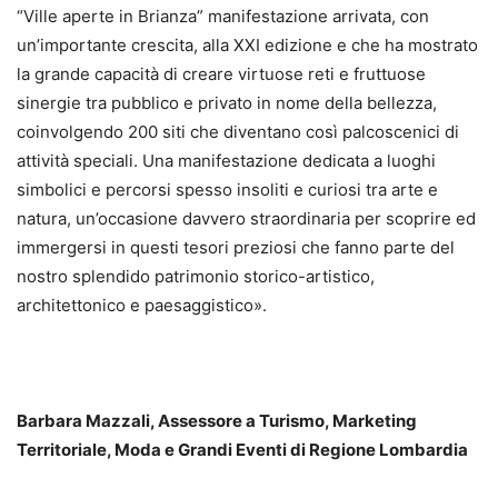
“Ville aperte in Brianza” manifestazione arrivata, con
un’importante crescita, alla XXI edizione e che ha mostrato
la grande capacità di creare virtuose reti e fruttuose
sinergie tra pubblico e privato in nome della bellezza,
coinvolgendo 200 siti che diventano così palcoscenici di
attività speciali. Una manifestazione dedicata a luoghi
simbolici e percorsi spesso insoliti e curiosi tra arte e
natura, un’occasione davvero straordinaria per scoprire ed
immergersi in questi tesori preziosi che fanno parte del
nostro splendido patrimonio storico-artistico,
architettonico e paesaggistico».
Barbara Mazzali, Assessore a Turismo, Marketing
Territoriale, Moda e Grandi Eventi di Regione Lombardia