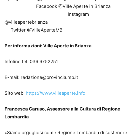
Facebook @Ville Aperte in Brianza
Instagram
@villeapertebrianza
Twitter @VilleAperteMB
Per informazioni: Ville Aperte in Brianza
Infoline tel: 039 9752251
E-mail: redazione@provincia.mb.it
Sito web:
https://www.villeaperte.info
Francesca Caruso, Assessore alla Cultura di Regione
Lombardia
«Siamo orgogliosi come Regione Lombardia di sostenere