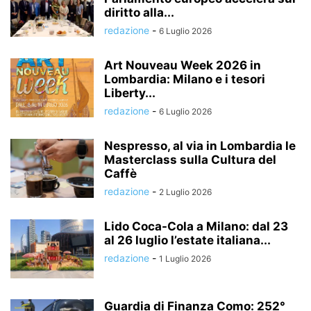
diritto alla...
redazione
-
6 Luglio 2026
Art Nouveau Week 2026 in
Lombardia: Milano e i tesori
Liberty...
redazione
-
6 Luglio 2026
Nespresso, al via in Lombardia le
Masterclass sulla Cultura del
Caffè
redazione
-
2 Luglio 2026
Lido Coca-Cola a Milano: dal 23
al 26 luglio l’estate italiana...
redazione
-
1 Luglio 2026
Guardia di Finanza Como: 252°