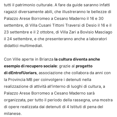
tutti il patrimonio culturale. A fare da guide saranno infatti
ragazzi diversamente abili, che illustreranno le bellezze di
Palazzo Arese Borromeo a Cesano Maderno il 16 e 30
settembre, di Villa Cusani Tittoni Traversi di Desio il 16 e il
23 settembre e il 2 ottobre, di Villa Zari a Bovisio Masciago
il 24 settembre, e che presenteranno anche a laboratori
didattici multimediali.
Con Ville aperte in Brianza
la cultura diventa anche
esempio di recupero sociale
: grazie al
progetto
di dEntrofUoriars
, associazione che collabora da anni con
la Provincia MB per coinvolgere i detenuti nella
realizzazione di attività all’interno di luoghi di cultura, a
Palazzo Arese Borromeo a Cesano Maderno sarà
organizzata, per tutto il periodo della rassegna, una mostra
di opere realizzata dai detenuti di 4 Istituti di pena del
milanese.