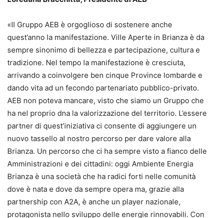
«Il Gruppo AEB è orgoglioso di sostenere anche
quest’anno la manifestazione. Ville Aperte in Brianza è da
sempre sinonimo di bellezza e partecipazione, cultura e
tradizione. Nel tempo la manifestazione è cresciuta,
arrivando a coinvolgere ben cinque Province lombarde e
dando vita ad un fecondo partenariato pubblico-privato.
AEB non poteva mancare, visto che siamo un Gruppo che
ha nel proprio dna la valorizzazione del territorio. L’essere
partner di quest’iniziativa ci consente di aggiungere un
nuovo tassello al nostro percorso per dare valore alla
Brianza. Un percorso che ci ha sempre visto a fianco delle
Amministrazioni e dei cittadini: oggi Ambiente Energia
Brianza è una società che ha radici forti nelle comunità
dove è nata e dove da sempre opera ma, grazie alla
partnership con A2A, è anche un player nazionale,
protagonista nello sviluppo delle energie rinnovabili. Con