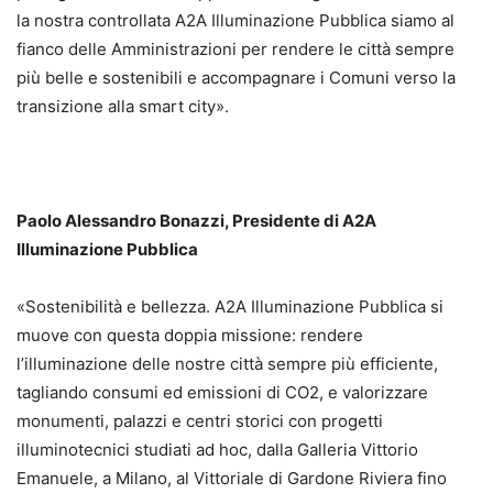
la nostra controllata A2A Illuminazione Pubblica siamo al
fianco delle Amministrazioni per rendere le città sempre
più belle e sostenibili e accompagnare i Comuni verso la
transizione alla smart city».
Paolo Alessandro Bonazzi, Presidente di A2A
Illuminazione Pubblica
«Sostenibilità e bellezza. A2A Illuminazione Pubblica si
muove con questa doppia missione: rendere
l’illuminazione delle nostre città sempre più efficiente,
tagliando consumi ed emissioni di CO2, e valorizzare
monumenti, palazzi e centri storici con progetti
illuminotecnici studiati ad hoc, dalla Galleria Vittorio
Emanuele, a Milano, al Vittoriale di Gardone Riviera fino