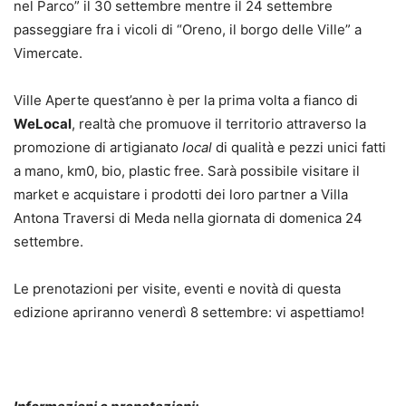
nel Parco” il 30 settembre mentre il 24 settembre
passeggiare fra i vicoli di “Oreno, il borgo delle Ville” a
Vimercate.
Ville Aperte quest’anno è per la prima volta a fianco di
WeLocal
, realtà che promuove il territorio attraverso la
promozione di artigianato
local
di qualità e pezzi unici fatti
a mano, km0, bio, plastic free. Sarà possibile visitare il
market e acquistare i prodotti dei loro partner a Villa
Antona Traversi di Meda nella giornata di domenica 24
settembre.
Le prenotazioni per visite, eventi e novità di questa
edizione apriranno venerdì 8 settembre: vi aspettiamo!