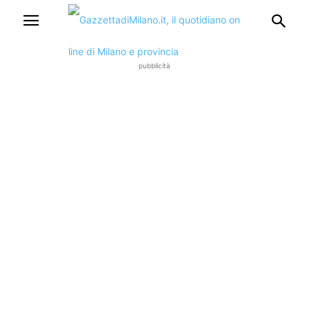
pubblicità