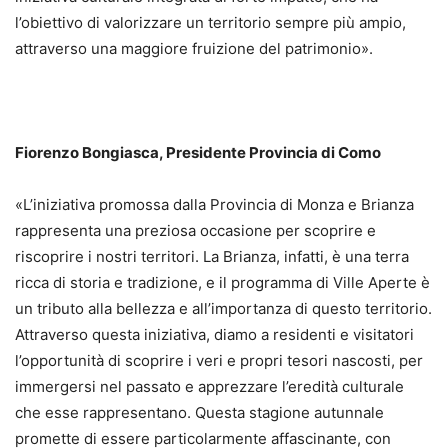
l’obiettivo di valorizzare un territorio sempre più ampio,
attraverso una maggiore fruizione del patrimonio».
Fiorenzo Bongiasca, Presidente Provincia di Como
«L’iniziativa promossa dalla Provincia di Monza e Brianza
rappresenta una preziosa occasione per scoprire e
riscoprire i nostri territori. La Brianza, infatti, è una terra
ricca di storia e tradizione, e il programma di Ville Aperte è
un tributo alla bellezza e all’importanza di questo territorio.
Attraverso questa iniziativa, diamo a residenti e visitatori
l’opportunità di scoprire i veri e propri tesori nascosti, per
immergersi nel passato e apprezzare l’eredità culturale
che esse rappresentano. Questa stagione autunnale
promette di essere particolarmente affascinante, con