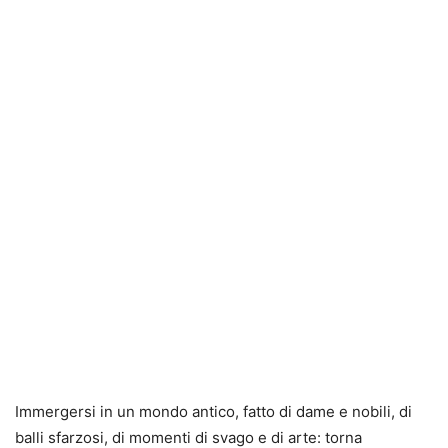
Immergersi in un mondo antico, fatto di dame e nobili, di
balli sfarzosi, di momenti di svago e di arte: torna