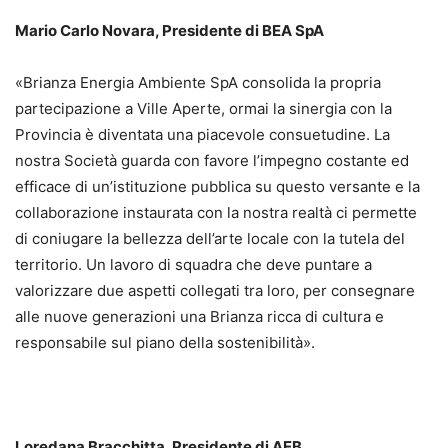
Mario Carlo Novara, Presidente di BEA SpA
«Brianza Energia Ambiente SpA consolida la propria
partecipazione a Ville Aperte, ormai la sinergia con la
Provincia è diventata una piacevole consuetudine. La
nostra Società guarda con favore l’impegno costante ed
efficace di un’istituzione pubblica su questo versante e la
collaborazione instaurata con la nostra realtà ci permette
di coniugare la bellezza dell’arte locale con la tutela del
territorio. Un lavoro di squadra che deve puntare a
valorizzare due aspetti collegati tra loro, per consegnare
alle nuove generazioni una Brianza ricca di cultura e
responsabile sul piano della sostenibilità».
Loredana Bracchitta, Presidente di AEB