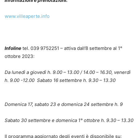
Informazioni e prenotazioni:
www.villeaperte.info
Infoline
tel. 039 9752251 – attiva dall’8 settembre al 1°
ottobre 2023:
Da lunedì a giovedì h. 9.00 – 13.00 / 14.00 – 16.30, venerdì
h. 9.00 -12.00 Sabato 16 settembre h. 9.30 – 13.30
Domenica 17, sabato 23 e domenica 24 settembre h. 9
Sabato 30 settembre e domenica 1° ottobre h. 9.30 – 13.30
Il programma aggiornato degli eventi è disponibile su: