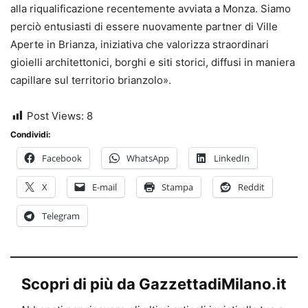
alla riqualificazione recentemente avviata a Monza. Siamo
perciò entusiasti di essere nuovamente partner di Ville
Aperte in Brianza, iniziativa che valorizza straordinari
gioielli architettonici, borghi e siti storici, diffusi in maniera
capillare sul territorio brianzolo».
Post Views:
8
Condividi:
Facebook
WhatsApp
LinkedIn
X
E-mail
Stampa
Reddit
Telegram
Scopri di più da GazzettadiMilano.it