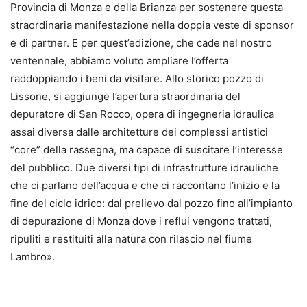
Provincia di Monza e della Brianza per sostenere questa
straordinaria manifestazione nella doppia veste di sponsor
e di partner. E per quest’edizione, che cade nel nostro
ventennale, abbiamo voluto ampliare l’offerta
raddoppiando i beni da visitare. Allo storico pozzo di
Lissone, si aggiunge l’apertura straordinaria del
depuratore di San Rocco, opera di ingegneria idraulica
assai diversa dalle architetture dei complessi artistici
“core” della rassegna, ma capace di suscitare l’interesse
del pubblico. Due diversi tipi di infrastrutture idrauliche
che ci parlano dell’acqua e che ci raccontano l’inizio e la
fine del ciclo idrico: dal prelievo dal pozzo fino all’impianto
di depurazione di Monza dove i reflui vengono trattati,
ripuliti e restituiti alla natura con rilascio nel fiume
Lambro».