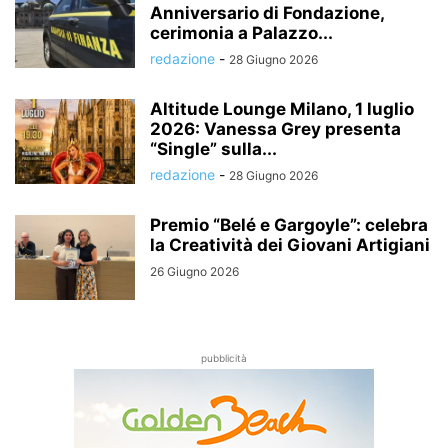
Anniversario di Fondazione,
cerimonia a Palazzo...
redazione
-
28 Giugno 2026
Altitude Lounge Milano, 1 luglio
2026: Vanessa Grey presenta
“Single” sulla...
redazione
-
28 Giugno 2026
Premio “Belé e Gargoyle”: celebra
la Creatività dei Giovani Artigiani
26 Giugno 2026
pubblicità