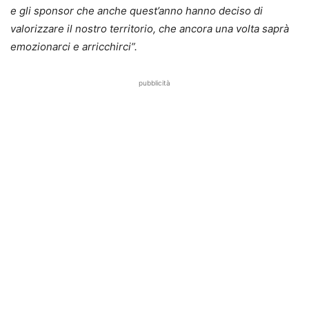
e gli sponsor che anche quest’anno hanno deciso di
valorizzare il nostro territorio, che ancora una volta saprà
emozionarci e arricchirci”.
pubblicità