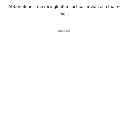
Abbonati per ricevere gli ultimi articoli inviati alla tua e-
mail.
pubblicità