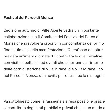
Festival del Parco di Monza
L’edizione autunno di Ville Aperte vedrà un’importante
collaborazione con il Comitato del Festival del Parco di
Monza che si svolgerà proprio in concomitanza del primo
fine settimana della manifestazione. Quest’anno è inoltre
prevista un’intera giornata d’incontro tra le due iniziative,
con visite, spettacoli ed eventi che si terranno all’interno
delle cornici storiche di Villa Mirabello e Villa Mirabellino
nel Parco di Monza: una novità per entrambe le rassegne.
Va sottolineato come la rassegna sia resa possibile grazie
al contributo degli enti pubblici e privati che, in un modo o