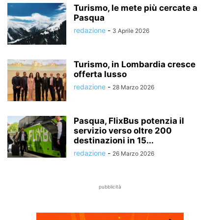
Turismo, le mete più cercate a
Pasqua
redazione
-
3 Aprile 2026
Turismo, in Lombardia cresce
offerta lusso
redazione
-
28 Marzo 2026
Pasqua, FlixBus potenzia il
servizio verso oltre 200
destinazioni in 15...
redazione
-
26 Marzo 2026
pubblicità