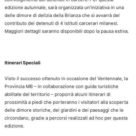
edizione autunnale, sarà organizzata un’iniziativa in una
delle dimore di delizia della Brianza che si avvarrà del
contributo dei detenuti di 4 istituti carcerari milanesi.
Maggiori dettagli saranno disponibili dopo la pausa estiva.
Itinerari Speciali
Visto il successo ottenuto in occasione del Ventennale, la
Provincia MB – in collaborazione con guide turistiche
abilitate del territorio – proporrà alcuni itinerari di
prossimità a piedi che porteranno i visitatori alla scoperta
delle dimore storiche, dei giardini e dei paesaggi che le
circondano, grazie a percorsi realizzati ad hoc per questa
edizione.