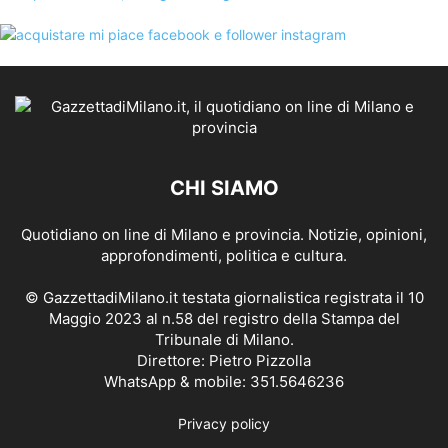
CHI SIAMO
Quotidiano on line di Milano e provincia. Notizie, opinioni,
approfondimenti, politica e cultura.
© GazzettadiMilano.it testata giornalistica registrata il 10
Maggio 2023 al n.58 del registro della Stampa del
Tribunale di Milano.
Direttore: Pietro Pizzolla
WhatsApp & mobile: 351.5646236
Privacy policy