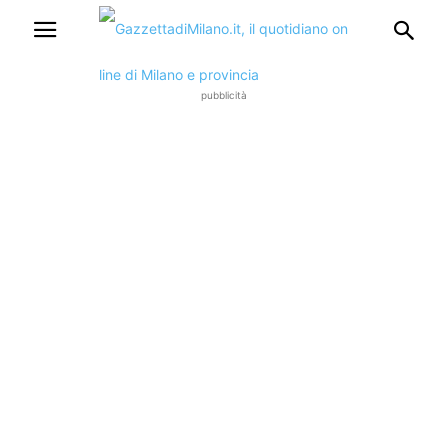
pubblicità