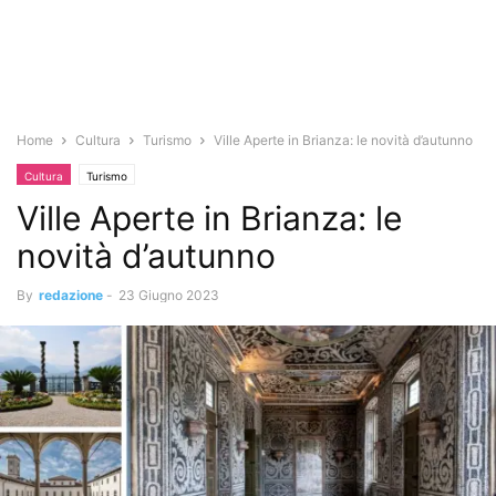
Home
Cultura
Turismo
Ville Aperte in Brianza: le novità d’autunno
Cultura
Turismo
Ville Aperte in Brianza: le
novità d’autunno
By
redazione
-
23 Giugno 2023