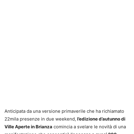
Anticipata da una versione primaverile che ha richiamato
22mila presenze in due weekend,
l’edizione d’autunno di
Ville Aperte in Brianza
comincia a svelare le novità di una