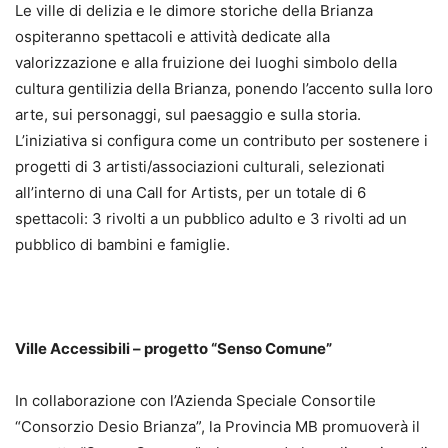
Le ville di delizia e le dimore storiche della Brianza
ospiteranno spettacoli e attività dedicate alla
valorizzazione e alla fruizione dei luoghi simbolo della
cultura gentilizia della Brianza, ponendo l’accento sulla loro
arte, sui personaggi, sul paesaggio e sulla storia.
L’iniziativa si configura come un contributo per sostenere i
progetti di 3 artisti/associazioni culturali, selezionati
all’interno di una Call for Artists, per un totale di 6
spettacoli: 3 rivolti a un pubblico adulto e 3 rivolti ad un
pubblico di bambini e famiglie.
Ville Accessibili – progetto “Senso Comune”
In collaborazione con l’Azienda Speciale Consortile
“Consorzio Desio Brianza”, la Provincia MB promuoverà il