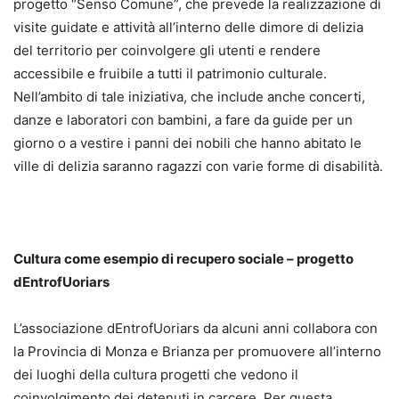
progetto “Senso Comune”, che prevede la realizzazione di
visite guidate e attività all’interno delle dimore di delizia
del territorio per coinvolgere gli utenti e rendere
accessibile e fruibile a tutti il patrimonio culturale.
Nell’ambito di tale iniziativa, che include anche concerti,
danze e laboratori con bambini, a fare da guide per un
giorno o a vestire i panni dei nobili che hanno abitato le
ville di delizia saranno ragazzi con varie forme di disabilità.
Cultura come esempio di recupero sociale – progetto
dEntrofUoriars
L’associazione dEntrofUoriars da alcuni anni collabora con
la Provincia di Monza e Brianza per promuovere all’interno
dei luoghi della cultura progetti che vedono il
coinvolgimento dei detenuti in carcere. Per questa