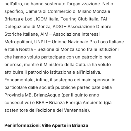
nell’altro, ne hanno sostenuto l’organizzazione. Nello
specifico, Camera di Commercio di Milano Monza e
Brianza e Lodi, ICOM Italia, Touring Club Italia, FAI –
Delegazione di Monza, ADSI – Associazione Dimore
Storiche Italiane, AIM – Associazione Interessi
Metropolitani, UNPLI – Unione Nazionale Pro Loco Italiane
e Italia Nostra – Sezione di Monza sono fra le istituzioni
che hanno voluto partecipare con un patrocinio non
oneroso, mentre il Ministero della Cultura ha voluto
attribuire il patrocinio istituzionale all’iniziativa.
Fondamentale, infine, il sostegno dei main sponsor, in
particolare dalle società pubbliche partecipate della
Provincia MB, BrianzAcque (per il quinto anno
consecutivo) e BEA – Brianza Energia Ambiente (già
sostenitore dell’edizione del Ventennale).
Per informazioni: Ville Aperte in Brianza