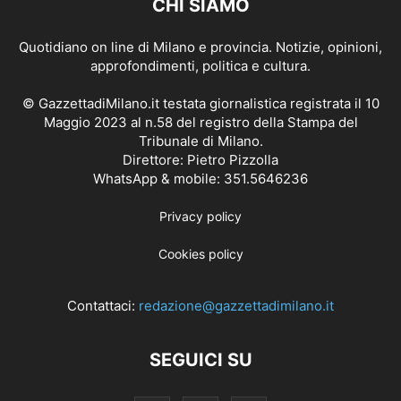
CHI SIAMO
Quotidiano on line di Milano e provincia. Notizie, opinioni,
approfondimenti, politica e cultura.
© GazzettadiMilano.it testata giornalistica registrata il 10
Maggio 2023 al n.58 del registro della Stampa del
Tribunale di Milano.
Direttore: Pietro Pizzolla
WhatsApp & mobile: 351.5646236
Privacy policy
Cookies policy
Contattaci:
redazione@gazzettadimilano.it
SEGUICI SU