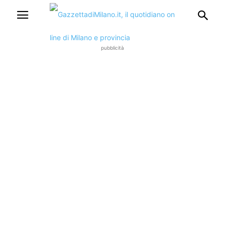
pubblicità