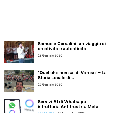
Samuele Corsalini: un viaggio di
creatività e autenticità
29 Gennaio 2026
“Quel che non sai di Varese” – La
Storia Locale di...
28 Gennaio 2026
Servizi AI di Whatsapp,
istruttoria Antitrust su Meta