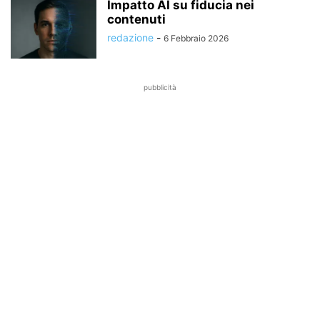
Impatto AI su fiducia nei
contenuti
redazione
-
6 Febbraio 2026
pubblicità