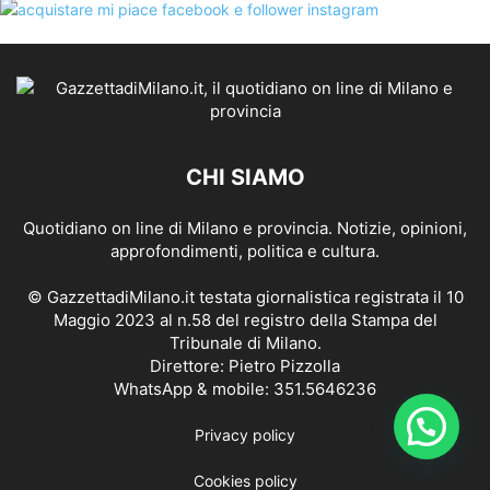
CHI SIAMO
Quotidiano on line di Milano e provincia. Notizie, opinioni,
approfondimenti, politica e cultura.
© GazzettadiMilano.it testata giornalistica registrata il 10
Maggio 2023 al n.58 del registro della Stampa del
Tribunale di Milano.
Direttore: Pietro Pizzolla
WhatsApp & mobile: 351.5646236
Privacy policy
Cookies policy