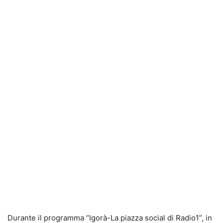
Durante il programma “Igorà-La piazza social di Radio1”, in