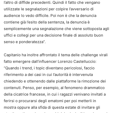
l’altro di diffide precedenti. Quindi il fatto che vengano
utilizzate le segnalazioni per colpire l’avversario di
audience lo vedo difficile. Poi non è che la denuncia
contiene già l’esito della sentenza, la denuncia è
semplicemente una segnalazione che viene sottoposta agli
uffici e collegi per una decisione finale di assoluto buon
senso e ponderatezza”.
Capitanio ha inoltre affrontato il tema delle challenge virali
fatto emergere dall’influencer Lorenzo Castelluccio:
“Quando i trend, i topic diventano pericolosi, faccio
riferimento a dei casi in cui l’autorità è intervenuta
chiedendo e ottenendo dalle piattaforme la rimozione dei
contenuti. Penso, per esempio, al fenomeno drammatico
della cicatrice francese, in cui i ragazzi venivano invitati a
ferirsi o procurarsi degli ematomi per poi metterli in
mostra oppure alla sfida di questa estate di invitare gli