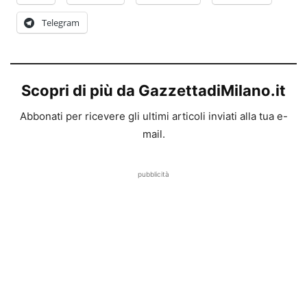
Telegram
Scopri di più da GazzettadiMilano.it
Abbonati per ricevere gli ultimi articoli inviati alla tua e-
mail.
pubblicità