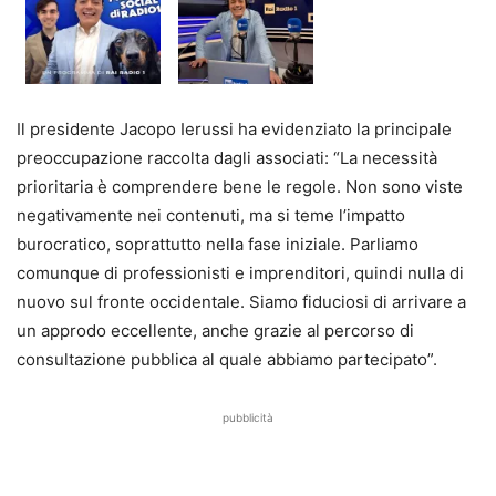
Il presidente Jacopo Ierussi ha evidenziato la principale
preoccupazione raccolta dagli associati: “La necessità
prioritaria è comprendere bene le regole. Non sono viste
negativamente nei contenuti, ma si teme l’impatto
burocratico, soprattutto nella fase iniziale. Parliamo
comunque di professionisti e imprenditori, quindi nulla di
nuovo sul fronte occidentale. Siamo fiduciosi di arrivare a
un approdo eccellente, anche grazie al percorso di
consultazione pubblica al quale abbiamo partecipato”.
pubblicità