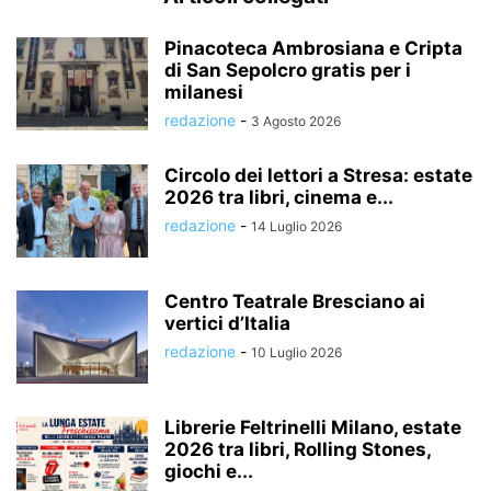
Pinacoteca Ambrosiana e Cripta
di San Sepolcro gratis per i
milanesi
redazione
-
3 Agosto 2026
Circolo dei lettori a Stresa: estate
2026 tra libri, cinema e...
redazione
-
14 Luglio 2026
Centro Teatrale Bresciano ai
vertici d’Italia
redazione
-
10 Luglio 2026
Librerie Feltrinelli Milano, estate
2026 tra libri, Rolling Stones,
giochi e...