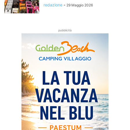
redazione
-
29 Maggio 2026
pubblicità