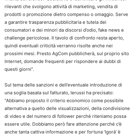
rilevanti che svolgono attività di marketing, vendita di
prodotti o promozione dietro compenso o omaggio. Serve
a garantire trasparenza pubblicitaria e tutela dei
consumatori e dei minori da discorsi d’odio, fake news e
challenge pericolose. Il tavolo di confronto resta aperto,
quindi eventuali criticità verranno risolte anche nei
prossimi mesi. Presto AgCom pubblicherà, sul proprio sito
Internet, domande frequenti per rispondere ai dubbi di
questi giorni”.
Sul tema delle sanzioni e dell’eventuale introduzione di
una soglia basata sul fatturato, Ierussi ha precisato:
“Abbiamo proposto il criterio economico come possibile
alternativa a quello delle visualizzazioni, della condivisione
di video e del numero di follower perché riteniamo possa
essere utile. Dobbiamo però fare attenzione perché c’è
anche tanta cattiva informazione e per fortuna ‘Igorà’ è