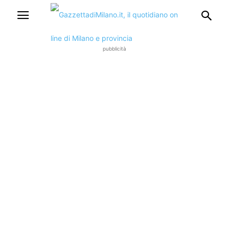
pubblicità