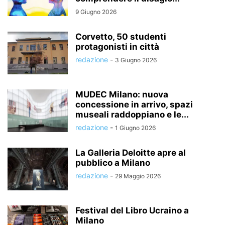
9 Giugno 2026
Corvetto, 50 studenti
protagonisti in città
redazione
-
3 Giugno 2026
MUDEC Milano: nuova
concessione in arrivo, spazi
museali raddoppiano e le...
redazione
-
1 Giugno 2026
La Galleria Deloitte apre al
pubblico a Milano
redazione
-
29 Maggio 2026
Festival del Libro Ucraino a
Milano