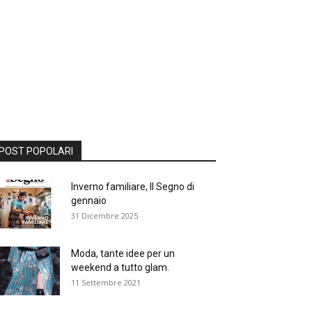
POST POPOLARI
Inverno familiare, Il Segno di
gennaio
31 Dicembre 2025
Moda, tante idee per un
weekend a tutto glam.
11 Settembre 2021