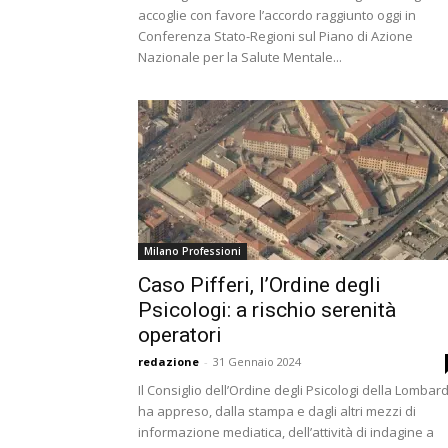
accoglie con favore l’accordo raggiunto oggi in
Conferenza Stato-Regioni sul Piano di Azione
Nazionale per la Salute Mentale...
Milano Professioni
Caso Pifferi, l’Ordine degli
Psicologi: a rischio serenità
operatori
redazione
-
31 Gennaio 2024
Il Consiglio dell’Ordine degli Psicologi della Lombar
ha appreso, dalla stampa e dagli altri mezzi di
informazione mediatica, dell’attività di indagine a