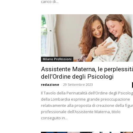
carico di...
Milano Professioni
Assistente Materna, le perplessit
dell’Ordine degli Psicologi
redazione
-
29 Settembre 2023
Il Tavolo della Perinatalità dell’Ordine degli Psicolog
della Lombardia esprime grande preoccupazione
relativamente alla proposta di creazione della figu
professionale dell’Assistente Materna, titolo
conseguito in...