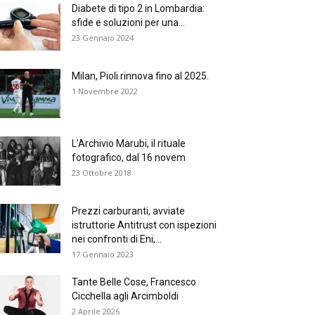
Diabete di tipo 2 in Lombardia:
sfide e soluzioni per una...
23 Gennaio 2024
Milan, Pioli rinnova fino al 2025.
1 Novembre 2022
L’Archivio Marubi, il rituale
fotografico, dal 16 novem
23 Ottobre 2018
Prezzi carburanti, avviate
istruttorie Antitrust con ispezioni
nei confronti di Eni,...
17 Gennaio 2023
Tante Belle Cose, Francesco
Cicchella agli Arcimboldi
2 Aprile 2026