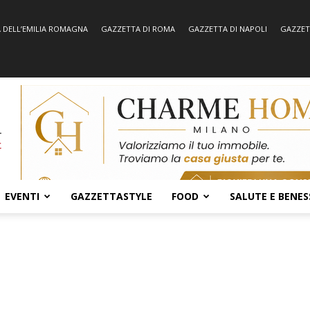
 DELL’EMILIA ROMAGNA
GAZZETTA DI ROMA
GAZZETTA DI NAPOLI
GAZZET
EVENTI
GAZZETTASTYLE
FOOD
SALUTE E BENES