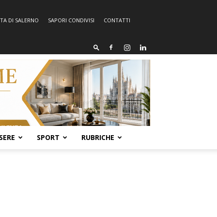
TA DI SALERNO
SAPORI CONDIVISI
CONTATTI
SERE
SPORT
RUBRICHE