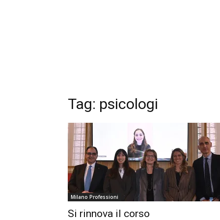
Tag: psicologi
Milano Professioni
Si rinnova il corso