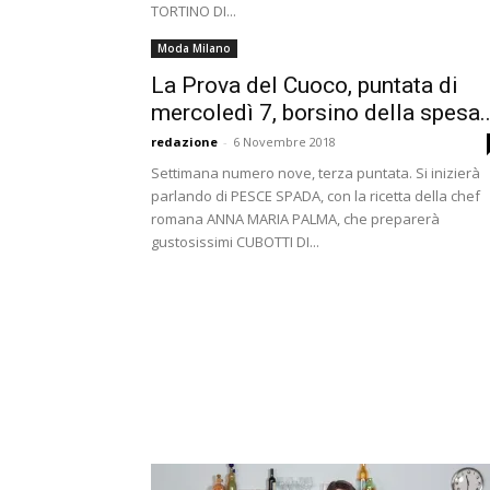
TORTINO DI...
Moda Milano
La Prova del Cuoco, puntata di
mercoledì 7, borsino della spesa..
redazione
-
6 Novembre 2018
Settimana numero nove, terza puntata. Si inizierà
parlando di PESCE SPADA, con la ricetta della chef
romana ANNA MARIA PALMA, che preparerà
gustosissimi CUBOTTI DI...