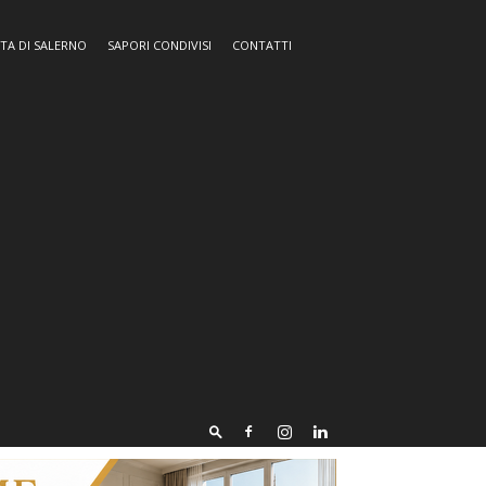
TA DI SALERNO
SAPORI CONDIVISI
CONTATTI