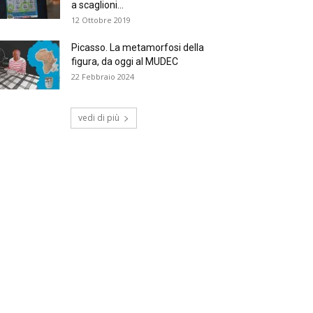
a scaglioni...
12 Ottobre 2019
Picasso. La metamorfosi della
figura, da oggi al MUDEC
22 Febbraio 2024
vedi di più