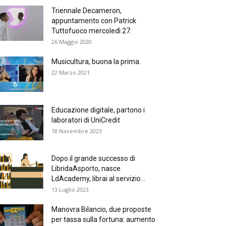
Triennale Decameron,
appuntamento con Patrick
Tuttofuoco mercoledì 27.
26 Maggio 2020
Musicultura, buona la prima.
22 Marzo 2021
Educazione digitale, partono i
laboratori di UniCredit
18 Novembre 2023
Dopo il grande successo di
LibridaAsporto, nasce
LdAcademy, librai al servizio...
13 Luglio 2023
Manovra Bilancio, due proposte
per tassa sulla fortuna: aumento