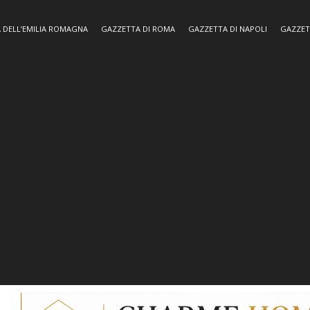
 DELL’EMILIA ROMAGNA
GAZZETTA DI ROMA
GAZZETTA DI NAPOLI
GAZZET