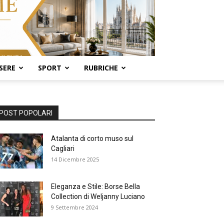
SERE
SPORT
RUBRICHE
POST POPOLARI
Atalanta di corto muso sul
Cagliari
14 Dicembre 2025
Eleganza e Stile: Borse Bella
Collection di Weljanny Luciano
9 Settembre 2024