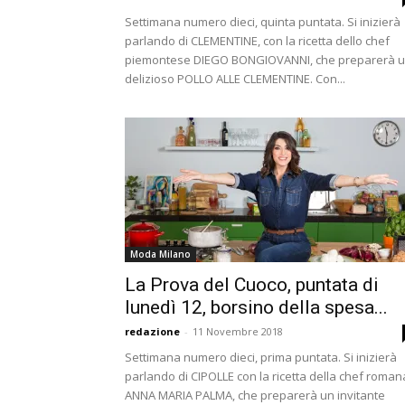
Settimana numero dieci, quinta puntata. Si inizierà
parlando di CLEMENTINE, con la ricetta dello chef
piemontese DIEGO BONGIOVANNI, che preparerà 
delizioso POLLO ALLE CLEMENTINE. Con...
Moda Milano
La Prova del Cuoco, puntata di
lunedì 12, borsino della spesa...
redazione
-
11 Novembre 2018
Settimana numero dieci, prima puntata. Si inizierà
parlando di CIPOLLE con la ricetta della chef roman
ANNA MARIA PALMA, che preparerà un invitante