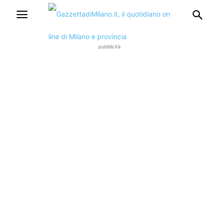
pubblicità