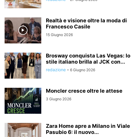
Realtà e visione oltre la moda di
Francesco Casile
15 Giugno 2026
Brosway conquista Las Vegas: lo
stile italiano brilla al JCK con...
redazione
-
6 Giugno 2026
Moncler cresce oltre le attese
3 Giugno 2026
Zara Home apre a Milano in Viale
Pasubio 6: il nuovo...