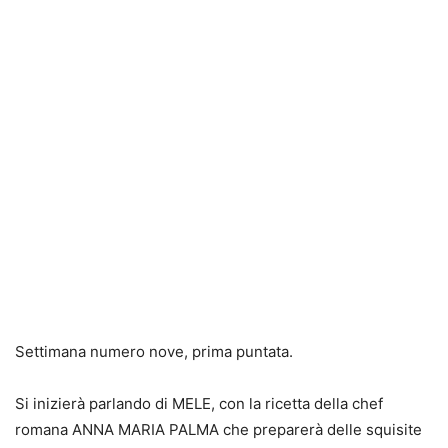
Settimana numero nove, prima puntata.
Si inizierà parlando di MELE, con la ricetta della chef
romana ANNA MARIA PALMA che preparerà delle squisite