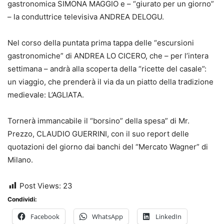
gastronomica SIMONA MAGGIO e – “giurato per un giorno”
– la conduttrice televisiva ANDREA DELOGU.
Nel corso della puntata prima tappa delle “escursioni
gastronomiche” di ANDREA LO CICERO, che – per l’intera
settimana – andrà alla scoperta della “ricette del casale”:
un viaggio, che prenderà il via da un piatto della tradizione
medievale: L’AGLIATA.
Tornerà immancabile il “borsino” della spesa” di Mr.
Prezzo, CLAUDIO GUERRINI, con il suo report delle
quotazioni del giorno dai banchi del “Mercato Wagner” di
Milano.
Post Views:
23
Condividi:
Facebook
WhatsApp
LinkedIn