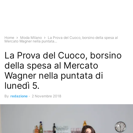
Home
Moda Milano
La Prova del Cuoco, borsino della spesa al
Mercato Wagner nella puntata...
La Prova del Cuoco, borsino
della spesa al Mercato
Wagner nella puntata di
lunedì 5.
By
redazione
-
2 Novembre 2018