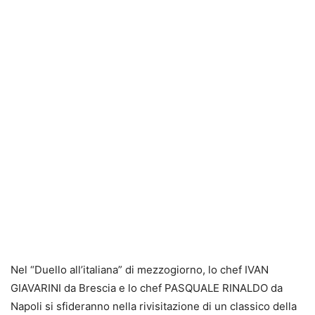
Nel “Duello all’italiana” di mezzogiorno, lo chef IVAN
GIAVARINI da Brescia e lo chef PASQUALE RINALDO da
Napoli si sfideranno nella rivisitazione di un classico della