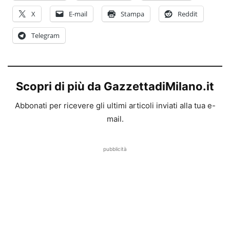
X
E-mail
Stampa
Reddit
Telegram
Scopri di più da GazzettadiMilano.it
Abbonati per ricevere gli ultimi articoli inviati alla tua e-
mail.
pubblicità