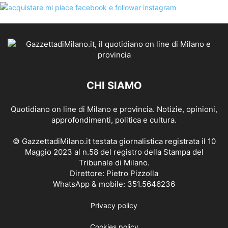
CHI SIAMO
Quotidiano on line di Milano e provincia. Notizie, opinioni,
approfondimenti, politica e cultura.
© GazzettadiMilano.it testata giornalistica registrata il 10
Maggio 2023 al n.58 del registro della Stampa del
Tribunale di Milano.
Direttore: Pietro Pizzolla
WhatsApp & mobile: 351.5646236
Privacy policy
Cookies policy