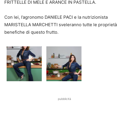
FRITTELLE DI MELE E ARANCE IN PASTELLA.
Con lei, l’agronomo DANIELE PACI e la nutrizionista
MARISTELLA MARCHETTI sveleranno tutte le proprietà
benefiche di questo frutto.
pubblicità