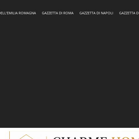
DELL’EMILIA ROMAGNA
GAZZETTA DI ROMA
GAZZETTA DI NAPOLI
GAZZETTA D