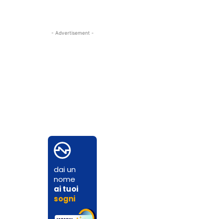
- Advertisement -