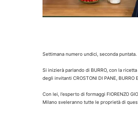
Settimana numero undici, seconda puntata.
Si inizierà parlando di BURRO, con la rice
degli invitanti CROSTONI DI PANE, BURRO 
Con lei, l’esperto di formaggi FIORENZO GI
Milano sveleranno tutte le proprietà di ques