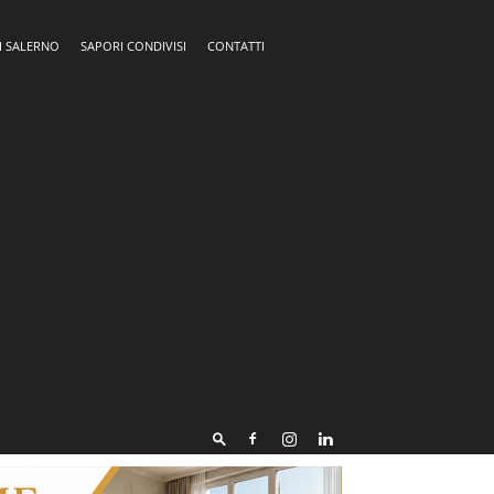
I SALERNO
SAPORI CONDIVISI
CONTATTI