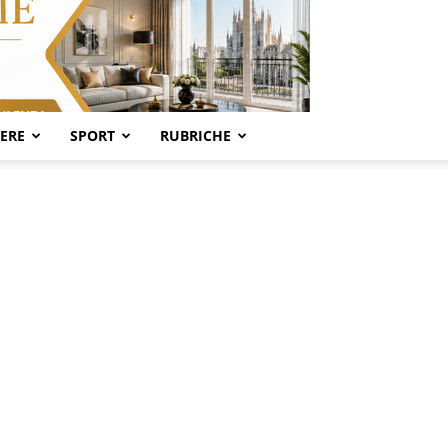
SERE
SPORT
RUBRICHE