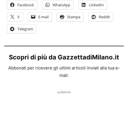
Facebook
WhatsApp
LinkedIn
X
E-mail
Stampa
Reddit
Telegram
Scopri di più da GazzettadiMilano.it
Abbonati per ricevere gli ultimi articoli inviati alla tua e-
mail.
pubblicità