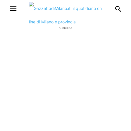
pubblicità