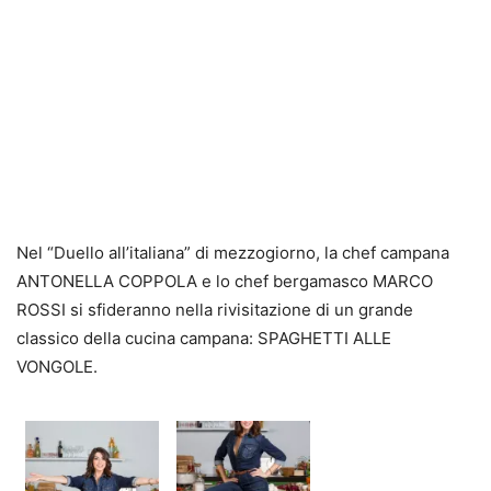
Nel “Duello all’italiana” di mezzogiorno, la chef campana
ANTONELLA COPPOLA e lo chef bergamasco MARCO
ROSSI si sfideranno nella rivisitazione di un grande
classico della cucina campana: SPAGHETTI ALLE
VONGOLE.