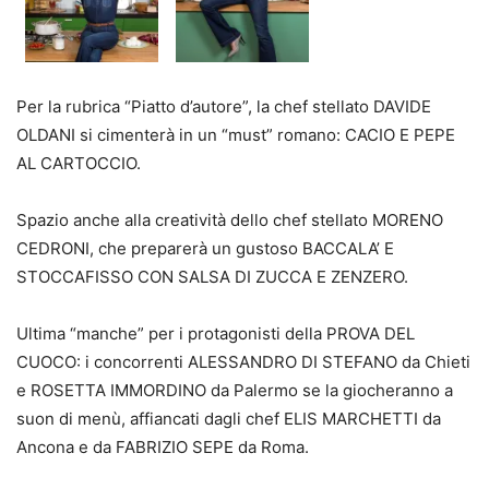
Per la rubrica “Piatto d’autore”, la chef stellato DAVIDE
OLDANI si cimenterà in un “must” romano: CACIO E PEPE
AL CARTOCCIO.
Spazio anche alla creatività dello chef stellato MORENO
CEDRONI, che preparerà un gustoso BACCALA’ E
STOCCAFISSO CON SALSA DI ZUCCA E ZENZERO.
Ultima “manche” per i protagonisti della PROVA DEL
CUOCO: i concorrenti ALESSANDRO DI STEFANO da Chieti
e ROSETTA IMMORDINO da Palermo se la giocheranno a
suon di menù, affiancati dagli chef ELIS MARCHETTI da
Ancona e da FABRIZIO SEPE da Roma.