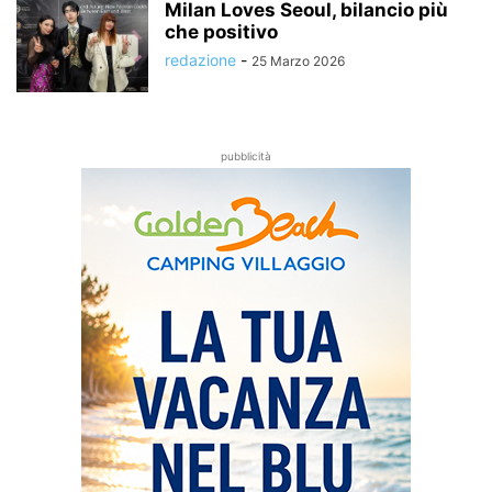
Milan Loves Seoul, bilancio più
che positivo
redazione
-
25 Marzo 2026
pubblicità