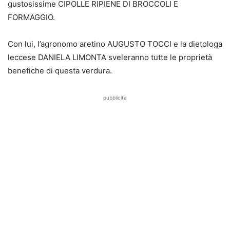
gustosissime CIPOLLE RIPIENE DI BROCCOLI E
FORMAGGIO.
Con lui, l’agronomo aretino AUGUSTO TOCCI e la dietologa
leccese DANIELA LIMONTA sveleranno tutte le proprietà
benefiche di questa verdura.
pubblicità