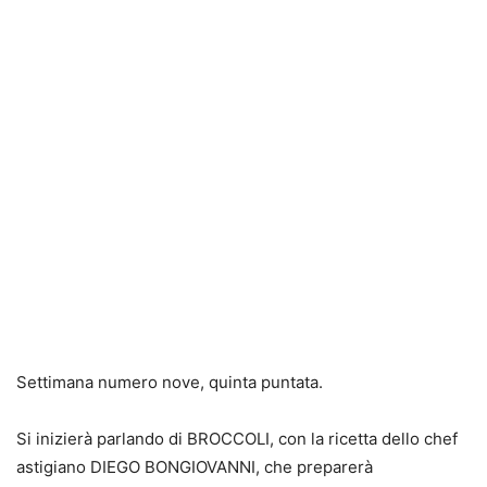
Settimana numero nove, quinta puntata.
Si inizierà parlando di BROCCOLI, con la ricetta dello chef
astigiano DIEGO BONGIOVANNI, che preparerà