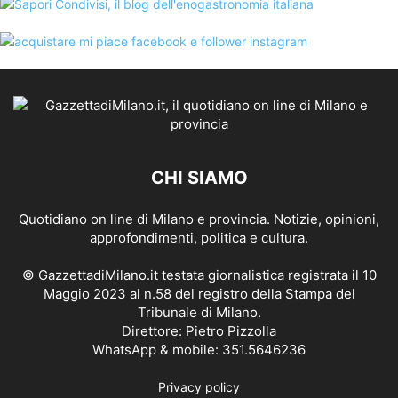
CHI SIAMO
Quotidiano on line di Milano e provincia. Notizie, opinioni,
approfondimenti, politica e cultura.
© GazzettadiMilano.it testata giornalistica registrata il 10
Maggio 2023 al n.58 del registro della Stampa del
Tribunale di Milano.
Direttore: Pietro Pizzolla
WhatsApp & mobile: 351.5646236
Privacy policy