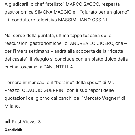
A giudicarli lo chef “stellato” MARCO SACCO, l’esperta
gastronomica SIMONA MAGGIO e – “giurato per un giorno”
– il conduttore televisivo MASSIMILIANO OSSINI.
Nel corso della puntata, ultima tappa toscana delle
“escursioni gastronomiche” di ANDREA LO CICERO, che –
per l’intera settimana – andrà alla scoperta della “ricette
del casale”. Il viaggio si conclude con un piatto tipico della
cucina toscana: la PANUNTELLA.
Tornerà immancabile il “borsino” della spesa” di Mr.
Prezzo, CLAUDIO GUERRINI, con il suo report delle
quotazioni del giorno dai banchi del “Mercato Wagner” di
Milano.
Post Views:
3
Condividi: